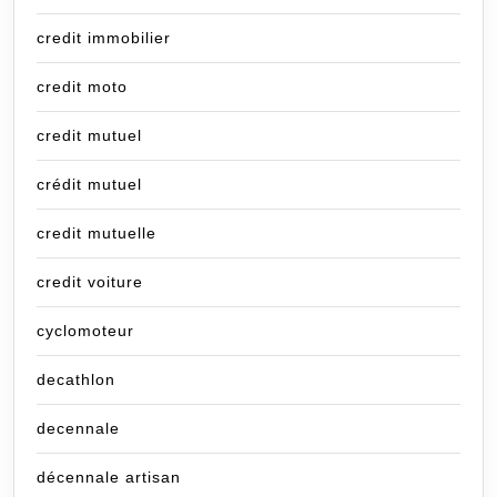
credit immobilier
credit moto
credit mutuel
crédit mutuel
credit mutuelle
credit voiture
cyclomoteur
decathlon
decennale
décennale artisan