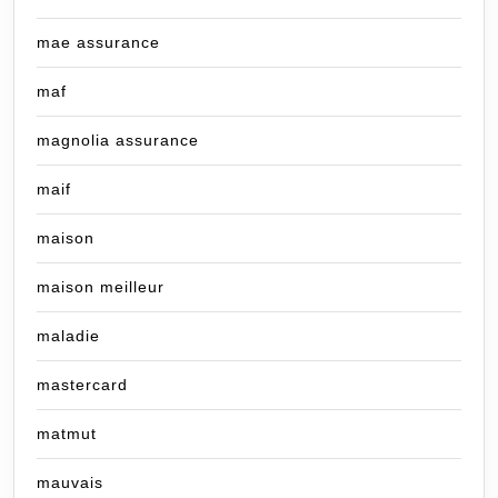
mae assurance
maf
magnolia assurance
maif
maison
maison meilleur
maladie
mastercard
matmut
mauvais