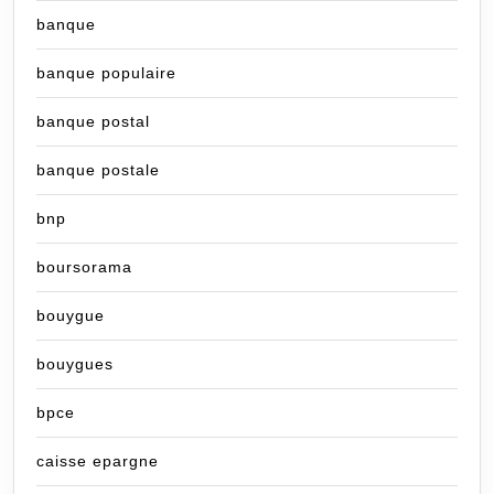
banque
banque populaire
banque postal
banque postale
bnp
boursorama
bouygue
bouygues
bpce
caisse epargne