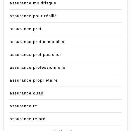
assurance multirisque
assurance pour résilié
assurance pret
assurance pret immobilier
assurance pret pas cher
assurance professionnelle
assurance propriétaire
assurance quad
assurance rc
assurance rc pro