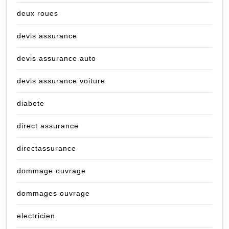
deux roues
devis assurance
devis assurance auto
devis assurance voiture
diabete
direct assurance
directassurance
dommage ouvrage
dommages ouvrage
electricien