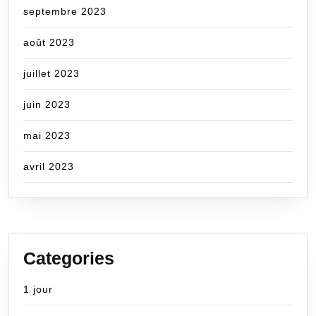
septembre 2023
août 2023
juillet 2023
juin 2023
mai 2023
avril 2023
Categories
1 jour