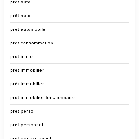
pret auto
prêt auto
pret automobile
pret consommation
pret immo
pret immobilier
prêt immobilier
pret immobilier fonctionnaire
pret perso
pret personnel
pret professionnel