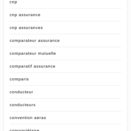
cnp
cnp assurance
cnp assurances
comparateur assurance
comparateur mutuelle
comparatif assurance
comparis
conducteur
conducteurs
convention aeras
copropriétaire