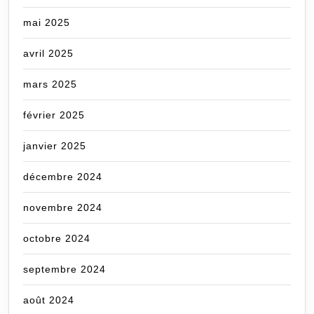
mai 2025
avril 2025
mars 2025
février 2025
janvier 2025
décembre 2024
novembre 2024
octobre 2024
septembre 2024
août 2024