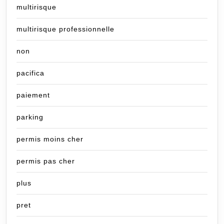
multirisque
multirisque professionnelle
non
pacifica
paiement
parking
permis moins cher
permis pas cher
plus
pret