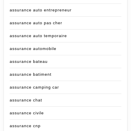
assurance auto entrepreneur
assurance auto pas cher
assurance auto temporaire
assurance automobile
assurance bateau
assurance batiment
assurance camping car
assurance chat
assurance civile
assurance cnp