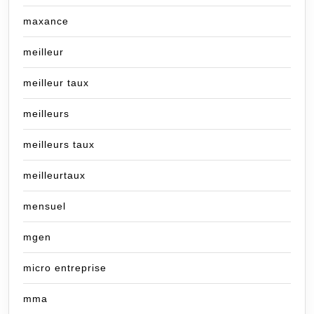
maxance
meilleur
meilleur taux
meilleurs
meilleurs taux
meilleurtaux
mensuel
mgen
micro entreprise
mma