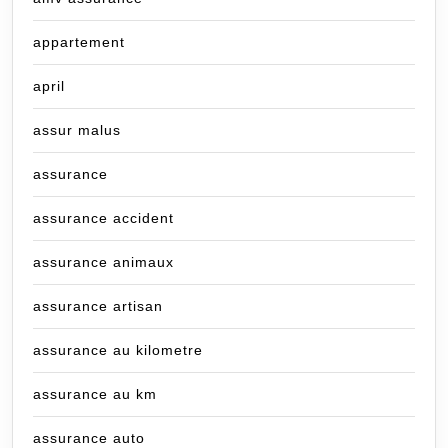
appartement
april
assur malus
assurance
assurance accident
assurance animaux
assurance artisan
assurance au kilometre
assurance au km
assurance auto