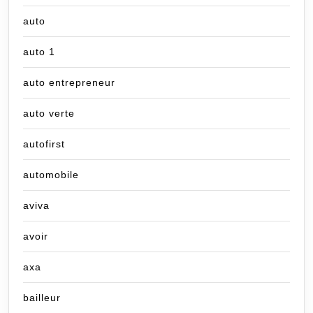
auto
auto 1
auto entrepreneur
auto verte
autofirst
automobile
aviva
avoir
axa
bailleur