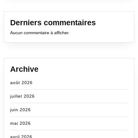
Derniers commentaires
Aucun commentaire à afficher.
Archive
août 2026
juillet 2026
juin 2026
mai 2026
avril 2026