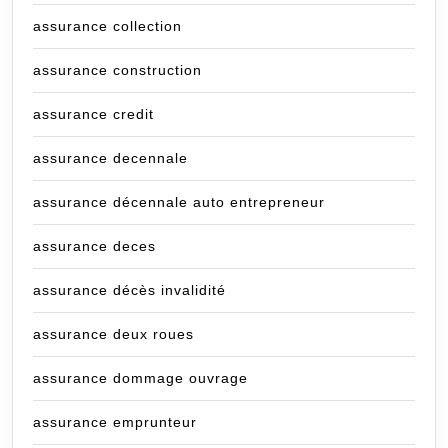
assurance collection
assurance construction
assurance credit
assurance decennale
assurance décennale auto entrepreneur
assurance deces
assurance décès invalidité
assurance deux roues
assurance dommage ouvrage
assurance emprunteur