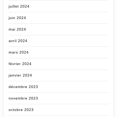
juillet 2024
juin 2024
mai 2024
avril 2024
mars 2024
février 2024
janvier 2024
décembre 2023
novembre 2023
octobre 2023