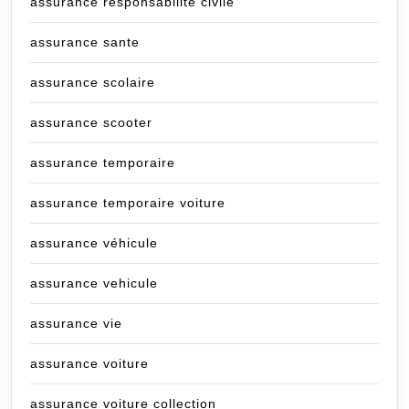
assurance responsabilité civile
assurance sante
assurance scolaire
assurance scooter
assurance temporaire
assurance temporaire voiture
assurance véhicule
assurance vehicule
assurance vie
assurance voiture
assurance voiture collection