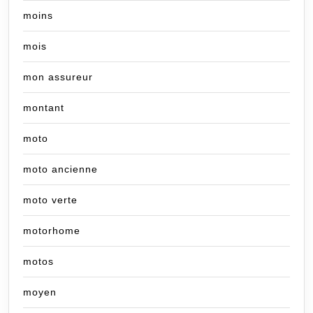
moins
mois
mon assureur
montant
moto
moto ancienne
moto verte
motorhome
motos
moyen