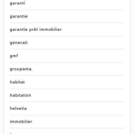
garanti
garantie
garantie prêt immobilier
generali
gmf
groupama
habitat
habitation
helvetia
immobilier