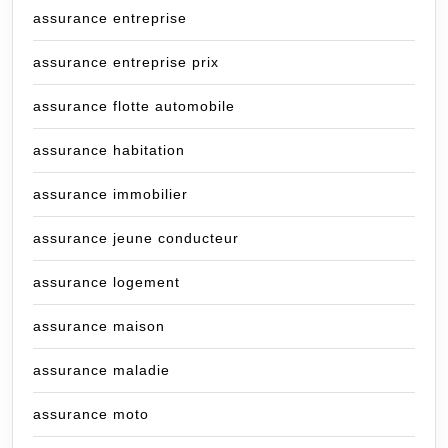
assurance entreprise
assurance entreprise prix
assurance flotte automobile
assurance habitation
assurance immobilier
assurance jeune conducteur
assurance logement
assurance maison
assurance maladie
assurance moto