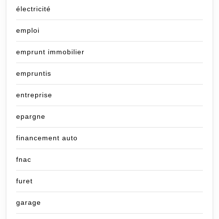
électricité
emploi
emprunt immobilier
empruntis
entreprise
epargne
financement auto
fnac
furet
garage