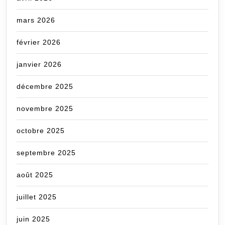
mars 2026
février 2026
janvier 2026
décembre 2025
novembre 2025
octobre 2025
septembre 2025
août 2025
juillet 2025
juin 2025