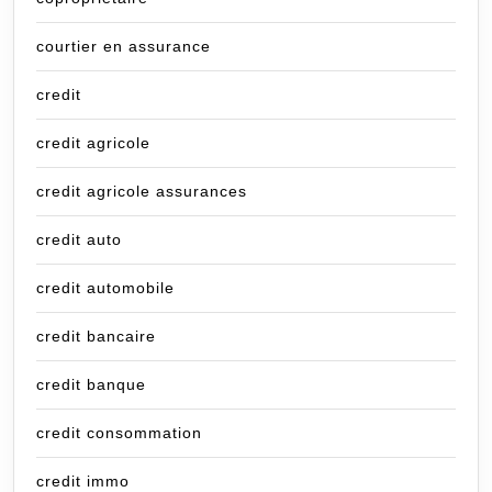
courtier en assurance
credit
credit agricole
credit agricole assurances
credit auto
credit automobile
credit bancaire
credit banque
credit consommation
credit immo