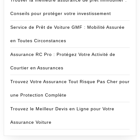
Trouver la meilleure assurance de prêt immobilier :
Conseils pour protéger votre investissement
Service de Prêt de Voiture GMF : Mobilité Assurée
en Toutes Circonstances
Assurance RC Pro : Protégez Votre Activité de
Courtier en Assurances
Trouvez Votre Assurance Tout Risque Pas Cher pour
une Protection Complète
Trouvez le Meilleur Devis en Ligne pour Votre
Assurance Voiture