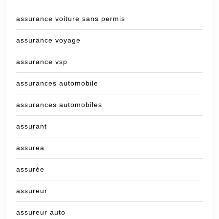
assurance voiture sans permis
assurance voyage
assurance vsp
assurances automobile
assurances automobiles
assurant
assurea
assurée
assureur
assureur auto