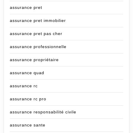
assurance pret
assurance pret immobilier
assurance pret pas cher
assurance professionnelle
assurance propriétaire
assurance quad
assurance rc
assurance rc pro
assurance responsabilité civile
assurance sante