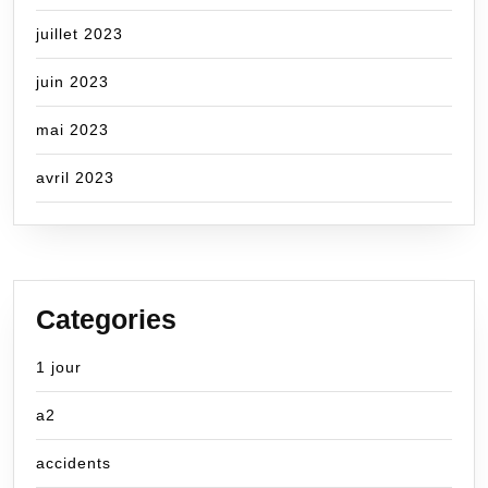
juillet 2023
juin 2023
mai 2023
avril 2023
Categories
1 jour
a2
accidents