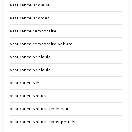
assurance scolaire
assurance scooter
assurance temporaire
assurance temporaire voiture
assurance véhicule
assurance vehicule
assurance vie
assurance voiture
assurance voiture collection
assurance voiture sans permis