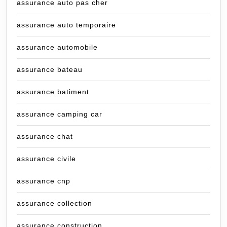
assurance auto pas cher
assurance auto temporaire
assurance automobile
assurance bateau
assurance batiment
assurance camping car
assurance chat
assurance civile
assurance cnp
assurance collection
assurance construction