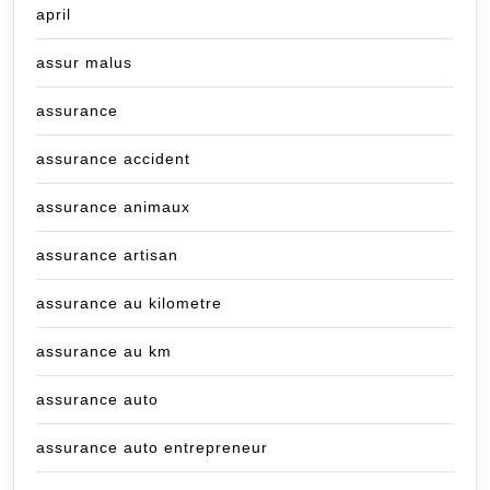
april
assur malus
assurance
assurance accident
assurance animaux
assurance artisan
assurance au kilometre
assurance au km
assurance auto
assurance auto entrepreneur