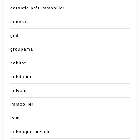
garantie prêt immobilier
generali
gmf
groupama
habitat
habitation
helvetia
immobilier
jour
la banque postale