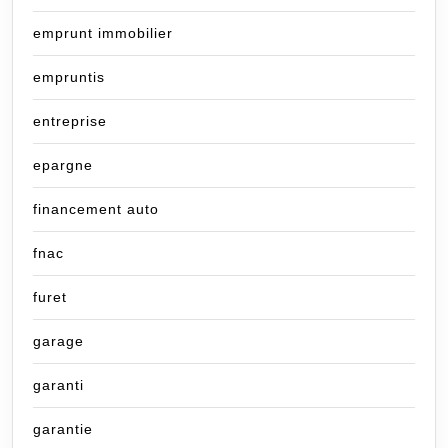
emprunt immobilier
empruntis
entreprise
epargne
financement auto
fnac
furet
garage
garanti
garantie