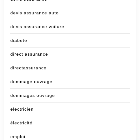
devis assurance auto
devis assurance voiture
diabete
direct assurance
directassurance
dommage ouvrage
dommages ouvrage
electricien
électricité
emploi