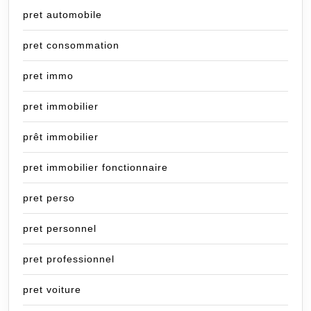
pret automobile
pret consommation
pret immo
pret immobilier
prêt immobilier
pret immobilier fonctionnaire
pret perso
pret personnel
pret professionnel
pret voiture