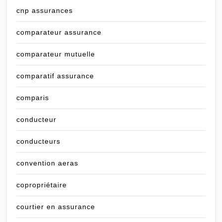
cnp assurances
comparateur assurance
comparateur mutuelle
comparatif assurance
comparis
conducteur
conducteurs
convention aeras
copropriétaire
courtier en assurance