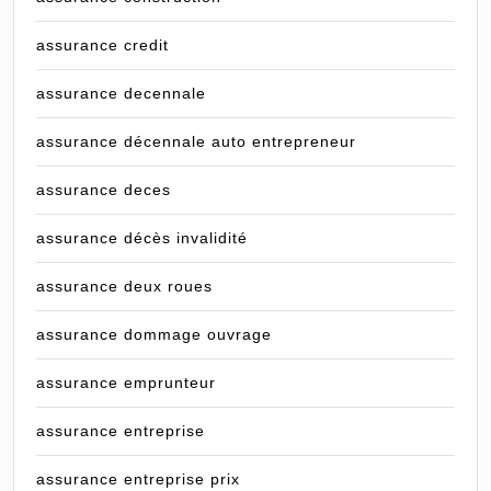
assurance credit
assurance decennale
assurance décennale auto entrepreneur
assurance deces
assurance décès invalidité
assurance deux roues
assurance dommage ouvrage
assurance emprunteur
assurance entreprise
assurance entreprise prix