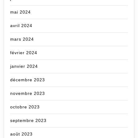
mai 2024
avril 2024
mars 2024
février 2024
janvier 2024
décembre 2023
novembre 2023
octobre 2023
septembre 2023
août 2023