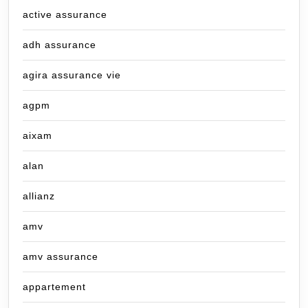
active assurance
adh assurance
agira assurance vie
agpm
aixam
alan
allianz
amv
amv assurance
appartement