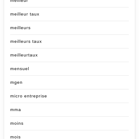
meilleur
meilleur taux
meilleurs
meilleurs taux
meilleurtaux
mensuel
mgen
micro entreprise
mma
moins
mois