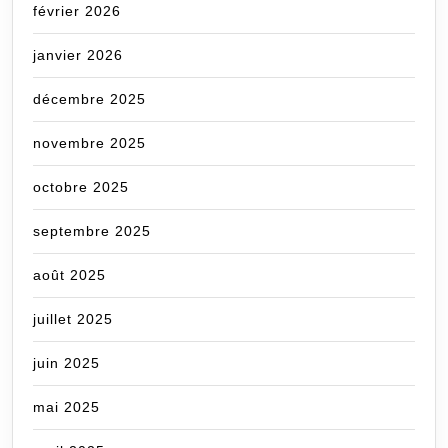
février 2026
janvier 2026
décembre 2025
novembre 2025
octobre 2025
septembre 2025
août 2025
juillet 2025
juin 2025
mai 2025