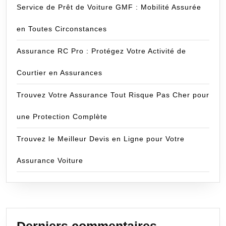
Service de Prêt de Voiture GMF : Mobilité Assurée
en Toutes Circonstances
Assurance RC Pro : Protégez Votre Activité de
Courtier en Assurances
Trouvez Votre Assurance Tout Risque Pas Cher pour
une Protection Complète
Trouvez le Meilleur Devis en Ligne pour Votre
Assurance Voiture