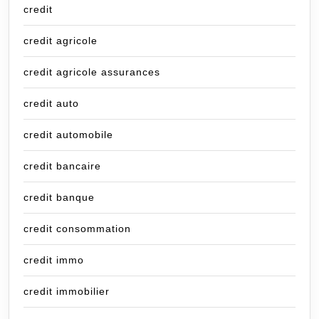
credit
credit agricole
credit agricole assurances
credit auto
credit automobile
credit bancaire
credit banque
credit consommation
credit immo
credit immobilier