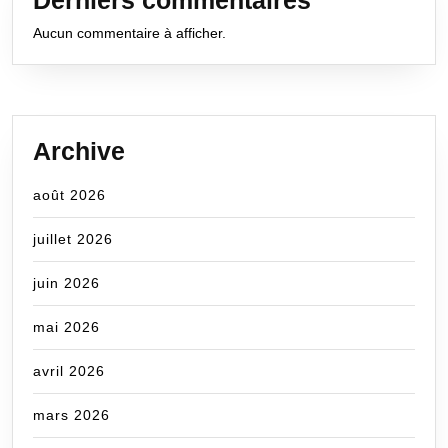
Derniers commentaires
Aucun commentaire à afficher.
Archive
août 2026
juillet 2026
juin 2026
mai 2026
avril 2026
mars 2026