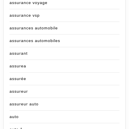
assurance voyage
assurance vsp
assurances automobile
assurances automobiles
assurant
assurea
assurée
assureur
assureur auto
auto