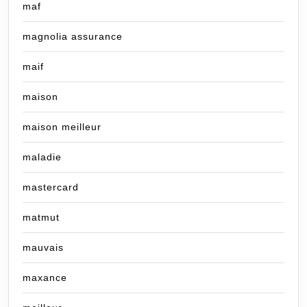
maf
magnolia assurance
maif
maison
maison meilleur
maladie
mastercard
matmut
mauvais
maxance