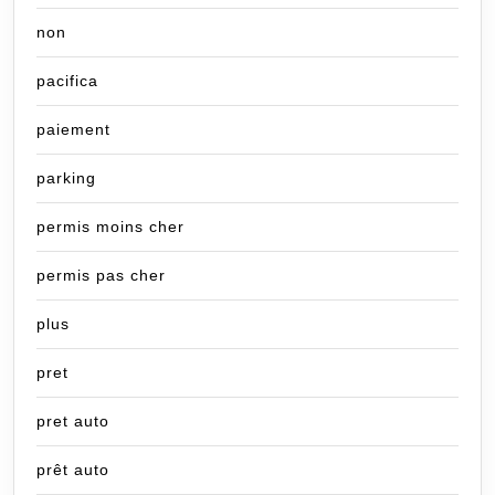
non
pacifica
paiement
parking
permis moins cher
permis pas cher
plus
pret
pret auto
prêt auto