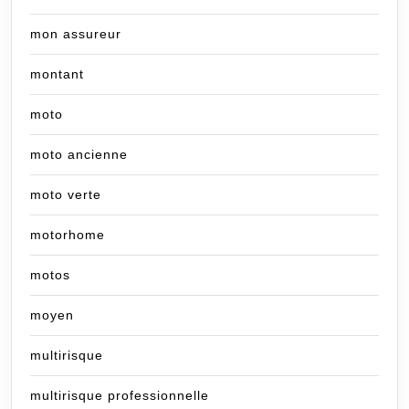
mon assureur
montant
moto
moto ancienne
moto verte
motorhome
motos
moyen
multirisque
multirisque professionnelle