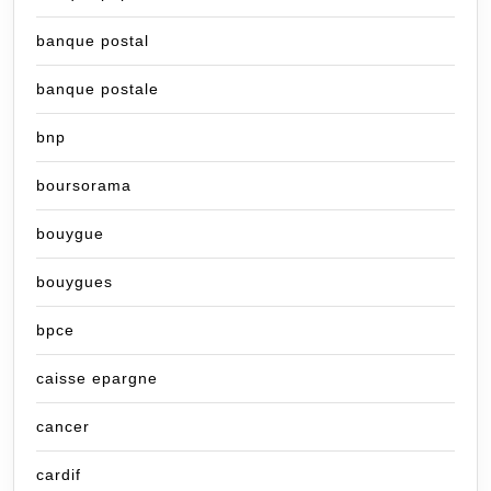
banque postal
banque postale
bnp
boursorama
bouygue
bouygues
bpce
caisse epargne
cancer
cardif