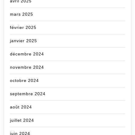
avril 2025
mars 2025
février 2025
janvier 2025
décembre 2024
novembre 2024
octobre 2024
septembre 2024
août 2024
juillet 2024
juin 2024