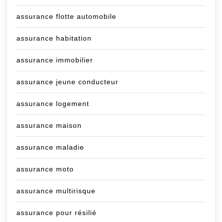
assurance flotte automobile
assurance habitation
assurance immobilier
assurance jeune conducteur
assurance logement
assurance maison
assurance maladie
assurance moto
assurance multirisque
assurance pour résilié