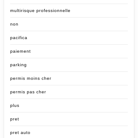
multirisque professionnelle
non
pacifica
paiement
parking
permis moins cher
permis pas cher
plus
pret
pret auto