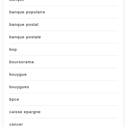
banque populaire
banque postal
banque postale
bnp
boursorama
bouygue
bouygues
bpce
caisse epargne
cancer