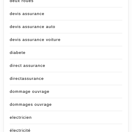
deux roues
devis assurance
devis assurance auto
devis assurance voiture
diabete
direct assurance
directassurance
dommage ouvrage
dommages ouvrage
electricien
électricité