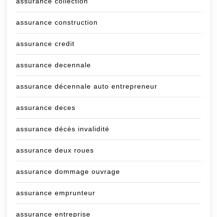
assurance collection
assurance construction
assurance credit
assurance decennale
assurance décennale auto entrepreneur
assurance deces
assurance décès invalidité
assurance deux roues
assurance dommage ouvrage
assurance emprunteur
assurance entreprise