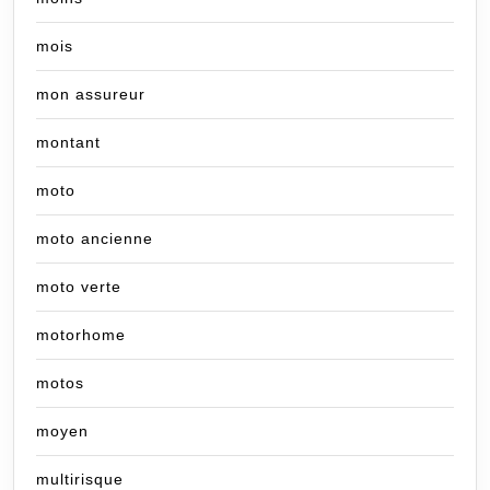
mois
mon assureur
montant
moto
moto ancienne
moto verte
motorhome
motos
moyen
multirisque