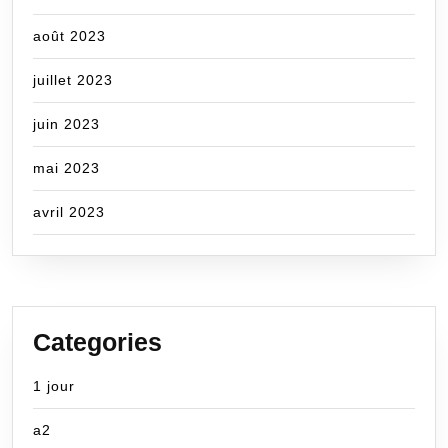
août 2023
juillet 2023
juin 2023
mai 2023
avril 2023
Categories
1 jour
a2