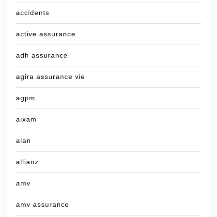
accidents
active assurance
adh assurance
agira assurance vie
agpm
aixam
alan
allianz
amv
amv assurance