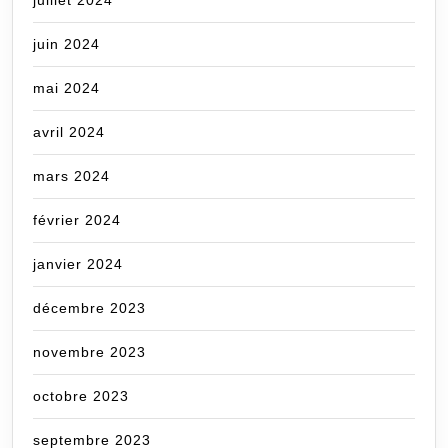
juin 2024
mai 2024
avril 2024
mars 2024
février 2024
janvier 2024
décembre 2023
novembre 2023
octobre 2023
septembre 2023