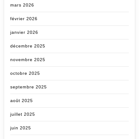
mars 2026
février 2026
janvier 2026
décembre 2025
novembre 2025
octobre 2025
septembre 2025
août 2025
juillet 2025
juin 2025