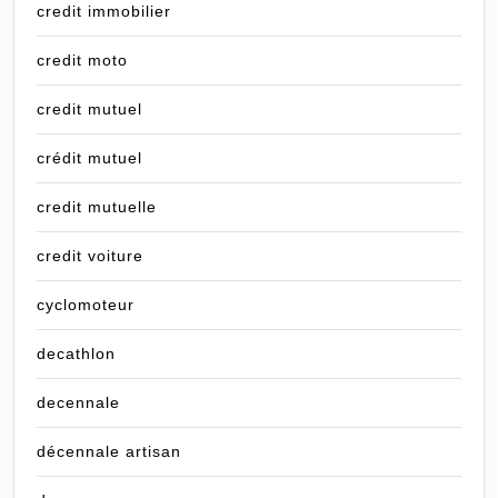
credit immobilier
credit moto
credit mutuel
crédit mutuel
credit mutuelle
credit voiture
cyclomoteur
decathlon
decennale
décennale artisan