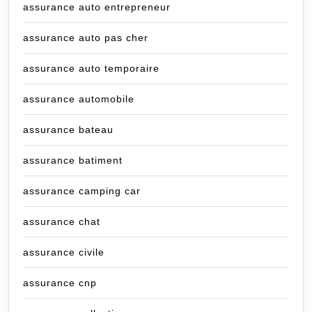
assurance auto entrepreneur
assurance auto pas cher
assurance auto temporaire
assurance automobile
assurance bateau
assurance batiment
assurance camping car
assurance chat
assurance civile
assurance cnp