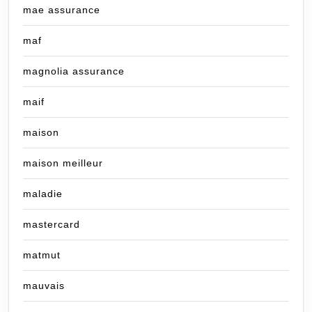
mae assurance
maf
magnolia assurance
maif
maison
maison meilleur
maladie
mastercard
matmut
mauvais