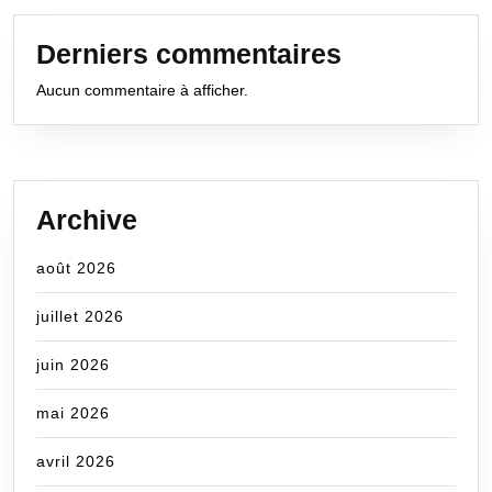
Derniers commentaires
Aucun commentaire à afficher.
Archive
août 2026
juillet 2026
juin 2026
mai 2026
avril 2026