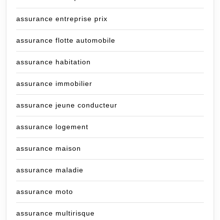
assurance entreprise prix
assurance flotte automobile
assurance habitation
assurance immobilier
assurance jeune conducteur
assurance logement
assurance maison
assurance maladie
assurance moto
assurance multirisque