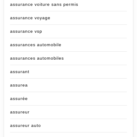
assurance voiture sans permis
assurance voyage
assurance vsp
assurances automobile
assurances automobiles
assurant
assurea
assurée
assureur
assureur auto