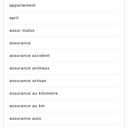
appartement
april
assur malus
assurance
assurance accident
assurance animaux
assurance artisan
assurance au kilometre
assurance au km
assurance auto