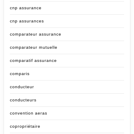
cnp assurance
cnp assurances
comparateur assurance
comparateur mutuelle
comparatif assurance
comparis
conducteur
conducteurs
convention aeras
copropriétaire