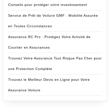
Conseils pour protéger votre investissement
Service de Prêt de Voiture GMF : Mobilité Assurée
en Toutes Circonstances
Assurance RC Pro : Protégez Votre Activité de
Courtier en Assurances
Trouvez Votre Assurance Tout Risque Pas Cher pour
une Protection Complète
Trouvez le Meilleur Devis en Ligne pour Votre
Assurance Voiture