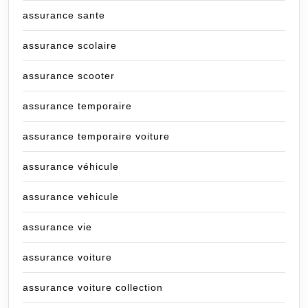
assurance sante
assurance scolaire
assurance scooter
assurance temporaire
assurance temporaire voiture
assurance véhicule
assurance vehicule
assurance vie
assurance voiture
assurance voiture collection