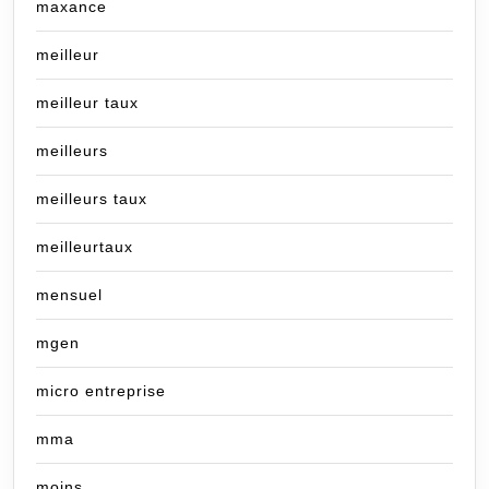
maxance
meilleur
meilleur taux
meilleurs
meilleurs taux
meilleurtaux
mensuel
mgen
micro entreprise
mma
moins