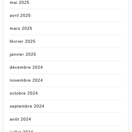
mai 2025
avril 2025
mars 2025
février 2025
janvier 2025
décembre 2024
novembre 2024
octobre 2024
septembre 2024
août 2024
juillet 2024