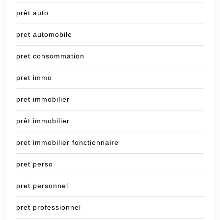
prêt auto
pret automobile
pret consommation
pret immo
pret immobilier
prêt immobilier
pret immobilier fonctionnaire
pret perso
pret personnel
pret professionnel