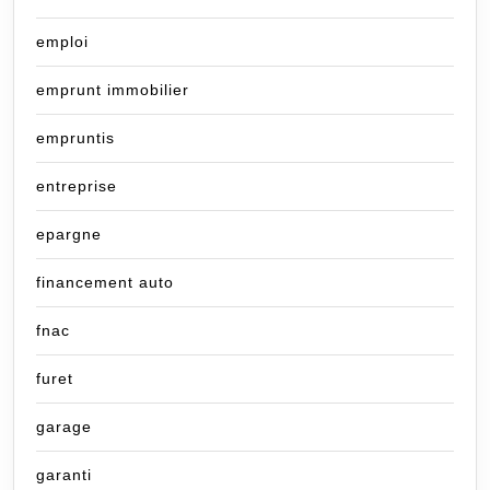
emploi
emprunt immobilier
empruntis
entreprise
epargne
financement auto
fnac
furet
garage
garanti