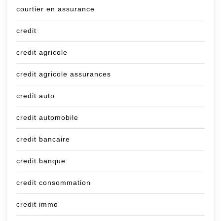
courtier en assurance
credit
credit agricole
credit agricole assurances
credit auto
credit automobile
credit bancaire
credit banque
credit consommation
credit immo