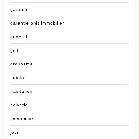
garantie
garantie prêt immobilier
generali
gmf
groupama
habitat
habitation
helvetia
immobilier
jour