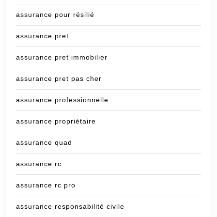
assurance pour résilié
assurance pret
assurance pret immobilier
assurance pret pas cher
assurance professionnelle
assurance propriétaire
assurance quad
assurance rc
assurance rc pro
assurance responsabilité civile