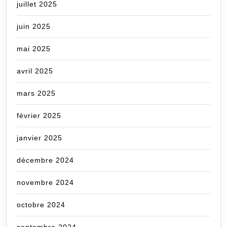
juillet 2025
juin 2025
mai 2025
avril 2025
mars 2025
février 2025
janvier 2025
décembre 2024
novembre 2024
octobre 2024