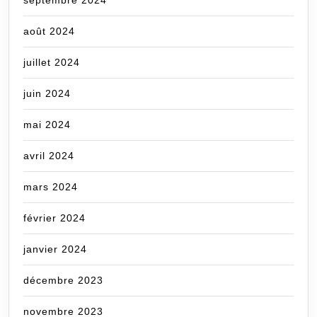
septembre 2024
août 2024
juillet 2024
juin 2024
mai 2024
avril 2024
mars 2024
février 2024
janvier 2024
décembre 2023
novembre 2023