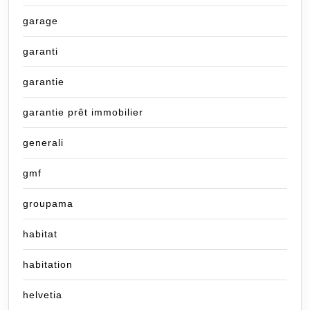
garage
garanti
garantie
garantie prêt immobilier
generali
gmf
groupama
habitat
habitation
helvetia