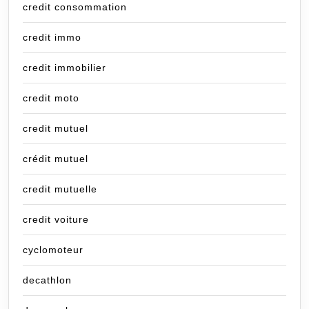
credit consommation
credit immo
credit immobilier
credit moto
credit mutuel
crédit mutuel
credit mutuelle
credit voiture
cyclomoteur
decathlon