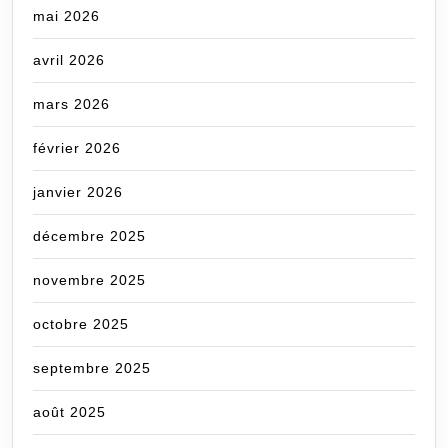
mai 2026
avril 2026
mars 2026
février 2026
janvier 2026
décembre 2025
novembre 2025
octobre 2025
septembre 2025
août 2025