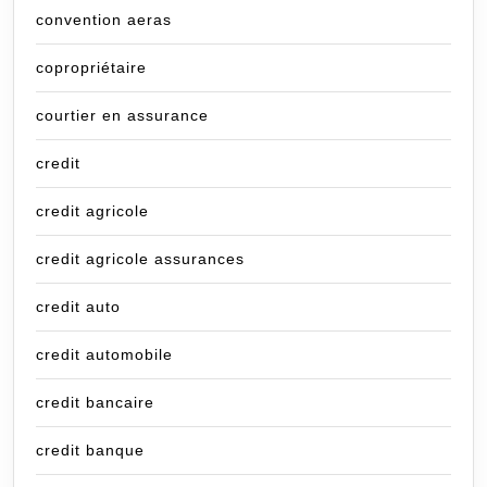
convention aeras
copropriétaire
courtier en assurance
credit
credit agricole
credit agricole assurances
credit auto
credit automobile
credit bancaire
credit banque