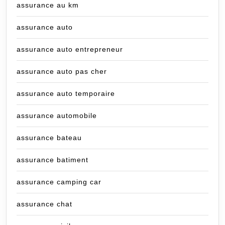
assurance au km
assurance auto
assurance auto entrepreneur
assurance auto pas cher
assurance auto temporaire
assurance automobile
assurance bateau
assurance batiment
assurance camping car
assurance chat