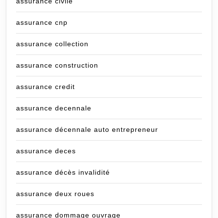
assurance civile
assurance cnp
assurance collection
assurance construction
assurance credit
assurance decennale
assurance décennale auto entrepreneur
assurance deces
assurance décès invalidité
assurance deux roues
assurance dommage ouvrage