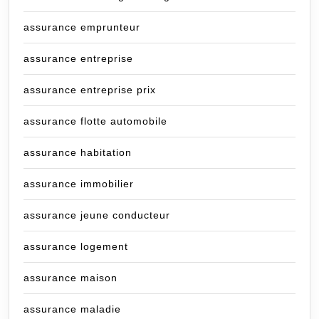
assurance emprunteur
assurance entreprise
assurance entreprise prix
assurance flotte automobile
assurance habitation
assurance immobilier
assurance jeune conducteur
assurance logement
assurance maison
assurance maladie