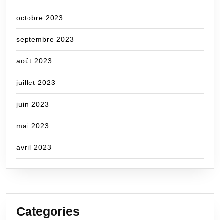
octobre 2023
septembre 2023
août 2023
juillet 2023
juin 2023
mai 2023
avril 2023
Categories