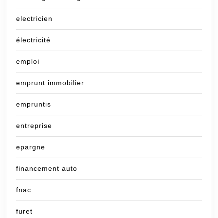
electricien
électricité
emploi
emprunt immobilier
empruntis
entreprise
epargne
financement auto
fnac
furet