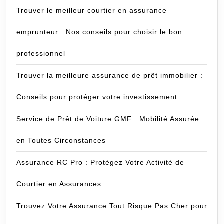
Trouver le meilleur courtier en assurance
emprunteur : Nos conseils pour choisir le bon
professionnel
Trouver la meilleure assurance de prêt immobilier :
Conseils pour protéger votre investissement
Service de Prêt de Voiture GMF : Mobilité Assurée
en Toutes Circonstances
Assurance RC Pro : Protégez Votre Activité de
Courtier en Assurances
Trouvez Votre Assurance Tout Risque Pas Cher pour