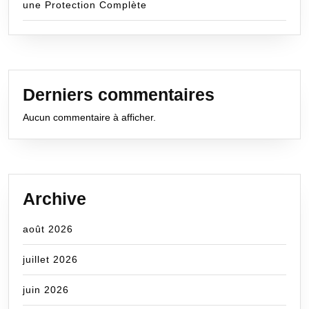
une Protection Complète
Derniers commentaires
Aucun commentaire à afficher.
Archive
août 2026
juillet 2026
juin 2026