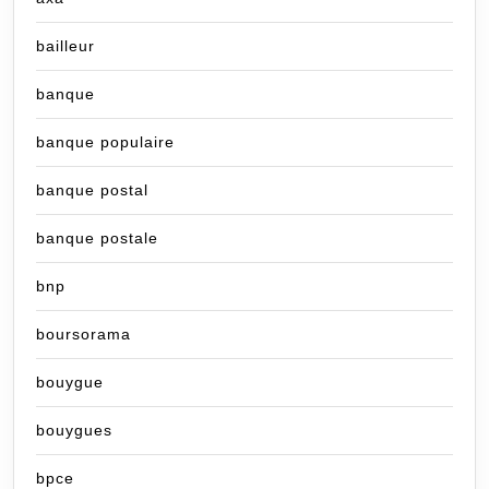
bailleur
banque
banque populaire
banque postal
banque postale
bnp
boursorama
bouygue
bouygues
bpce