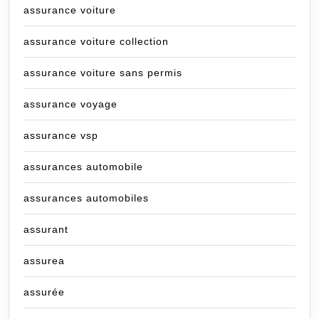
assurance voiture
assurance voiture collection
assurance voiture sans permis
assurance voyage
assurance vsp
assurances automobile
assurances automobiles
assurant
assurea
assurée