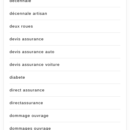
decennale
décennale artisan
deux roues
devis assurance
devis assurance auto
devis assurance voiture
diabete
direct assurance
directassurance
dommage ouvrage
dommages ouvrage