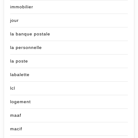
immobilier
jour
la banque postale
la personnelle
la poste
labalette
lcl
logement
maaf
macif