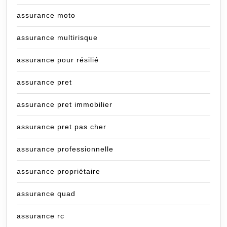
assurance moto
assurance multirisque
assurance pour résilié
assurance pret
assurance pret immobilier
assurance pret pas cher
assurance professionnelle
assurance propriétaire
assurance quad
assurance rc