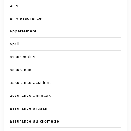
amv
amv assurance
appartement
april
assur malus
assurance
assurance accident
assurance animaux
assurance artisan
assurance au kilometre