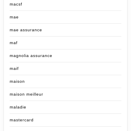
macsf
mae
mae assurance
maf
magnolia assurance
maif
maison
maison meilleur
maladie
mastercard