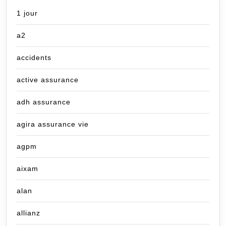
1 jour
a2
accidents
active assurance
adh assurance
agira assurance vie
agpm
aixam
alan
allianz