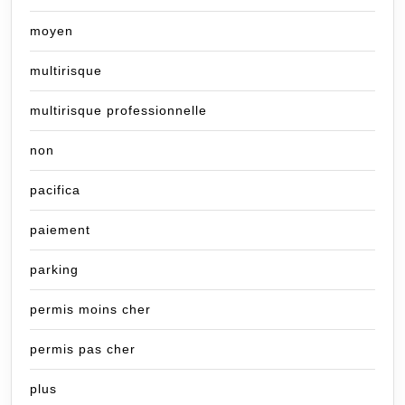
moyen
multirisque
multirisque professionnelle
non
pacifica
paiement
parking
permis moins cher
permis pas cher
plus