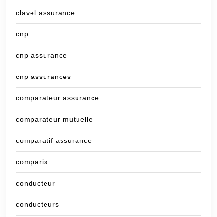
clavel assurance
cnp
cnp assurance
cnp assurances
comparateur assurance
comparateur mutuelle
comparatif assurance
comparis
conducteur
conducteurs