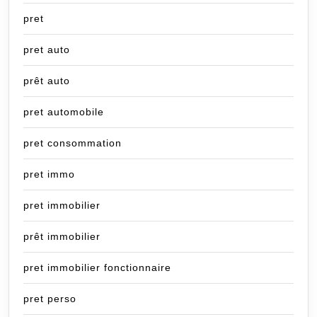
pret
pret auto
prêt auto
pret automobile
pret consommation
pret immo
pret immobilier
prêt immobilier
pret immobilier fonctionnaire
pret perso