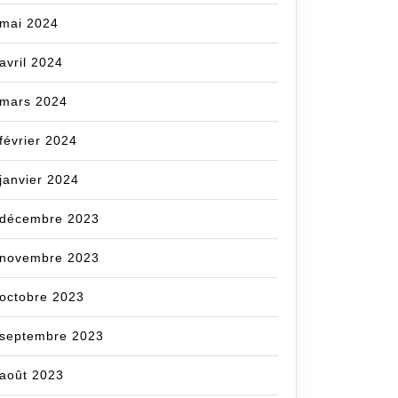
mai 2024
avril 2024
mars 2024
février 2024
janvier 2024
décembre 2023
novembre 2023
octobre 2023
septembre 2023
août 2023