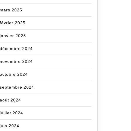
mars 2025
février 2025
janvier 2025
décembre 2024
novembre 2024
octobre 2024
septembre 2024
août 2024
juillet 2024
juin 2024