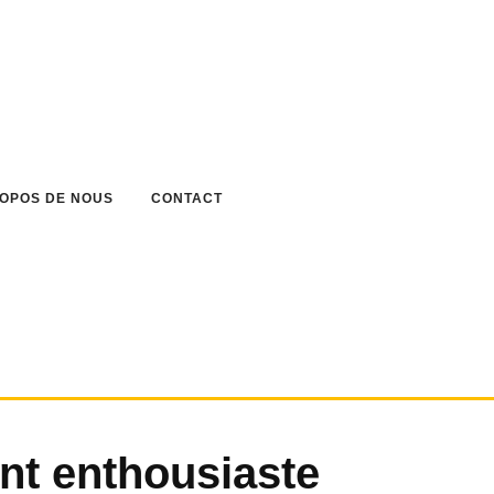
ROPOS DE NOUS
CONTACT
nt enthousiaste