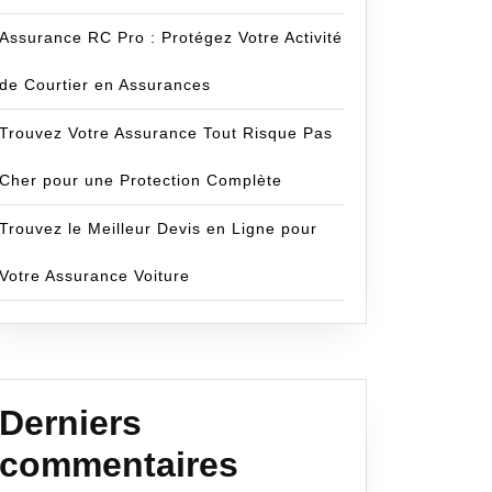
Assurance RC Pro : Protégez Votre Activité
de Courtier en Assurances
Trouvez Votre Assurance Tout Risque Pas
Cher pour une Protection Complète
Trouvez le Meilleur Devis en Ligne pour
Votre Assurance Voiture
Derniers
commentaires