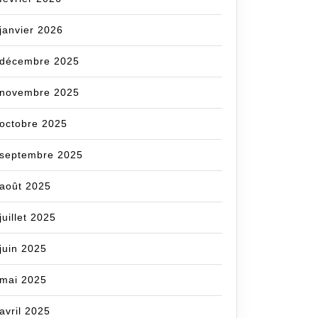
janvier 2026
décembre 2025
novembre 2025
octobre 2025
septembre 2025
août 2025
juillet 2025
juin 2025
mai 2025
avril 2025