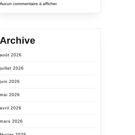
Aucun commentaire à afficher.
Archive
août 2026
juillet 2026
juin 2026
mai 2026
avril 2026
mars 2026
février 2026