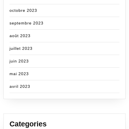
octobre 2023
septembre 2023
août 2023
juillet 2023
juin 2023
mai 2023
avril 2023
Categories