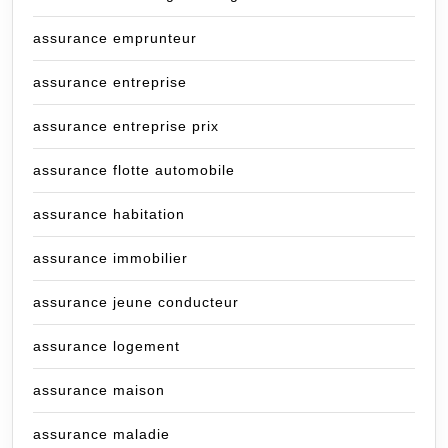
assurance emprunteur
assurance entreprise
assurance entreprise prix
assurance flotte automobile
assurance habitation
assurance immobilier
assurance jeune conducteur
assurance logement
assurance maison
assurance maladie