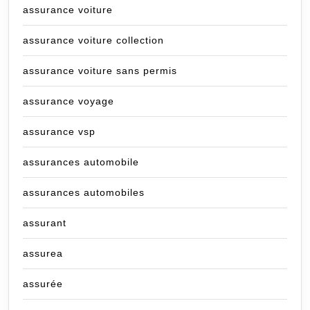
assurance voiture
assurance voiture collection
assurance voiture sans permis
assurance voyage
assurance vsp
assurances automobile
assurances automobiles
assurant
assurea
assurée