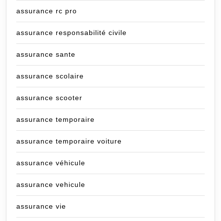
assurance rc pro
assurance responsabilité civile
assurance sante
assurance scolaire
assurance scooter
assurance temporaire
assurance temporaire voiture
assurance véhicule
assurance vehicule
assurance vie