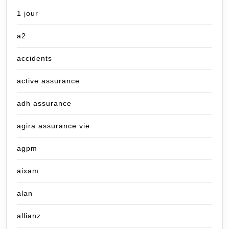
1 jour
a2
accidents
active assurance
adh assurance
agira assurance vie
agpm
aixam
alan
allianz