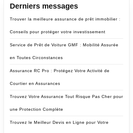
Derniers messages
Trouver la meilleure assurance de prêt immobilier :
Conseils pour protéger votre investissement
Service de Prêt de Voiture GMF : Mobilité Assurée
en Toutes Circonstances
Assurance RC Pro : Protégez Votre Activité de
Courtier en Assurances
Trouvez Votre Assurance Tout Risque Pas Cher pour
une Protection Complète
Trouvez le Meilleur Devis en Ligne pour Votre