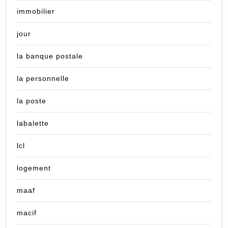
immobilier
jour
la banque postale
la personnelle
la poste
labalette
lcl
logement
maaf
macif