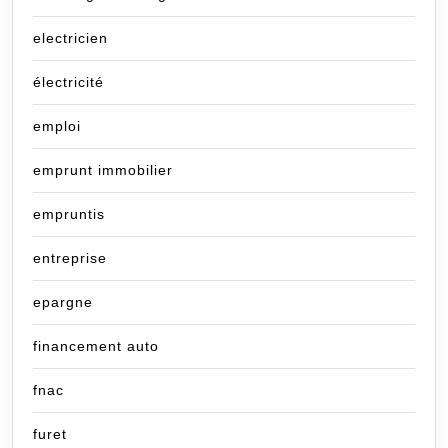
electricien
électricité
emploi
emprunt immobilier
empruntis
entreprise
epargne
financement auto
fnac
furet