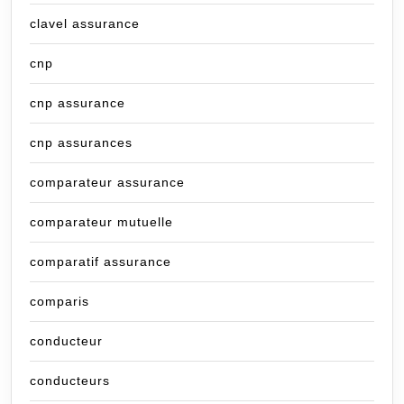
clavel assurance
cnp
cnp assurance
cnp assurances
comparateur assurance
comparateur mutuelle
comparatif assurance
comparis
conducteur
conducteurs