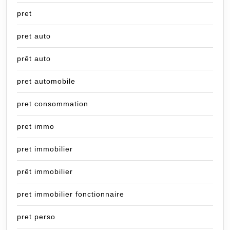
pret
pret auto
prêt auto
pret automobile
pret consommation
pret immo
pret immobilier
prêt immobilier
pret immobilier fonctionnaire
pret perso