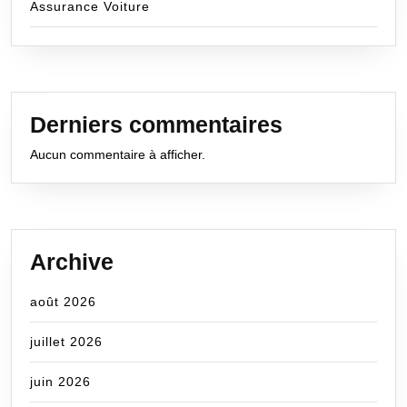
Assurance Voiture
Derniers commentaires
Aucun commentaire à afficher.
Archive
août 2026
juillet 2026
juin 2026