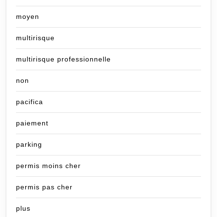
moyen
multirisque
multirisque professionnelle
non
pacifica
paiement
parking
permis moins cher
permis pas cher
plus