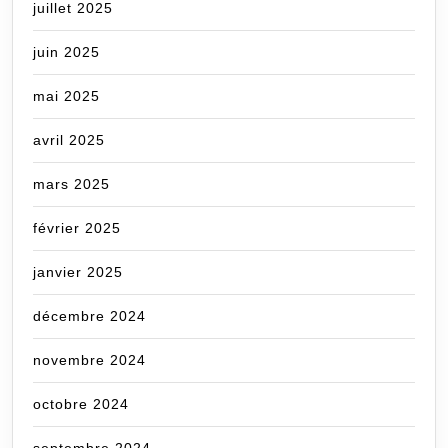
juillet 2025
juin 2025
mai 2025
avril 2025
mars 2025
février 2025
janvier 2025
décembre 2024
novembre 2024
octobre 2024