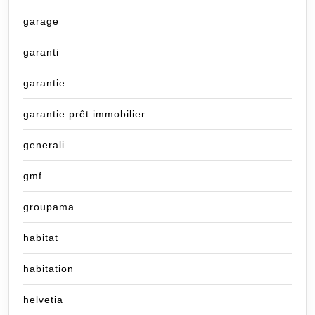
garage
garanti
garantie
garantie prêt immobilier
generali
gmf
groupama
habitat
habitation
helvetia