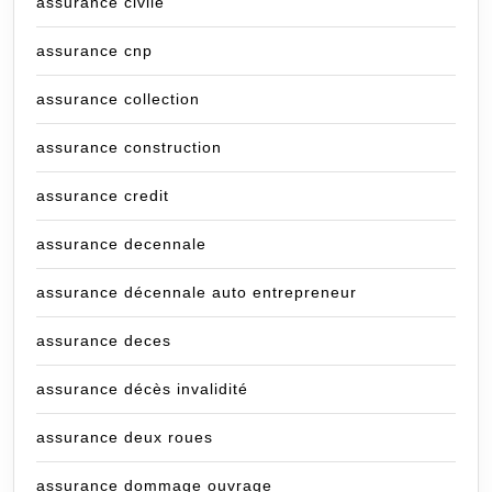
assurance civile
assurance cnp
assurance collection
assurance construction
assurance credit
assurance decennale
assurance décennale auto entrepreneur
assurance deces
assurance décès invalidité
assurance deux roues
assurance dommage ouvrage