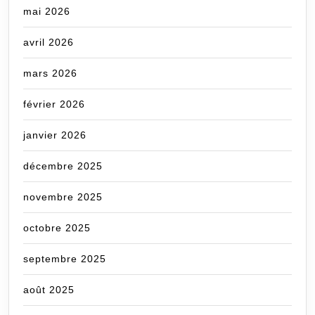
mai 2026
avril 2026
mars 2026
février 2026
janvier 2026
décembre 2025
novembre 2025
octobre 2025
septembre 2025
août 2025