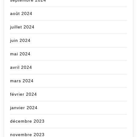
septembre 2024
août 2024
juillet 2024
juin 2024
mai 2024
avril 2024
mars 2024
février 2024
janvier 2024
décembre 2023
novembre 2023