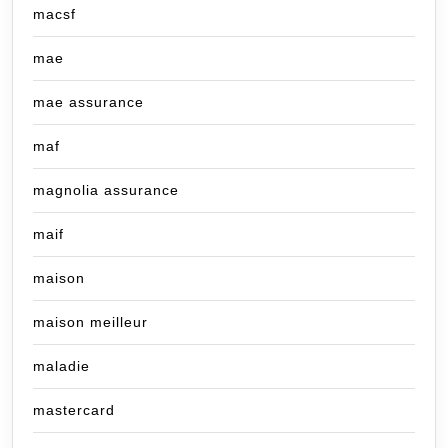
macsf
mae
mae assurance
maf
magnolia assurance
maif
maison
maison meilleur
maladie
mastercard