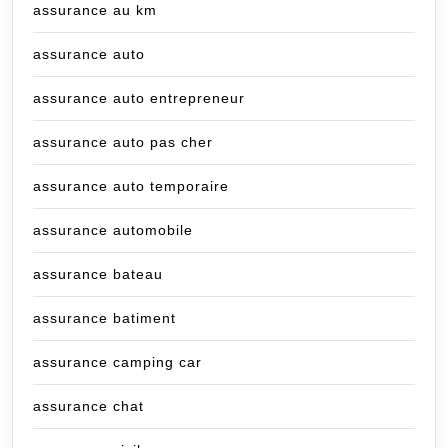
assurance au km
assurance auto
assurance auto entrepreneur
assurance auto pas cher
assurance auto temporaire
assurance automobile
assurance bateau
assurance batiment
assurance camping car
assurance chat