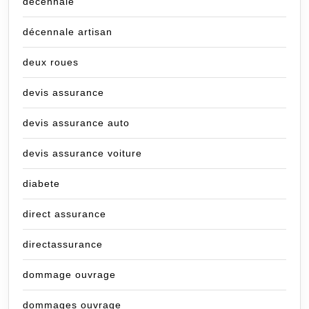
decennale
décennale artisan
deux roues
devis assurance
devis assurance auto
devis assurance voiture
diabete
direct assurance
directassurance
dommage ouvrage
dommages ouvrage