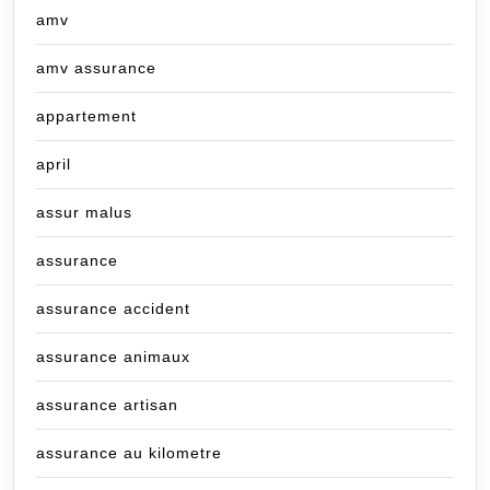
amv
amv assurance
appartement
april
assur malus
assurance
assurance accident
assurance animaux
assurance artisan
assurance au kilometre