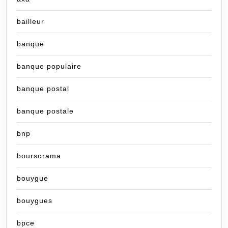
bailleur
banque
banque populaire
banque postal
banque postale
bnp
boursorama
bouygue
bouygues
bpce