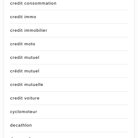
credit consommation
credit immo
credit immobilier
credit moto
credit mutuel
crédit mutuel
credit mutuelle
credit voiture
cyclomoteur
decathlon