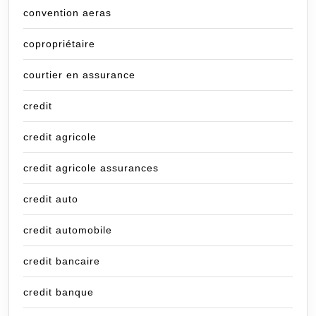
convention aeras
copropriétaire
courtier en assurance
credit
credit agricole
credit agricole assurances
credit auto
credit automobile
credit bancaire
credit banque