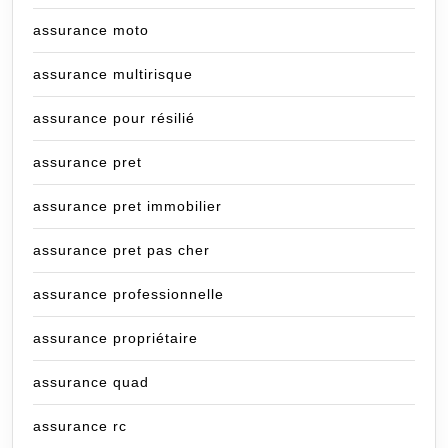
assurance moto
assurance multirisque
assurance pour résilié
assurance pret
assurance pret immobilier
assurance pret pas cher
assurance professionnelle
assurance propriétaire
assurance quad
assurance rc