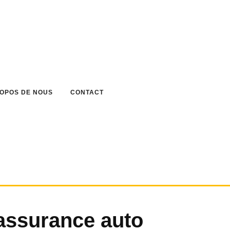
ROPOS DE NOUS
CONTACT
 assurance auto