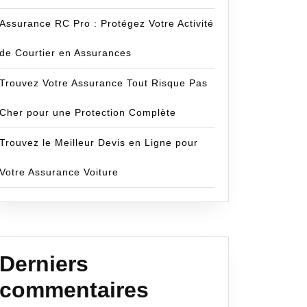
Assurance RC Pro : Protégez Votre Activité
de Courtier en Assurances
Trouvez Votre Assurance Tout Risque Pas
Cher pour une Protection Complète
Trouvez le Meilleur Devis en Ligne pour
Votre Assurance Voiture
Derniers
commentaires