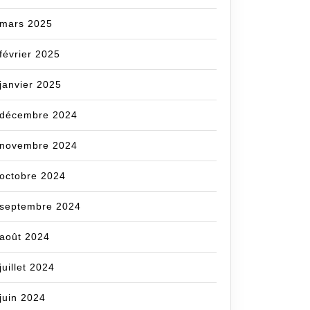
mars 2025
février 2025
janvier 2025
décembre 2024
novembre 2024
octobre 2024
septembre 2024
août 2024
juillet 2024
juin 2024