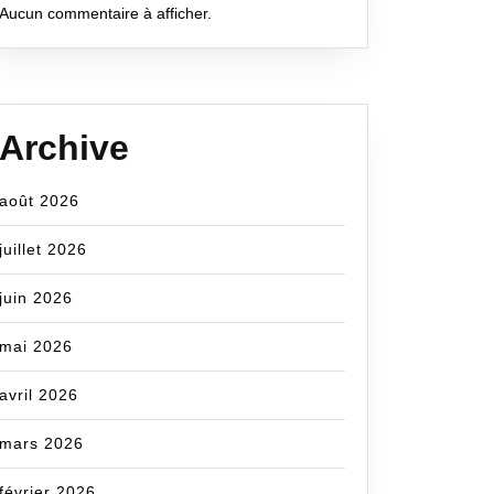
Aucun commentaire à afficher.
Archive
août 2026
juillet 2026
juin 2026
mai 2026
avril 2026
mars 2026
février 2026