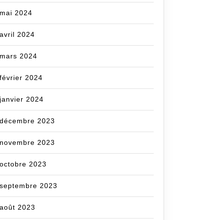
mai 2024
avril 2024
mars 2024
février 2024
janvier 2024
décembre 2023
novembre 2023
octobre 2023
septembre 2023
août 2023