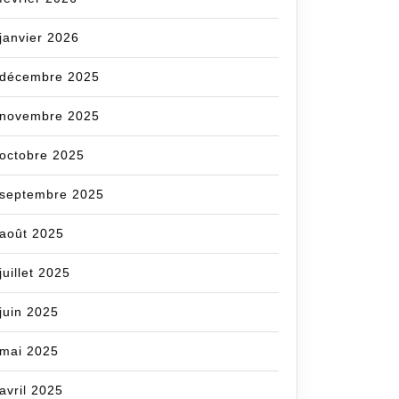
janvier 2026
décembre 2025
novembre 2025
octobre 2025
septembre 2025
août 2025
juillet 2025
juin 2025
mai 2025
avril 2025