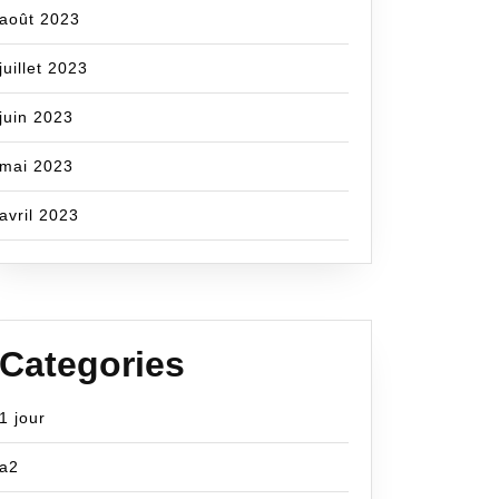
août 2023
juillet 2023
juin 2023
mai 2023
avril 2023
Categories
1 jour
a2