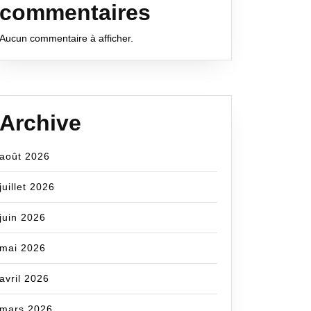
commentaires
Aucun commentaire à afficher.
Archive
août 2026
juillet 2026
juin 2026
mai 2026
avril 2026
mars 2026