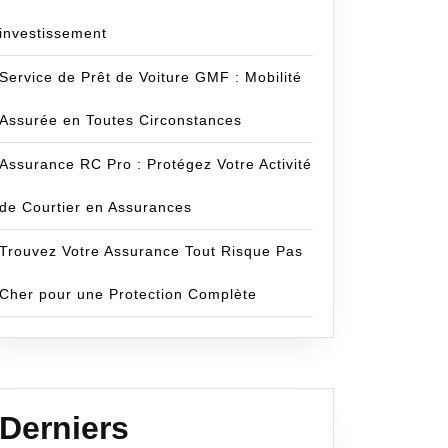
investissement
Service de Prêt de Voiture GMF : Mobilité
Assurée en Toutes Circonstances
Assurance RC Pro : Protégez Votre Activité
de Courtier en Assurances
Trouvez Votre Assurance Tout Risque Pas
eur
Cher pour une Protection Complète
ce
Derniers