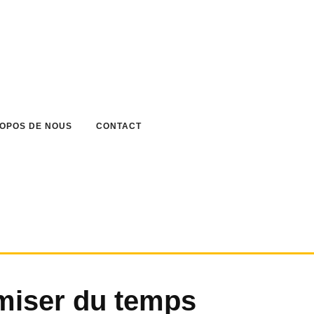
ROPOS DE NOUS
CONTACT
iser du temps