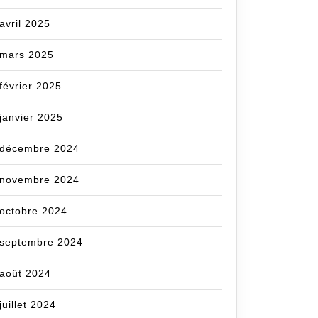
avril 2025
mars 2025
février 2025
janvier 2025
décembre 2024
novembre 2024
octobre 2024
septembre 2024
août 2024
juillet 2024