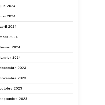
juin 2024
mai 2024
avril 2024
mars 2024
février 2024
janvier 2024
décembre 2023
novembre 2023
octobre 2023
septembre 2023