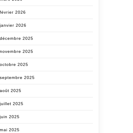
février 2026
janvier 2026
décembre 2025
novembre 2025
octobre 2025
septembre 2025
août 2025
juillet 2025
juin 2025
mai 2025