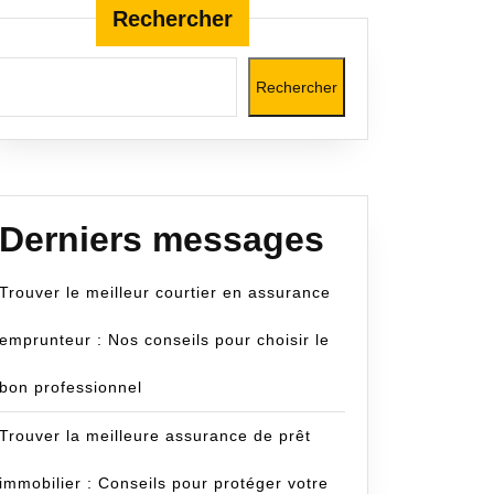
Rechercher
Rechercher
m
Derniers messages
Trouver le meilleur courtier en assurance
emprunteur : Nos conseils pour choisir le
bon professionnel
Trouver la meilleure assurance de prêt
immobilier : Conseils pour protéger votre