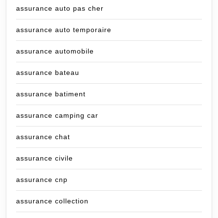
assurance auto pas cher
assurance auto temporaire
assurance automobile
assurance bateau
assurance batiment
assurance camping car
assurance chat
assurance civile
assurance cnp
assurance collection