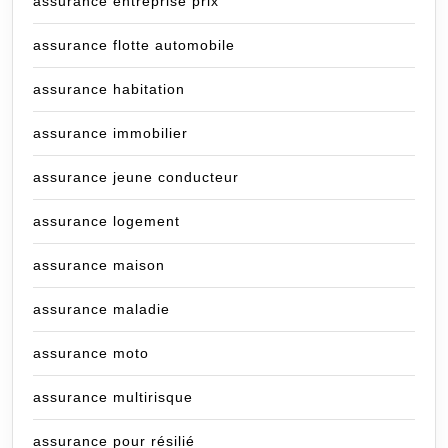
assurance entreprise prix
assurance flotte automobile
assurance habitation
assurance immobilier
assurance jeune conducteur
assurance logement
assurance maison
assurance maladie
assurance moto
assurance multirisque
assurance pour résilié