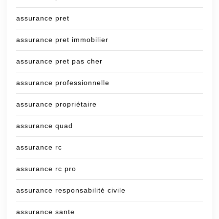
assurance pret
assurance pret immobilier
assurance pret pas cher
assurance professionnelle
assurance propriétaire
assurance quad
assurance rc
assurance rc pro
assurance responsabilité civile
assurance sante