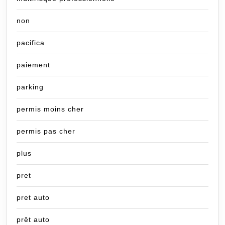
non
pacifica
paiement
parking
permis moins cher
permis pas cher
plus
pret
pret auto
prêt auto