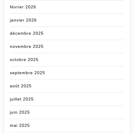
février 2026
janvier 2026
décembre 2025
novembre 2025
octobre 2025
septembre 2025
août 2025
juillet 2025
juin 2025
mai 2025