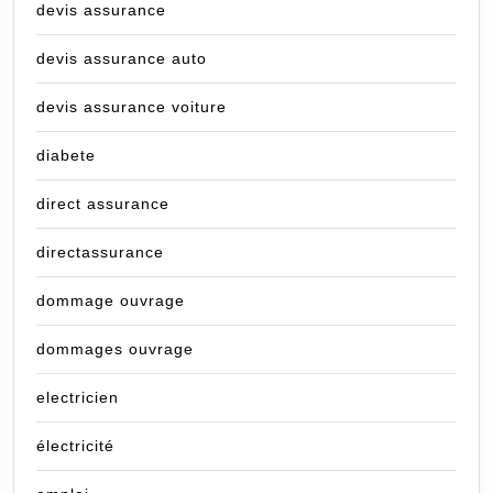
devis assurance
devis assurance auto
devis assurance voiture
diabete
direct assurance
directassurance
dommage ouvrage
dommages ouvrage
electricien
électricité