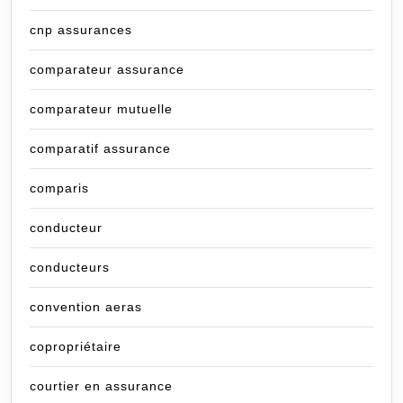
cnp assurances
comparateur assurance
comparateur mutuelle
comparatif assurance
comparis
conducteur
conducteurs
convention aeras
copropriétaire
courtier en assurance