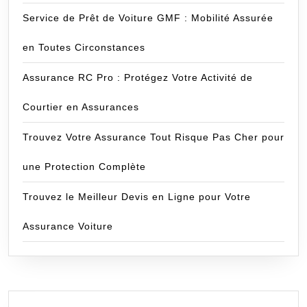
Service de Prêt de Voiture GMF : Mobilité Assurée
en Toutes Circonstances
Assurance RC Pro : Protégez Votre Activité de
Courtier en Assurances
Trouvez Votre Assurance Tout Risque Pas Cher pour
une Protection Complète
Trouvez le Meilleur Devis en Ligne pour Votre
Assurance Voiture