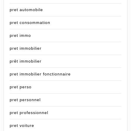
pret automobile
pret consommation
pret immo
pret immobilier
prêt immobilier
pret immobilier fonctionnaire
pret perso
pret personnel
pret professionnel
pret voiture