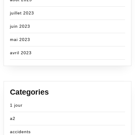
juillet 2023
juin 2023
mai 2023
avril 2023
Categories
1 jour
a2
accidents