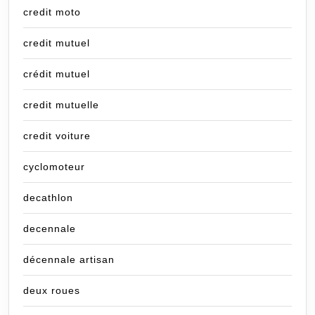
credit moto
credit mutuel
crédit mutuel
credit mutuelle
credit voiture
cyclomoteur
decathlon
decennale
décennale artisan
deux roues