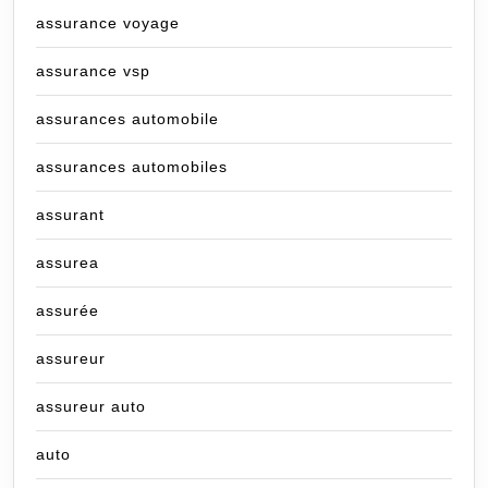
assurance voyage
assurance vsp
assurances automobile
assurances automobiles
assurant
assurea
assurée
assureur
assureur auto
auto