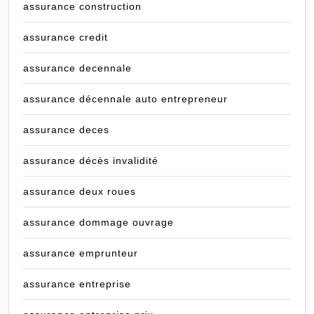
assurance construction
assurance credit
assurance decennale
assurance décennale auto entrepreneur
assurance deces
assurance décès invalidité
assurance deux roues
assurance dommage ouvrage
assurance emprunteur
assurance entreprise