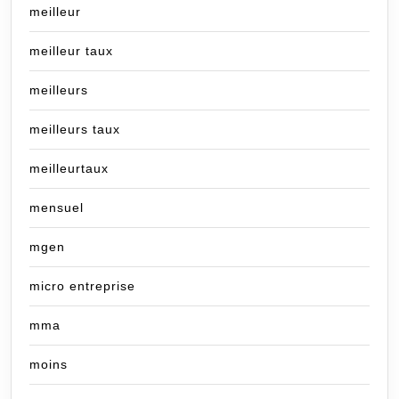
meilleur
meilleur taux
meilleurs
meilleurs taux
meilleurtaux
mensuel
mgen
micro entreprise
mma
moins