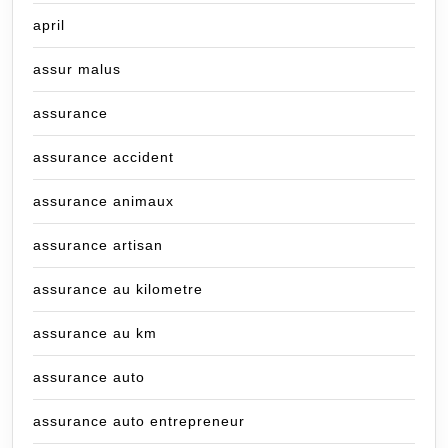
april
assur malus
assurance
assurance accident
assurance animaux
assurance artisan
assurance au kilometre
assurance au km
assurance auto
assurance auto entrepreneur