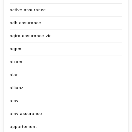
active assurance
adh assurance
agira assurance vie
agpm
aixam
alan
allianz
amv
amv assurance
appartement