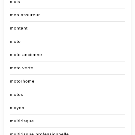
mois
mon assureur
montant
moto
moto ancienne
moto verte
motorhome
motos
moyen
multirisque
multirisque professionnelle