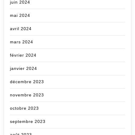
juin 2024
mai 2024
avril 2024
mars 2024
février 2024
janvier 2024
décembre 2023
novembre 2023
octobre 2023
septembre 2023
août 2023