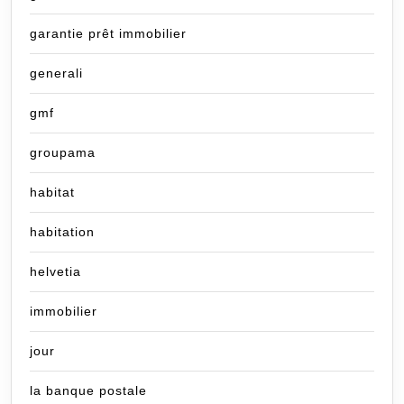
garantie prêt immobilier
generali
gmf
groupama
habitat
habitation
helvetia
immobilier
jour
la banque postale