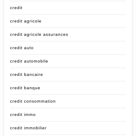
credit
credit agricole
credit agricole assurances
credit auto
credit automobile
credit bancaire
credit banque
credit consommation
credit immo
credit immobilier