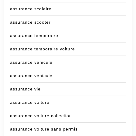
assurance scolaire
assurance scooter
assurance temporaire
assurance temporaire voiture
assurance véhicule
assurance vehicule
assurance vie
assurance voiture
assurance voiture collection
assurance voiture sans permis