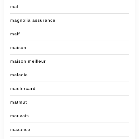
maf
magnolia assurance
maif
maison
maison meilleur
maladie
mastercard
matmut
mauvais
maxance