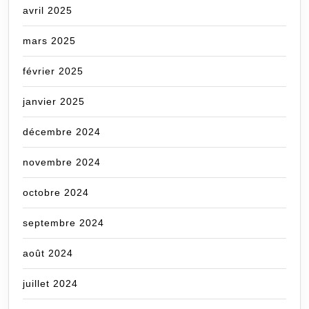
avril 2025
mars 2025
février 2025
janvier 2025
décembre 2024
novembre 2024
octobre 2024
septembre 2024
août 2024
juillet 2024