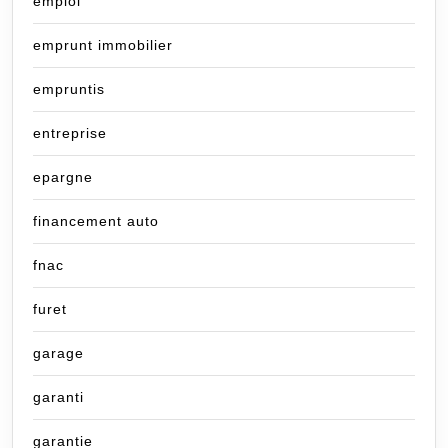
emploi
emprunt immobilier
empruntis
entreprise
epargne
financement auto
fnac
furet
garage
garanti
garantie