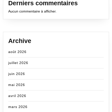
Derniers commentaires
Aucun commentaire à afficher.
Archive
août 2026
juillet 2026
juin 2026
mai 2026
avril 2026
mars 2026