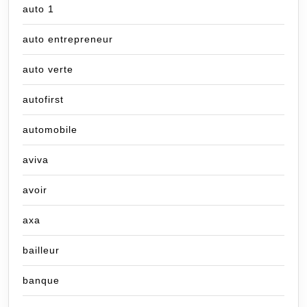
auto 1
auto entrepreneur
auto verte
autofirst
automobile
aviva
avoir
axa
bailleur
banque