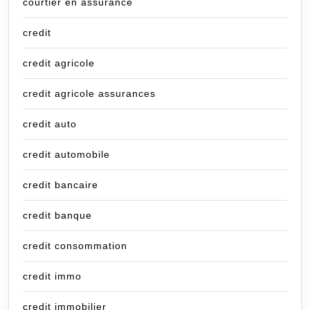
courtier en assurance
credit
credit agricole
credit agricole assurances
credit auto
credit automobile
credit bancaire
credit banque
credit consommation
credit immo
credit immobilier