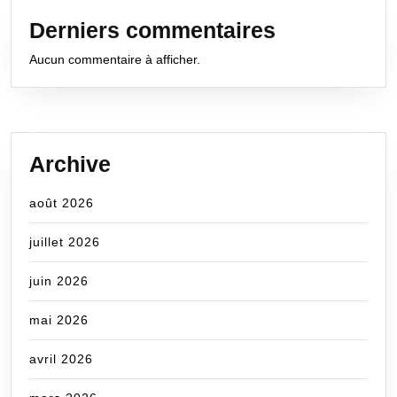
Derniers commentaires
Aucun commentaire à afficher.
Archive
août 2026
juillet 2026
juin 2026
mai 2026
avril 2026