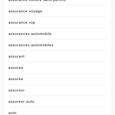
assurance voyage
assurance vsp
assurances automobile
assurances automobiles
assurant
assurea
assurée
assureur
assureur auto
auto