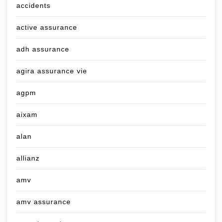
accidents
active assurance
adh assurance
agira assurance vie
agpm
aixam
alan
allianz
amv
amv assurance