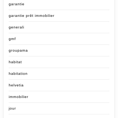
garantie
garantie prêt immobilier
generali
gmf
groupama
habitat
habitation
helvetia
immobilier
jour