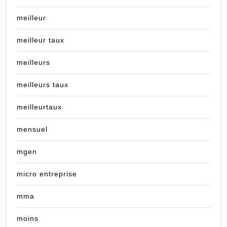
meilleur
meilleur taux
meilleurs
meilleurs taux
meilleurtaux
mensuel
mgen
micro entreprise
mma
moins