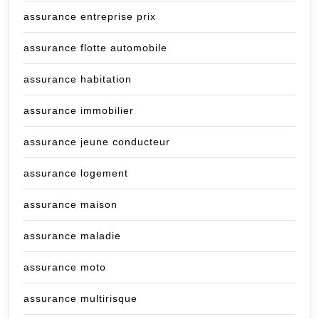
assurance entreprise prix
assurance flotte automobile
assurance habitation
assurance immobilier
assurance jeune conducteur
assurance logement
assurance maison
assurance maladie
assurance moto
assurance multirisque