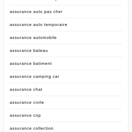
assurance auto pas cher
assurance auto temporaire
assurance automobile
assurance bateau
assurance batiment
assurance camping car
assurance chat
assurance civile
assurance cnp
assurance collection