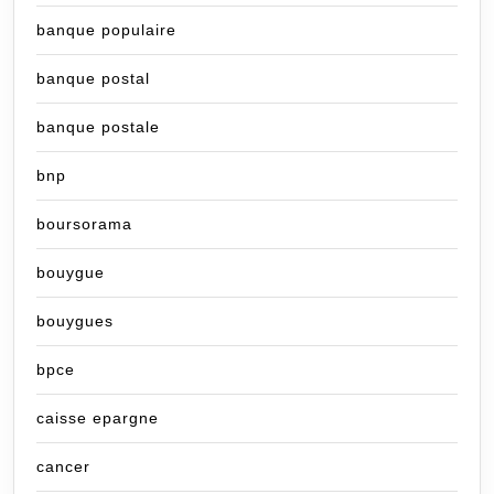
banque populaire
banque postal
banque postale
bnp
boursorama
bouygue
bouygues
bpce
caisse epargne
cancer