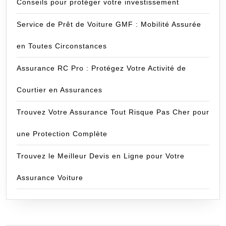
Conseils pour protéger votre investissement
Service de Prêt de Voiture GMF : Mobilité Assurée
en Toutes Circonstances
Assurance RC Pro : Protégez Votre Activité de
Courtier en Assurances
Trouvez Votre Assurance Tout Risque Pas Cher pour
une Protection Complète
Trouvez le Meilleur Devis en Ligne pour Votre
Assurance Voiture