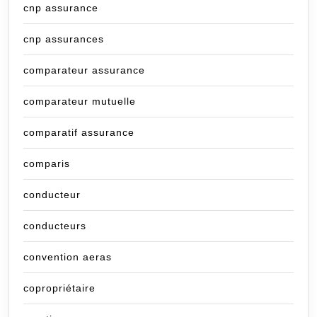
cnp assurance
cnp assurances
comparateur assurance
comparateur mutuelle
comparatif assurance
comparis
conducteur
conducteurs
convention aeras
copropriétaire