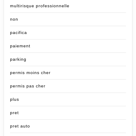
multirisque professionnelle
non
pacifica
paiement
parking
permis moins cher
permis pas cher
plus
pret
pret auto