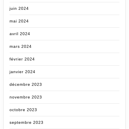
juin 2024
mai 2024
avril 2024
mars 2024
février 2024
janvier 2024
décembre 2023
novembre 2023
octobre 2023
septembre 2023