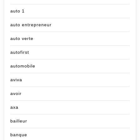
auto 1
auto entrepreneur
auto verte
autofirst
automobile
aviva
avoir
axa
bailleur
banque