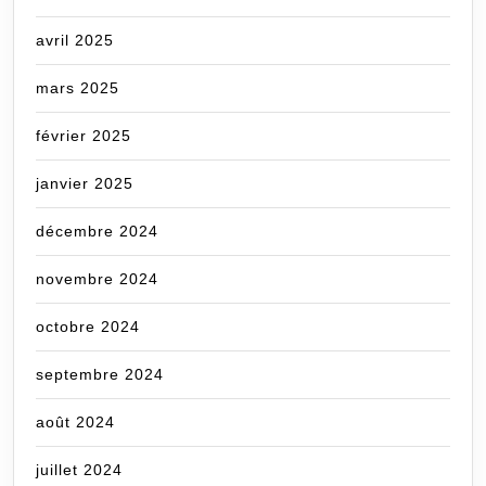
avril 2025
mars 2025
février 2025
janvier 2025
décembre 2024
novembre 2024
octobre 2024
septembre 2024
août 2024
juillet 2024