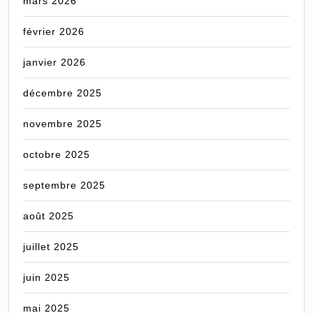
mars 2026
février 2026
janvier 2026
décembre 2025
novembre 2025
octobre 2025
septembre 2025
août 2025
juillet 2025
juin 2025
mai 2025