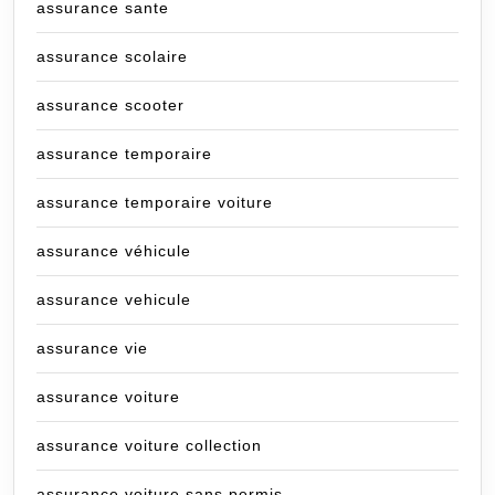
assurance sante
assurance scolaire
assurance scooter
assurance temporaire
assurance temporaire voiture
assurance véhicule
assurance vehicule
assurance vie
assurance voiture
assurance voiture collection
assurance voiture sans permis