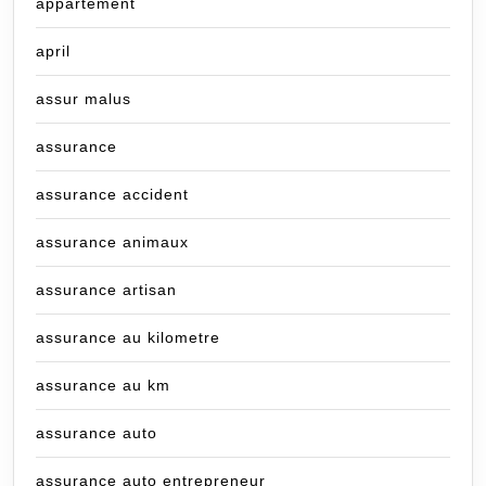
appartement
april
assur malus
assurance
assurance accident
assurance animaux
assurance artisan
assurance au kilometre
assurance au km
assurance auto
assurance auto entrepreneur