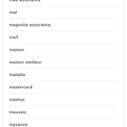
maf
magnolia assurance
maif
maison
maison meilleur
maladie
mastercard
matmut
mauvais
maxance