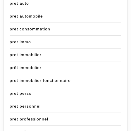
prêt auto
pret automobile
pret consommation
pret immo
pret immobilier
prêt immobilier
pret immobilier fonctionnaire
pret perso
pret personnel
pret professionnel