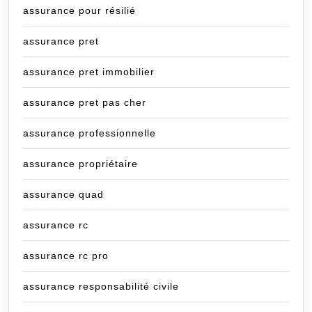
assurance pour résilié
assurance pret
assurance pret immobilier
assurance pret pas cher
assurance professionnelle
assurance propriétaire
assurance quad
assurance rc
assurance rc pro
assurance responsabilité civile