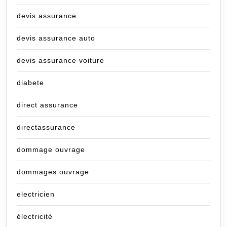
devis assurance
devis assurance auto
devis assurance voiture
diabete
direct assurance
directassurance
dommage ouvrage
dommages ouvrage
electricien
électricité