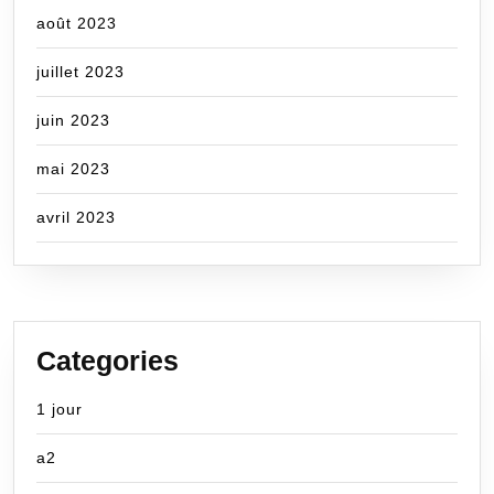
août 2023
juillet 2023
juin 2023
mai 2023
avril 2023
Categories
1 jour
a2