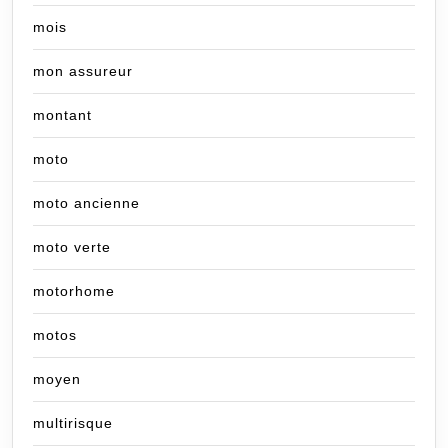
mois
mon assureur
montant
moto
moto ancienne
moto verte
motorhome
motos
moyen
multirisque