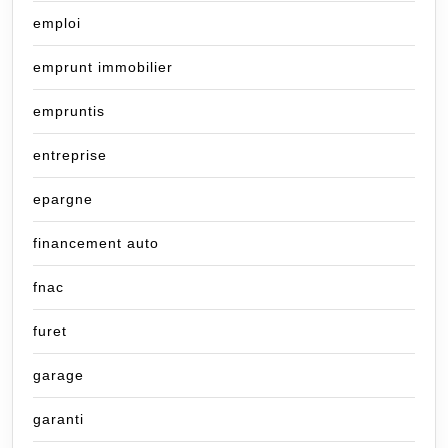
emploi
emprunt immobilier
empruntis
entreprise
epargne
financement auto
fnac
furet
garage
garanti