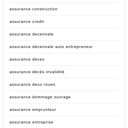
assurance construction
assurance credit
assurance decennale
assurance décennale auto entrepreneur
assurance deces
assurance décès invalidité
assurance deux roues
assurance dommage ouvrage
assurance emprunteur
assurance entreprise