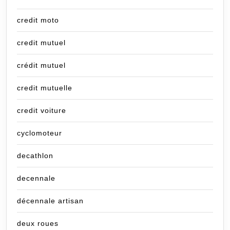
credit moto
credit mutuel
crédit mutuel
credit mutuelle
credit voiture
cyclomoteur
decathlon
decennale
décennale artisan
deux roues