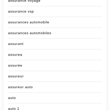
assurance voyage
assurance vsp
assurances automobile
assurances automobiles
assurant
assurea
assurée
assureur
assureur auto
auto
auto 1