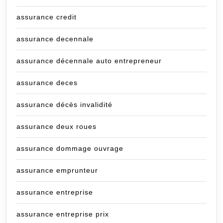
assurance credit
assurance decennale
assurance décennale auto entrepreneur
assurance deces
assurance décès invalidité
assurance deux roues
assurance dommage ouvrage
assurance emprunteur
assurance entreprise
assurance entreprise prix