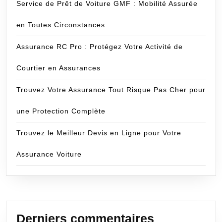
Service de Prêt de Voiture GMF : Mobilité Assurée
en Toutes Circonstances
Assurance RC Pro : Protégez Votre Activité de
Courtier en Assurances
Trouvez Votre Assurance Tout Risque Pas Cher pour
une Protection Complète
Trouvez le Meilleur Devis en Ligne pour Votre
Assurance Voiture
Derniers commentaires