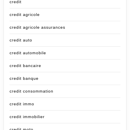
credit
credit agricole
credit agricole assurances
credit auto
credit automobile
credit bancaire
credit banque
credit consommation
credit immo
credit immobilier
credit moto