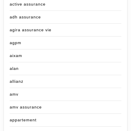
active assurance
adh assurance
agira assurance vie
agpm
aixam
alan
allianz
amv
amv assurance
appartement