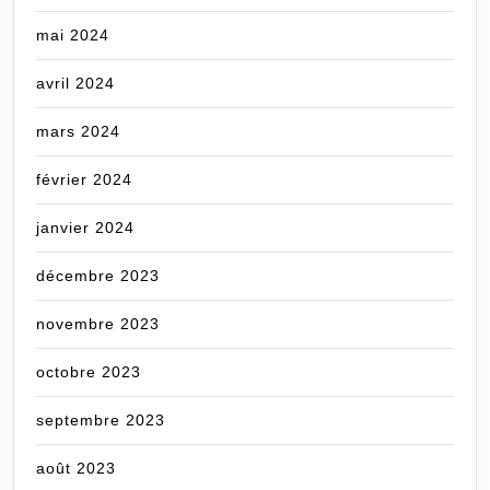
mai 2024
avril 2024
mars 2024
février 2024
janvier 2024
décembre 2023
novembre 2023
octobre 2023
septembre 2023
août 2023