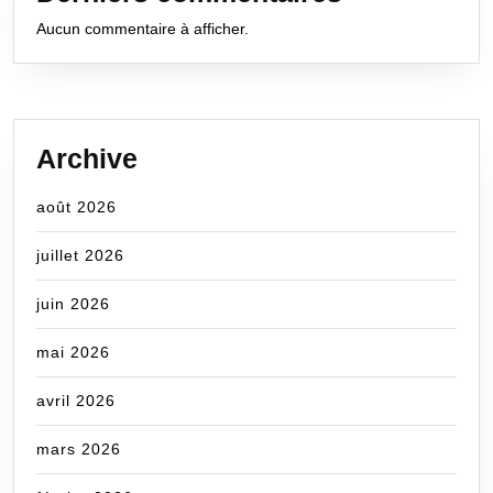
Aucun commentaire à afficher.
Archive
août 2026
juillet 2026
juin 2026
mai 2026
avril 2026
mars 2026