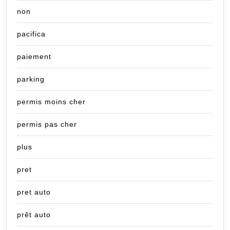
non
pacifica
paiement
parking
permis moins cher
permis pas cher
plus
pret
pret auto
prêt auto