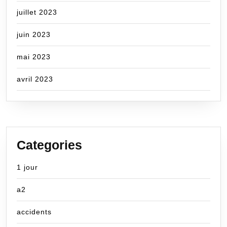
juillet 2023
juin 2023
mai 2023
avril 2023
Categories
1 jour
a2
accidents