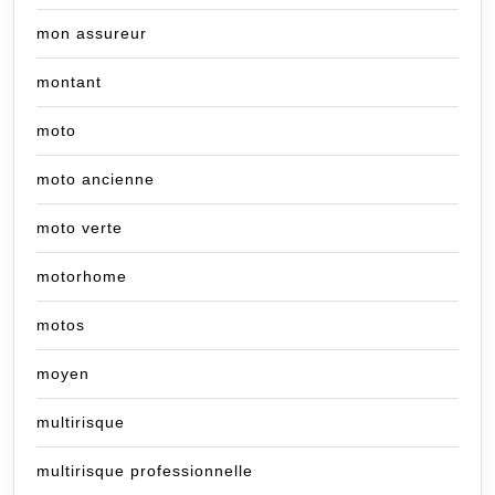
mon assureur
montant
moto
moto ancienne
moto verte
motorhome
motos
moyen
multirisque
multirisque professionnelle