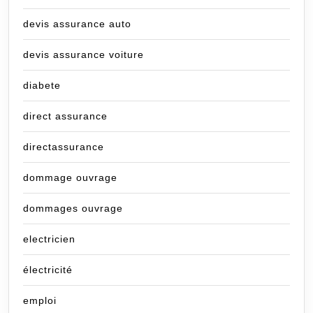
devis assurance auto
devis assurance voiture
diabete
direct assurance
directassurance
dommage ouvrage
dommages ouvrage
electricien
électricité
emploi