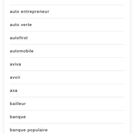
auto entrepreneur
auto verte
autofirst
automobile
aviva
avoir
axa
bailleur
banque
banque populaire