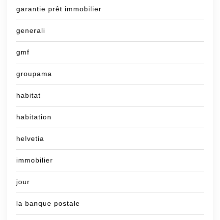
garantie prêt immobilier
generali
gmf
groupama
habitat
habitation
helvetia
immobilier
jour
la banque postale