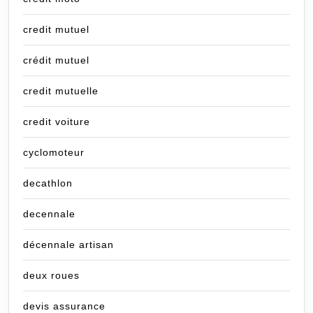
credit mutuel
crédit mutuel
credit mutuelle
credit voiture
cyclomoteur
decathlon
decennale
décennale artisan
deux roues
devis assurance