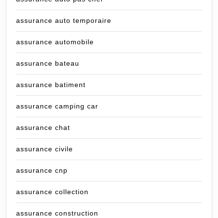
assurance auto temporaire
assurance automobile
assurance bateau
assurance batiment
assurance camping car
assurance chat
assurance civile
assurance cnp
assurance collection
assurance construction