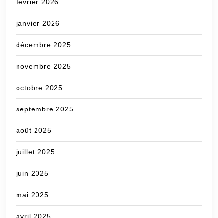
février 2026
janvier 2026
décembre 2025
novembre 2025
octobre 2025
septembre 2025
août 2025
juillet 2025
juin 2025
mai 2025
avril 2025