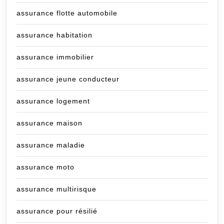
assurance flotte automobile
assurance habitation
assurance immobilier
assurance jeune conducteur
assurance logement
assurance maison
assurance maladie
assurance moto
assurance multirisque
assurance pour résilié