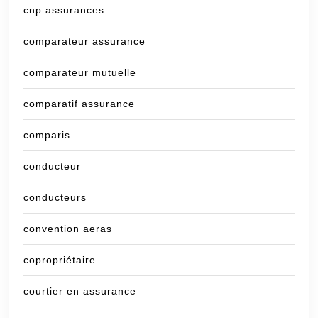
cnp assurances
comparateur assurance
comparateur mutuelle
comparatif assurance
comparis
conducteur
conducteurs
convention aeras
copropriétaire
courtier en assurance