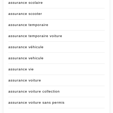
assurance scolaire
assurance scooter
assurance temporaire
assurance temporaire voiture
assurance véhicule
assurance vehicule
assurance vie
assurance voiture
assurance voiture collection
assurance voiture sans permis