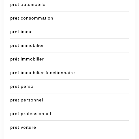
pret automobile
pret consommation
pret immo
pret immobilier
prêt immobilier
pret immobilier fonctionnaire
pret perso
pret personnel
pret professionnel
pret voiture