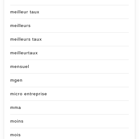
meilleur taux
meilleurs
meilleurs taux
meilleurtaux
mensuel
mgen
micro entreprise
mma
moins
mois