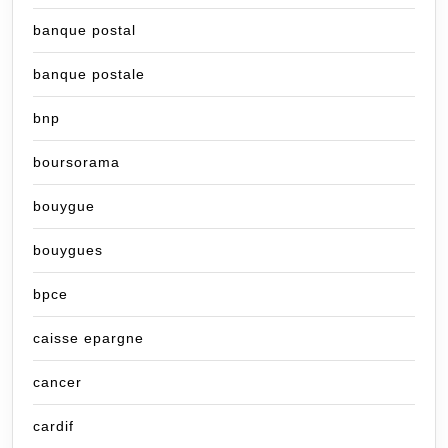
banque postal
banque postale
bnp
boursorama
bouygue
bouygues
bpce
caisse epargne
cancer
cardif