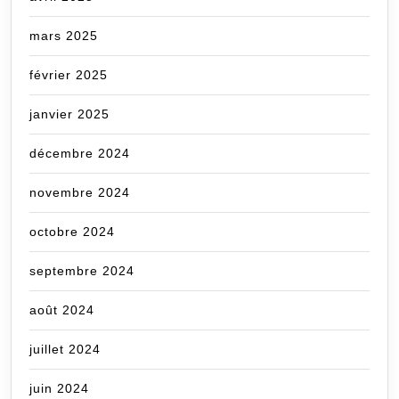
mars 2025
février 2025
janvier 2025
décembre 2024
novembre 2024
octobre 2024
septembre 2024
août 2024
juillet 2024
juin 2024