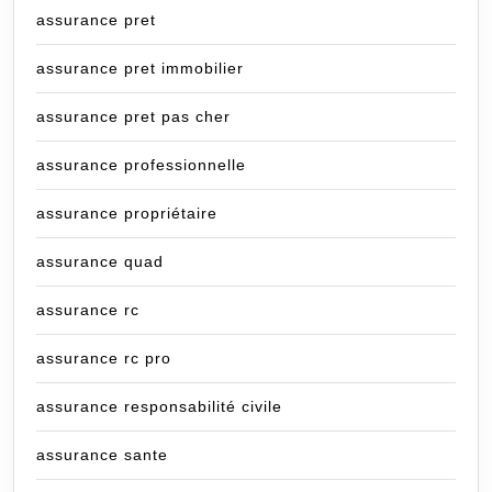
assurance pret
assurance pret immobilier
assurance pret pas cher
assurance professionnelle
assurance propriétaire
assurance quad
assurance rc
assurance rc pro
assurance responsabilité civile
assurance sante