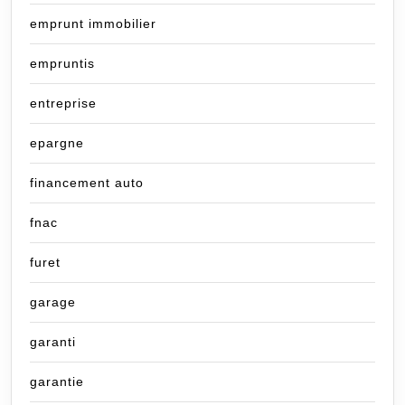
emprunt immobilier
empruntis
entreprise
epargne
financement auto
fnac
furet
garage
garanti
garantie