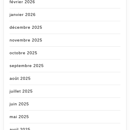
février 2026
janvier 2026
décembre 2025
novembre 2025
octobre 2025
septembre 2025
août 2025
juillet 2025
juin 2025
mai 2025
avril 2025