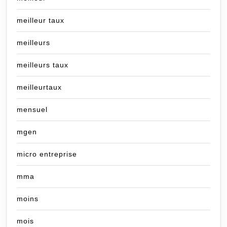
meilleur taux
meilleurs
meilleurs taux
meilleurtaux
mensuel
mgen
micro entreprise
mma
moins
mois