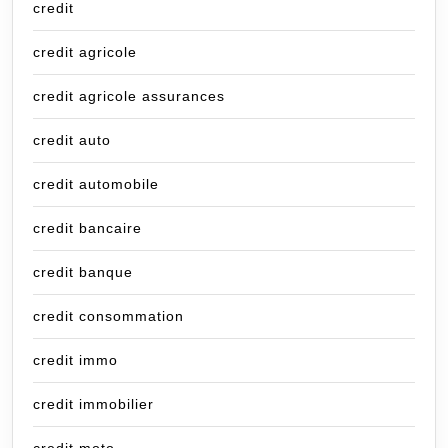
credit
credit agricole
credit agricole assurances
credit auto
credit automobile
credit bancaire
credit banque
credit consommation
credit immo
credit immobilier
credit moto