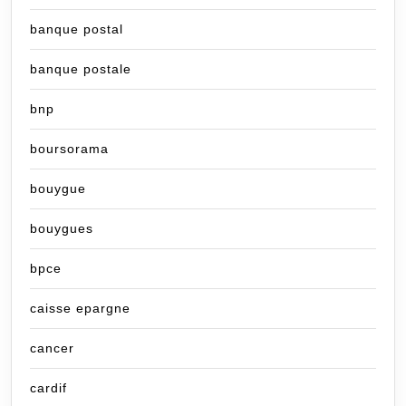
banque postal
banque postale
bnp
boursorama
bouygue
bouygues
bpce
caisse epargne
cancer
cardif