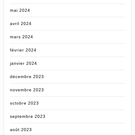
mai 2024
avril 2024
mars 2024
février 2024
janvier 2024
décembre 2023
novembre 2023
octobre 2023
septembre 2023
août 2023