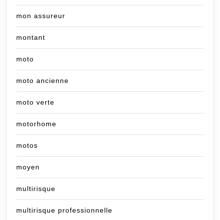
mon assureur
montant
moto
moto ancienne
moto verte
motorhome
motos
moyen
multirisque
multirisque professionnelle