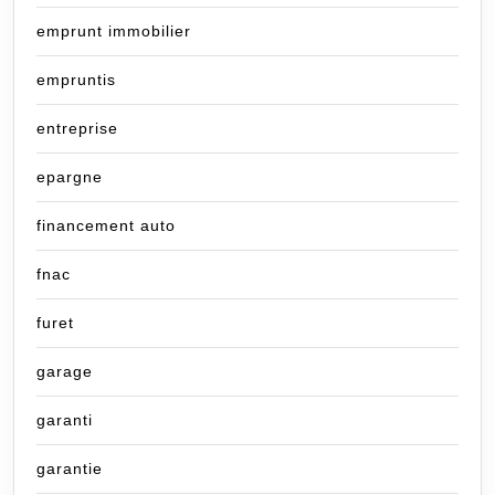
emprunt immobilier
empruntis
entreprise
epargne
financement auto
fnac
furet
garage
garanti
garantie