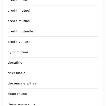
credit mutuel
crédit mutuel
credit mutuelle
credit voiture
cyclomoteur
decathlon
decennale
décennale artisan
deux roues
devis assurance