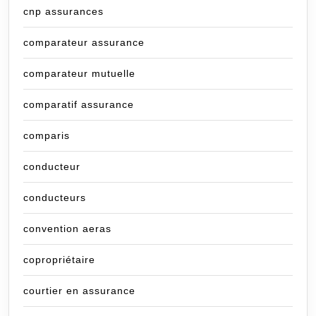
cnp assurances
comparateur assurance
comparateur mutuelle
comparatif assurance
comparis
conducteur
conducteurs
convention aeras
copropriétaire
courtier en assurance