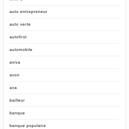
auto entrepreneur
auto verte
autofirst
automobile
aviva
avoir
axa
bailleur
banque
banque populaire