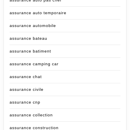
assurance auto temporaire
assurance automobile
assurance bateau
assurance batiment
assurance camping car
assurance chat
assurance civile
assurance cnp
assurance collection
assurance construction