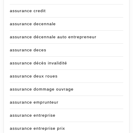
assurance credit
assurance decennale
assurance décennale auto entrepreneur
assurance deces
assurance décès invalidité
assurance deux roues
assurance dommage ouvrage
assurance emprunteur
assurance entreprise
assurance entreprise prix