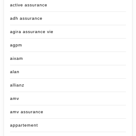
active assurance
adh assurance
agira assurance vie
agpm
aixam
alan
allianz
amv
amv assurance
appartement