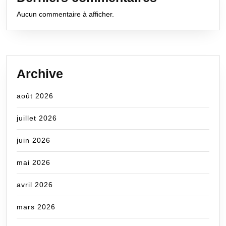
Aucun commentaire à afficher.
Archive
août 2026
juillet 2026
juin 2026
mai 2026
avril 2026
mars 2026