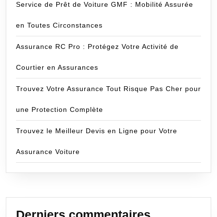
Service de Prêt de Voiture GMF : Mobilité Assurée
en Toutes Circonstances
Assurance RC Pro : Protégez Votre Activité de
Courtier en Assurances
Trouvez Votre Assurance Tout Risque Pas Cher pour
une Protection Complète
Trouvez le Meilleur Devis en Ligne pour Votre
Assurance Voiture
Derniers commentaires