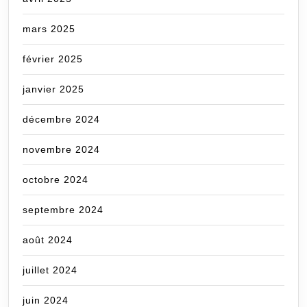
mars 2025
février 2025
janvier 2025
décembre 2024
novembre 2024
octobre 2024
septembre 2024
août 2024
juillet 2024
juin 2024