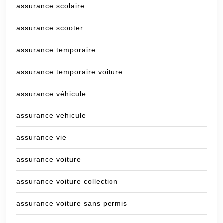
assurance scolaire
assurance scooter
assurance temporaire
assurance temporaire voiture
assurance véhicule
assurance vehicule
assurance vie
assurance voiture
assurance voiture collection
assurance voiture sans permis