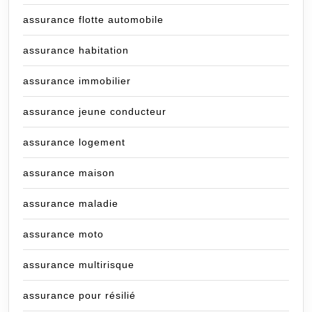
assurance flotte automobile
assurance habitation
assurance immobilier
assurance jeune conducteur
assurance logement
assurance maison
assurance maladie
assurance moto
assurance multirisque
assurance pour résilié