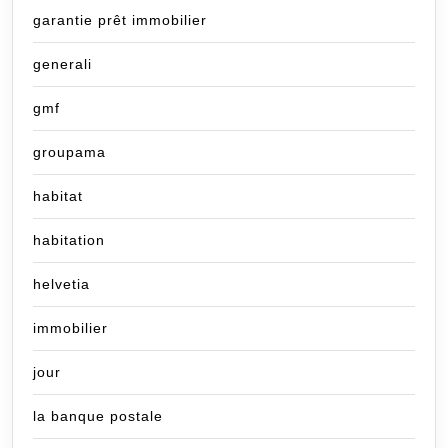
garantie prêt immobilier
generali
gmf
groupama
habitat
habitation
helvetia
immobilier
jour
la banque postale