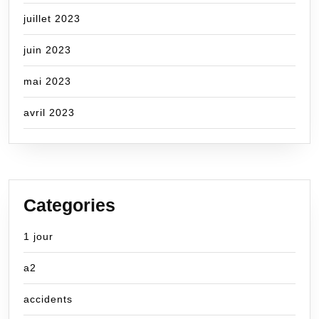
juillet 2023
juin 2023
mai 2023
avril 2023
Categories
1 jour
a2
accidents