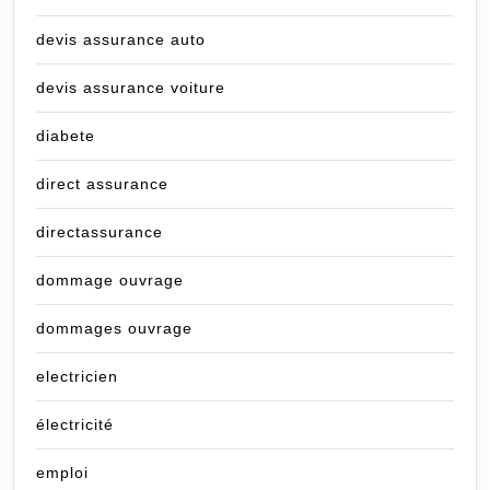
devis assurance auto
devis assurance voiture
diabete
direct assurance
directassurance
dommage ouvrage
dommages ouvrage
electricien
électricité
emploi