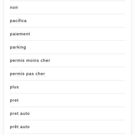
non
pacifica
paiement
parking
permis moins cher
permis pas cher
plus
pret
pret auto
prêt auto