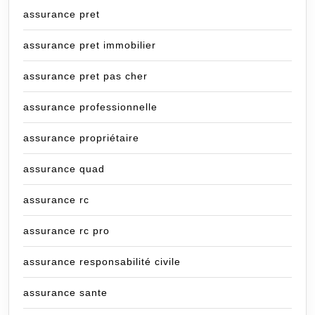
assurance pret
assurance pret immobilier
assurance pret pas cher
assurance professionnelle
assurance propriétaire
assurance quad
assurance rc
assurance rc pro
assurance responsabilité civile
assurance sante