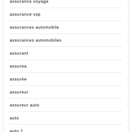
assurance voyage
assurance vsp
assurances automobile
assurances automobiles
assurant
assurea
assurée
assureur
assureur auto
auto
auto 1