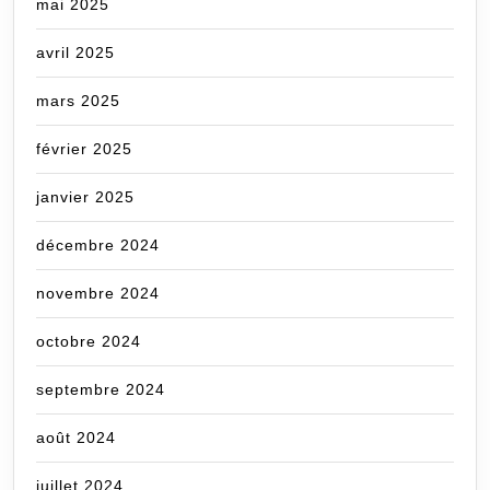
mai 2025
avril 2025
mars 2025
février 2025
janvier 2025
décembre 2024
novembre 2024
octobre 2024
septembre 2024
août 2024
juillet 2024