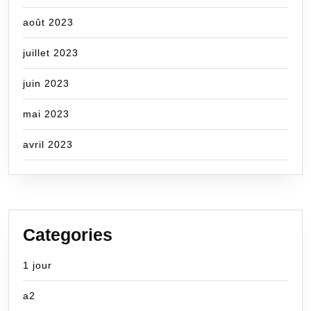
août 2023
juillet 2023
juin 2023
mai 2023
avril 2023
Categories
1 jour
a2