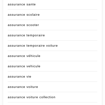
assurance sante
assurance scolaire
assurance scooter
assurance temporaire
assurance temporaire voiture
assurance véhicule
assurance vehicule
assurance vie
assurance voiture
assurance voiture collection