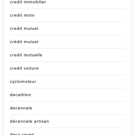
credit immobilier
credit moto
credit mutuel
crédit mutuel
credit mutuelle
credit voiture
cyclomoteur
decathlon
decennale
décennale artisan
deux roues