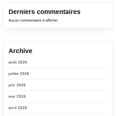
Derniers commentaires
Aucun commentaire à afficher.
Archive
août 2026
juillet 2026
juin 2026
mai 2026
avril 2026