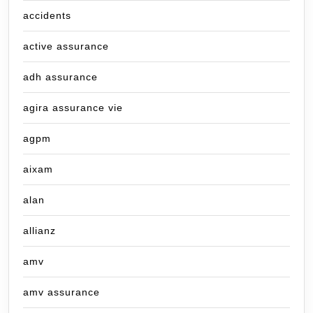
accidents
active assurance
adh assurance
agira assurance vie
agpm
aixam
alan
allianz
amv
amv assurance