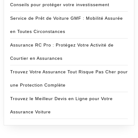
Conseils pour protéger votre investissement
Service de Prêt de Voiture GMF : Mobilité Assurée
en Toutes Circonstances
Assurance RC Pro : Protégez Votre Activité de
Courtier en Assurances
Trouvez Votre Assurance Tout Risque Pas Cher pour
une Protection Complète
Trouvez le Meilleur Devis en Ligne pour Votre
Assurance Voiture