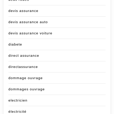
devis assurance
devis assurance auto
devis assurance voiture
diabete
direct assurance
directassurance
dommage ouvrage
dommages ouvrage
electricien
électricité