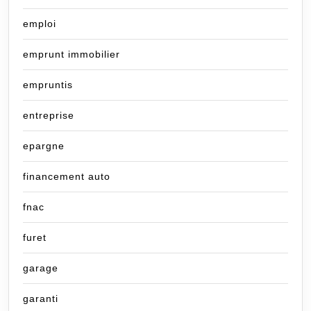
emploi
emprunt immobilier
empruntis
entreprise
epargne
financement auto
fnac
furet
garage
garanti