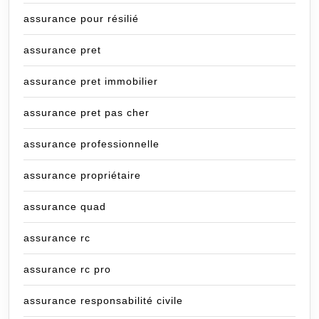
assurance pour résilié
assurance pret
assurance pret immobilier
assurance pret pas cher
assurance professionnelle
assurance propriétaire
assurance quad
assurance rc
assurance rc pro
assurance responsabilité civile