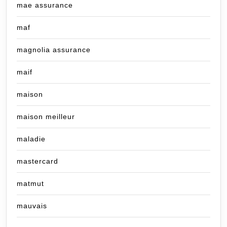
mae assurance
maf
magnolia assurance
maif
maison
maison meilleur
maladie
mastercard
matmut
mauvais