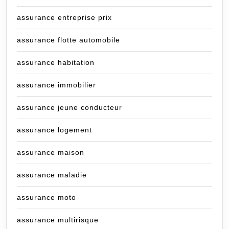
assurance entreprise prix
assurance flotte automobile
assurance habitation
assurance immobilier
assurance jeune conducteur
assurance logement
assurance maison
assurance maladie
assurance moto
assurance multirisque