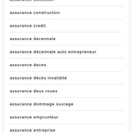
assurance construction
assurance credit
assurance decennale
assurance décennale auto entrepreneur
assurance deces
assurance décès invalidité
assurance deux roues
assurance dommage ouvrage
assurance emprunteur
assurance entreprise