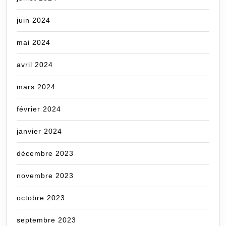
juin 2024
mai 2024
avril 2024
mars 2024
février 2024
janvier 2024
décembre 2023
novembre 2023
octobre 2023
septembre 2023