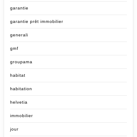
garantie
garantie prêt immobilier
generali
gmf
groupama
habitat
habitation
helvetia
immobilier
jour