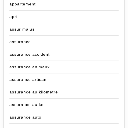
appartement
april
assur malus
assurance
assurance accident
assurance animaux
assurance artisan
assurance au kilometre
assurance au km
assurance auto