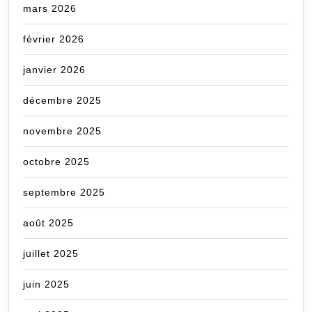
mars 2026
février 2026
janvier 2026
décembre 2025
novembre 2025
octobre 2025
septembre 2025
août 2025
juillet 2025
juin 2025