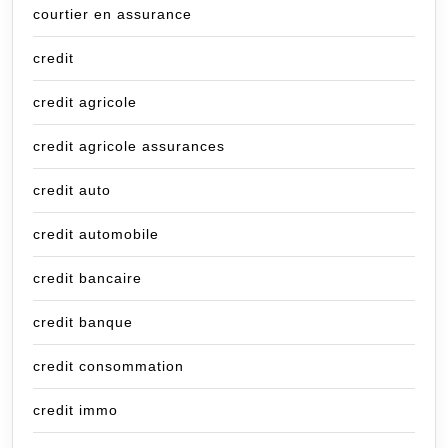
courtier en assurance
credit
credit agricole
credit agricole assurances
credit auto
credit automobile
credit bancaire
credit banque
credit consommation
credit immo