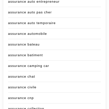
assurance auto entrepreneur
assurance auto pas cher
assurance auto temporaire
assurance automobile
assurance bateau
assurance batiment
assurance camping car
assurance chat
assurance civile
assurance cnp
assurance collection