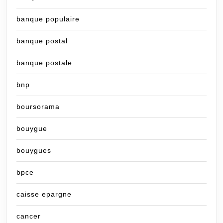
banque populaire
banque postal
banque postale
bnp
boursorama
bouygue
bouygues
bpce
caisse epargne
cancer