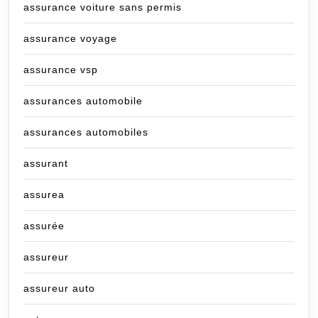
assurance voiture sans permis
assurance voyage
assurance vsp
assurances automobile
assurances automobiles
assurant
assurea
assurée
assureur
assureur auto