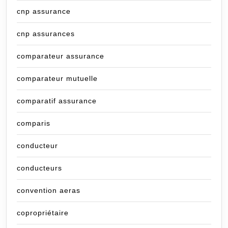
cnp assurance
cnp assurances
comparateur assurance
comparateur mutuelle
comparatif assurance
comparis
conducteur
conducteurs
convention aeras
copropriétaire