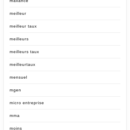
maxance
meilleur
meilleur taux
meilleurs
meilleurs taux
meilleurtaux
mensuel
mgen
micro entreprise
mma
moins