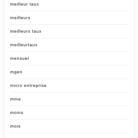
meilleur taux
meilleurs
meilleurs taux
meilleurtaux
mensuel
mgen
micro entreprise
mma
moins
mois