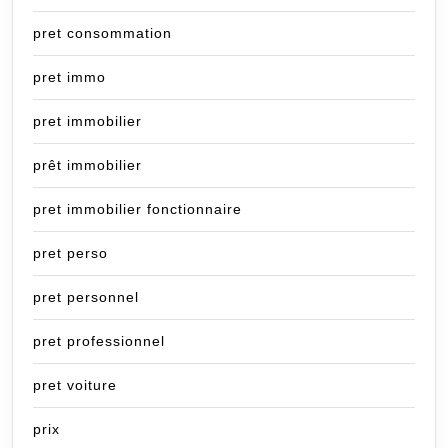
pret consommation
pret immo
pret immobilier
prêt immobilier
pret immobilier fonctionnaire
pret perso
pret personnel
pret professionnel
pret voiture
prix