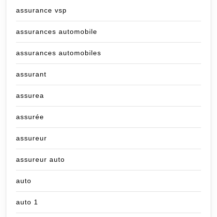
assurance vsp
assurances automobile
assurances automobiles
assurant
assurea
assurée
assureur
assureur auto
auto
auto 1