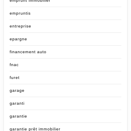
emprunt immobilier
empruntis
entreprise
epargne
financement auto
fnac
furet
garage
garanti
garantie
garantie prêt immobilier