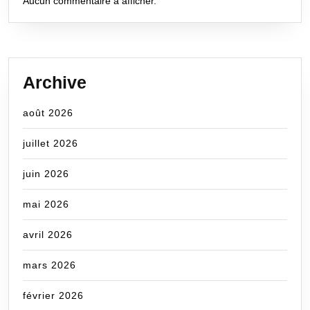
Aucun commentaire à afficher.
Archive
août 2026
juillet 2026
juin 2026
mai 2026
avril 2026
mars 2026
février 2026