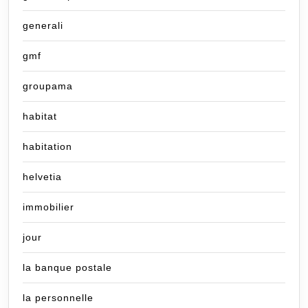
generali
gmf
groupama
habitat
habitation
helvetia
immobilier
jour
la banque postale
la personnelle