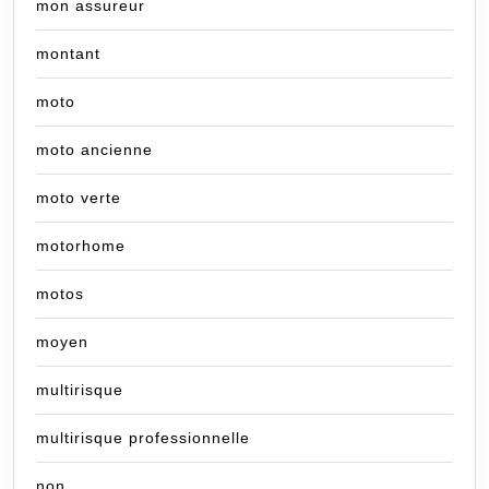
mon assureur
montant
moto
moto ancienne
moto verte
motorhome
motos
moyen
multirisque
multirisque professionnelle
non