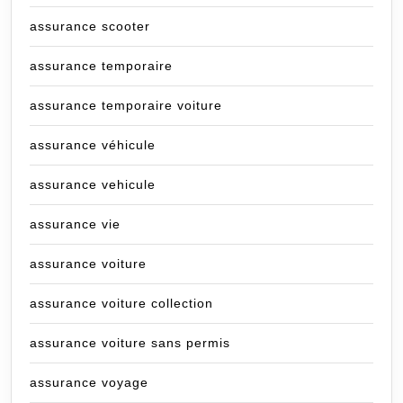
assurance scooter
assurance temporaire
assurance temporaire voiture
assurance véhicule
assurance vehicule
assurance vie
assurance voiture
assurance voiture collection
assurance voiture sans permis
assurance voyage