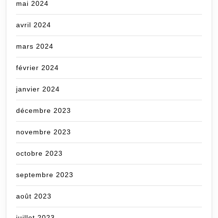
mai 2024
avril 2024
mars 2024
février 2024
janvier 2024
décembre 2023
novembre 2023
octobre 2023
septembre 2023
août 2023
juillet 2023