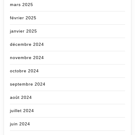
mars 2025
février 2025
janvier 2025
décembre 2024
novembre 2024
octobre 2024
septembre 2024
août 2024
juillet 2024
juin 2024