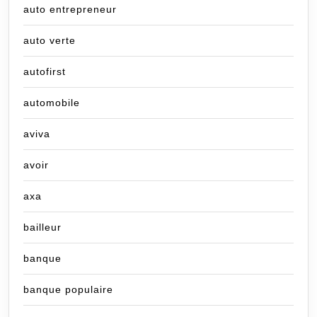
auto entrepreneur
auto verte
autofirst
automobile
aviva
avoir
axa
bailleur
banque
banque populaire