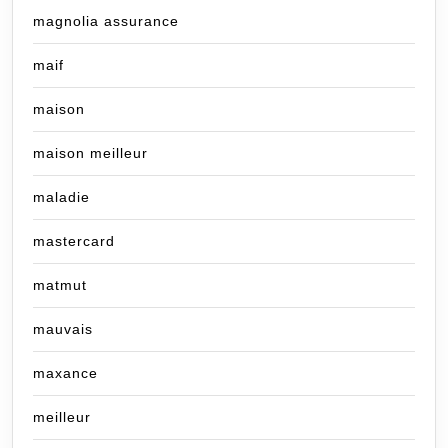
magnolia assurance
maif
maison
maison meilleur
maladie
mastercard
matmut
mauvais
maxance
meilleur