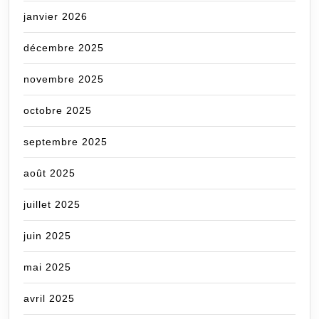
janvier 2026
décembre 2025
novembre 2025
octobre 2025
septembre 2025
août 2025
juillet 2025
juin 2025
mai 2025
avril 2025