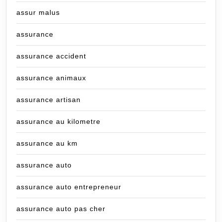
assur malus
assurance
assurance accident
assurance animaux
assurance artisan
assurance au kilometre
assurance au km
assurance auto
assurance auto entrepreneur
assurance auto pas cher