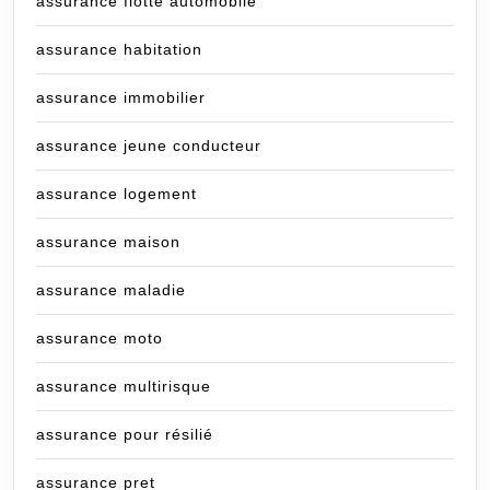
assurance flotte automobile
assurance habitation
assurance immobilier
assurance jeune conducteur
assurance logement
assurance maison
assurance maladie
assurance moto
assurance multirisque
assurance pour résilié
assurance pret