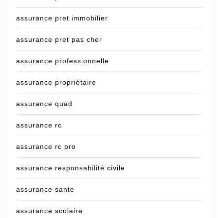
assurance pret immobilier
assurance pret pas cher
assurance professionnelle
assurance propriétaire
assurance quad
assurance rc
assurance rc pro
assurance responsabilité civile
assurance sante
assurance scolaire