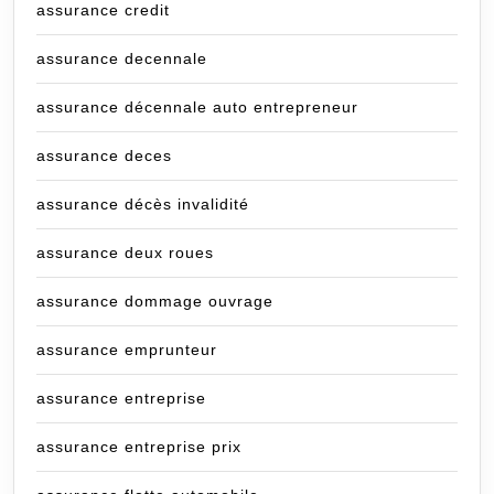
assurance credit
assurance decennale
assurance décennale auto entrepreneur
assurance deces
assurance décès invalidité
assurance deux roues
assurance dommage ouvrage
assurance emprunteur
assurance entreprise
assurance entreprise prix