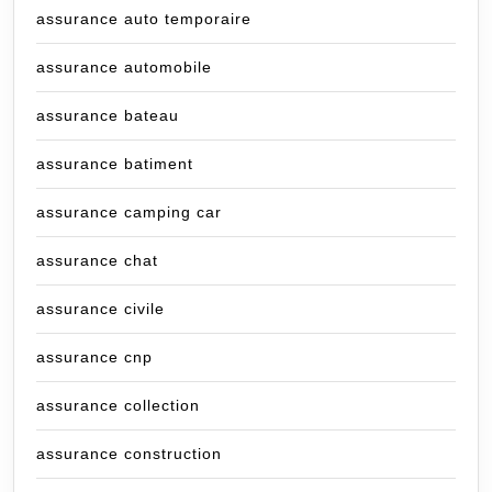
assurance auto temporaire
assurance automobile
assurance bateau
assurance batiment
assurance camping car
assurance chat
assurance civile
assurance cnp
assurance collection
assurance construction