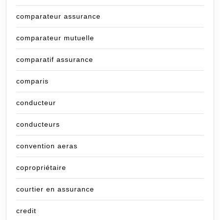
comparateur assurance
comparateur mutuelle
comparatif assurance
comparis
conducteur
conducteurs
convention aeras
copropriétaire
courtier en assurance
credit