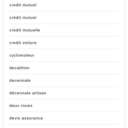
credit mutuel
crédit mutuel
credit mutuelle
credit voiture
cyclomoteur
decathlon
decennale
décennale artisan
deux roues
devis assurance