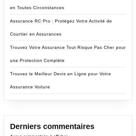
en Toutes Circonstances
Assurance RC Pro : Protégez Votre Activité de
Courtier en Assurances
Trouvez Votre Assurance Tout Risque Pas Cher pour
une Protection Complète
Trouvez le Meilleur Devis en Ligne pour Votre
Assurance Voiture
Derniers commentaires