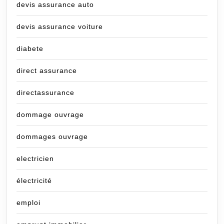
devis assurance auto
devis assurance voiture
diabete
direct assurance
directassurance
dommage ouvrage
dommages ouvrage
electricien
électricité
emploi