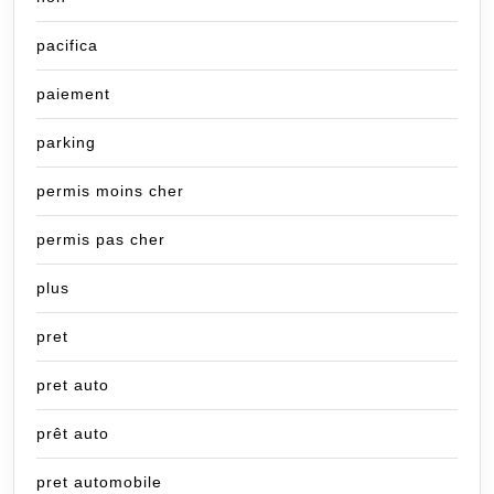
pacifica
paiement
parking
permis moins cher
permis pas cher
plus
pret
pret auto
prêt auto
pret automobile