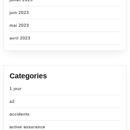
juin 2023
mai 2023
avril 2023
Categories
1 jour
a2
accidents
active assurance