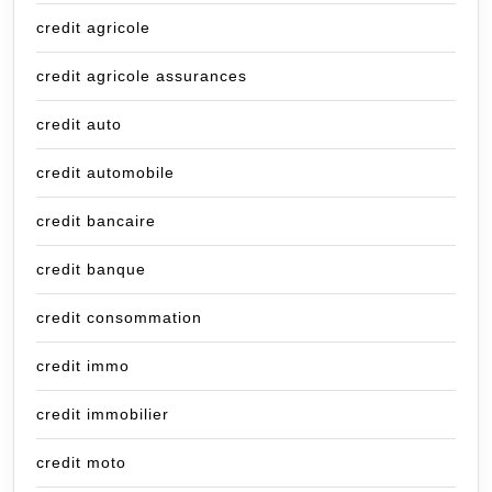
credit agricole
credit agricole assurances
credit auto
credit automobile
credit bancaire
credit banque
credit consommation
credit immo
credit immobilier
credit moto