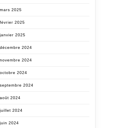
mars 2025
février 2025
janvier 2025
décembre 2024
novembre 2024
octobre 2024
septembre 2024
août 2024
juillet 2024
juin 2024