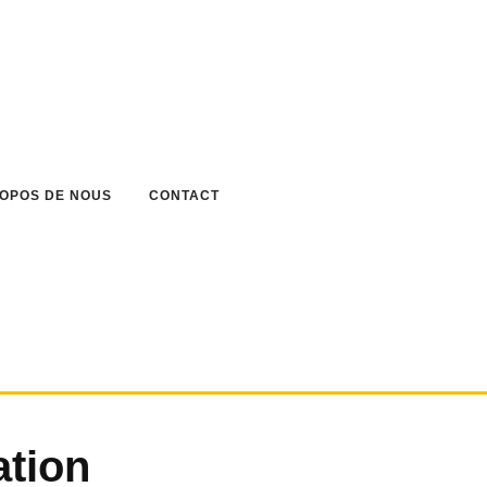
ROPOS DE NOUS
CONTACT
tion