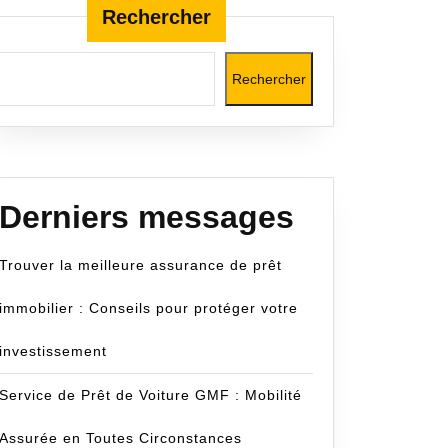
Rechercher
Rechercher
Derniers messages
Trouver la meilleure assurance de prêt
immobilier : Conseils pour protéger votre
investissement
Service de Prêt de Voiture GMF : Mobilité
Assurée en Toutes Circonstances