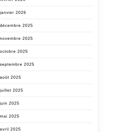
janvier 2026
décembre 2025
novembre 2025
octobre 2025
septembre 2025
août 2025
juillet 2025
juin 2025
mai 2025
avril 2025