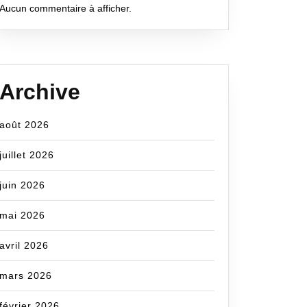
Aucun commentaire à afficher.
Archive
août 2026
juillet 2026
juin 2026
mai 2026
avril 2026
mars 2026
février 2026