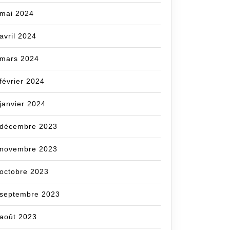
mai 2024
avril 2024
mars 2024
février 2024
janvier 2024
décembre 2023
novembre 2023
octobre 2023
septembre 2023
août 2023