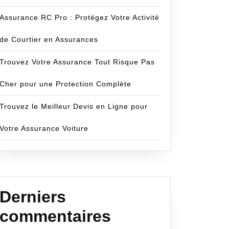
Assurance RC Pro : Protégez Votre Activité
de Courtier en Assurances
Trouvez Votre Assurance Tout Risque Pas
Cher pour une Protection Complète
Trouvez le Meilleur Devis en Ligne pour
Votre Assurance Voiture
Derniers
commentaires