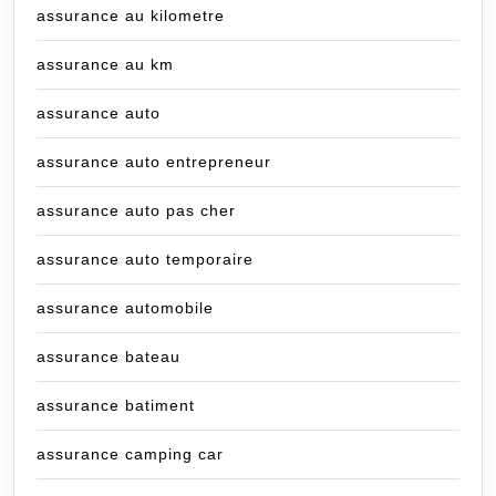
assurance au kilometre
assurance au km
assurance auto
assurance auto entrepreneur
assurance auto pas cher
assurance auto temporaire
assurance automobile
assurance bateau
assurance batiment
assurance camping car