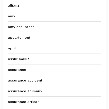
allianz
amv
amv assurance
appartement
april
assur malus
assurance
assurance accident
assurance animaux
assurance artisan