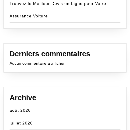
Trouvez le Meilleur Devis en Ligne pour Votre
Assurance Voiture
Derniers commentaires
Aucun commentaire à afficher.
Archive
août 2026
juillet 2026