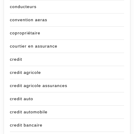
conducteurs
convention aeras
copropriétaire
courtier en assurance
credit
credit agricole
credit agricole assurances
credit auto
credit automobile
credit bancaire