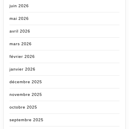
juin 2026
mai 2026
avril 2026
mars 2026
février 2026
janvier 2026
décembre 2025
novembre 2025
octobre 2025
septembre 2025