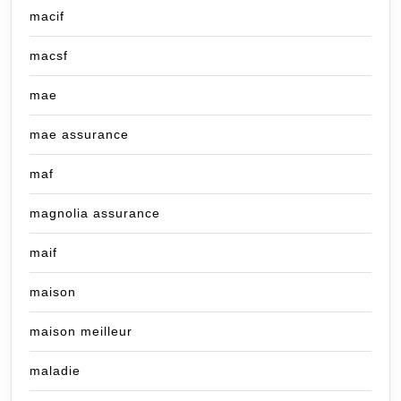
macif
macsf
mae
mae assurance
maf
magnolia assurance
maif
maison
maison meilleur
maladie