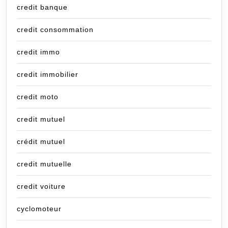
credit banque
credit consommation
credit immo
credit immobilier
credit moto
credit mutuel
crédit mutuel
credit mutuelle
credit voiture
cyclomoteur