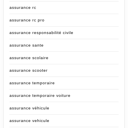
assurance rc
assurance rc pro
assurance responsabilité civile
assurance sante
assurance scolaire
assurance scooter
assurance temporaire
assurance temporaire voiture
assurance véhicule
assurance vehicule