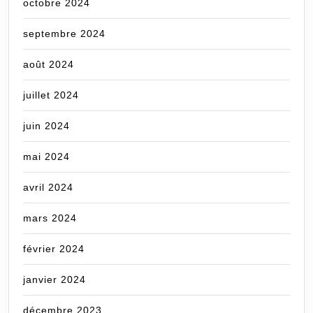
octobre 2024
septembre 2024
août 2024
juillet 2024
juin 2024
mai 2024
avril 2024
mars 2024
février 2024
janvier 2024
décembre 2023