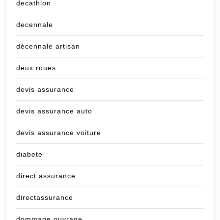
decathlon
decennale
décennale artisan
deux roues
devis assurance
devis assurance auto
devis assurance voiture
diabete
direct assurance
directassurance
dommage ouvrage