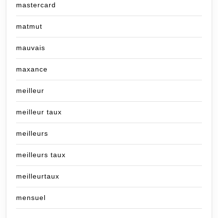
mastercard
matmut
mauvais
maxance
meilleur
meilleur taux
meilleurs
meilleurs taux
meilleurtaux
mensuel