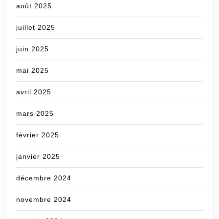
août 2025
juillet 2025
juin 2025
mai 2025
avril 2025
mars 2025
février 2025
janvier 2025
décembre 2024
novembre 2024