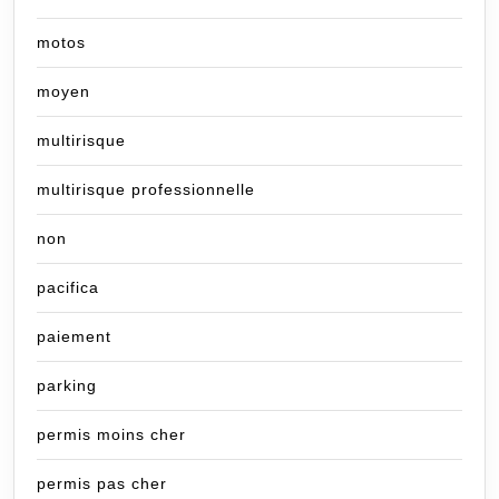
motos
moyen
multirisque
multirisque professionnelle
non
pacifica
paiement
parking
permis moins cher
permis pas cher