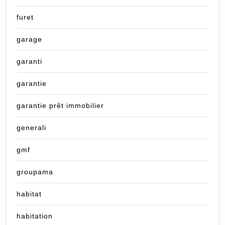
furet
garage
garanti
garantie
garantie prêt immobilier
generali
gmf
groupama
habitat
habitation