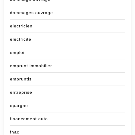
dommages ouvrage
electricien
électricité
emploi
emprunt immobilier
empruntis
entreprise
epargne
financement auto
fnac