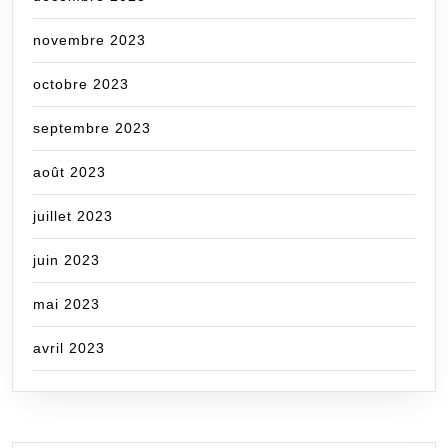
novembre 2023
octobre 2023
septembre 2023
août 2023
juillet 2023
juin 2023
mai 2023
avril 2023