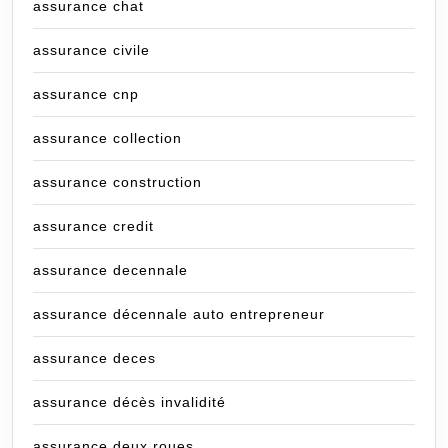
assurance chat
assurance civile
assurance cnp
assurance collection
assurance construction
assurance credit
assurance decennale
assurance décennale auto entrepreneur
assurance deces
assurance décès invalidité
assurance deux roues