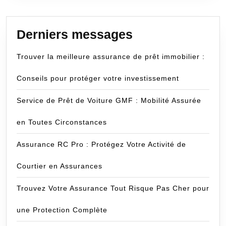
Derniers messages
Trouver la meilleure assurance de prêt immobilier :
Conseils pour protéger votre investissement
Service de Prêt de Voiture GMF : Mobilité Assurée
en Toutes Circonstances
Assurance RC Pro : Protégez Votre Activité de
Courtier en Assurances
Trouvez Votre Assurance Tout Risque Pas Cher pour
une Protection Complète