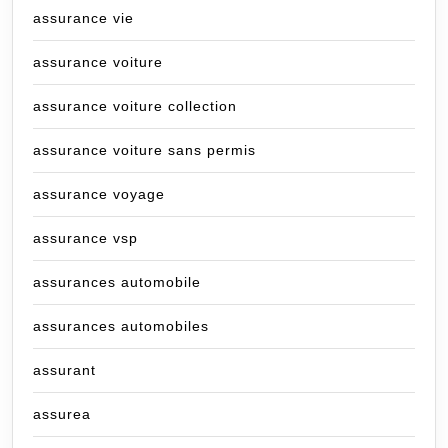
assurance vie
assurance voiture
assurance voiture collection
assurance voiture sans permis
assurance voyage
assurance vsp
assurances automobile
assurances automobiles
assurant
assurea