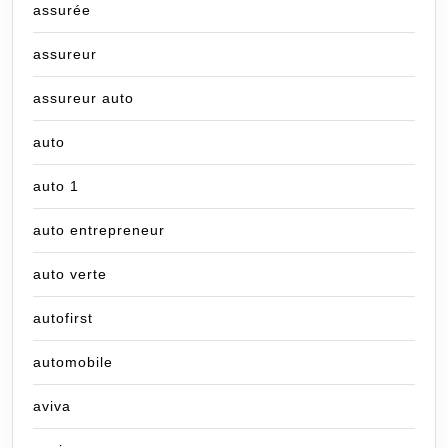
assurée
assureur
assureur auto
auto
auto 1
auto entrepreneur
auto verte
autofirst
automobile
aviva