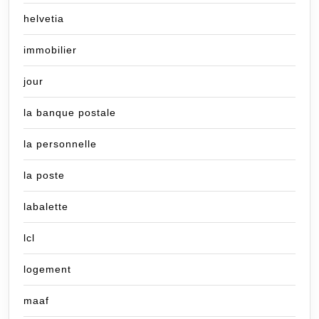
helvetia
immobilier
jour
la banque postale
la personnelle
la poste
labalette
lcl
logement
maaf