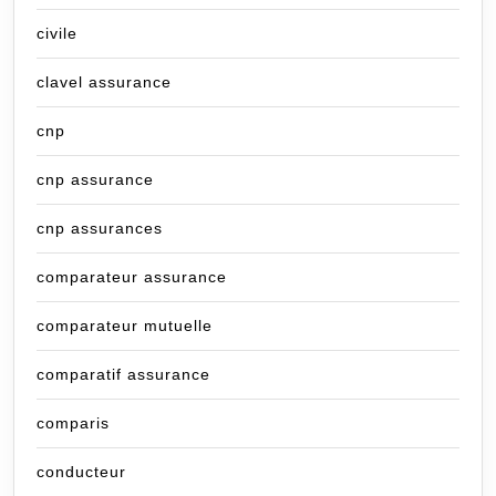
civile
clavel assurance
cnp
cnp assurance
cnp assurances
comparateur assurance
comparateur mutuelle
comparatif assurance
comparis
conducteur