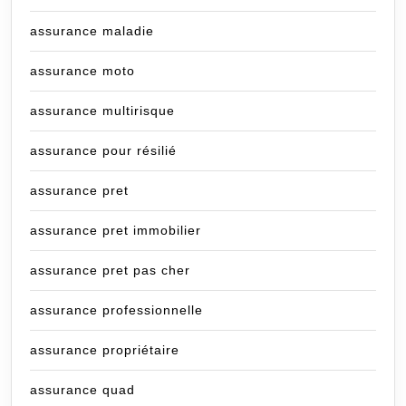
assurance maladie
assurance moto
assurance multirisque
assurance pour résilié
assurance pret
assurance pret immobilier
assurance pret pas cher
assurance professionnelle
assurance propriétaire
assurance quad