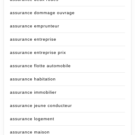
assurance dommage ouvrage
assurance emprunteur
assurance entreprise
assurance entreprise prix
assurance flotte automobile
assurance habitation
assurance immobilier
assurance jeune conducteur
assurance logement
assurance maison