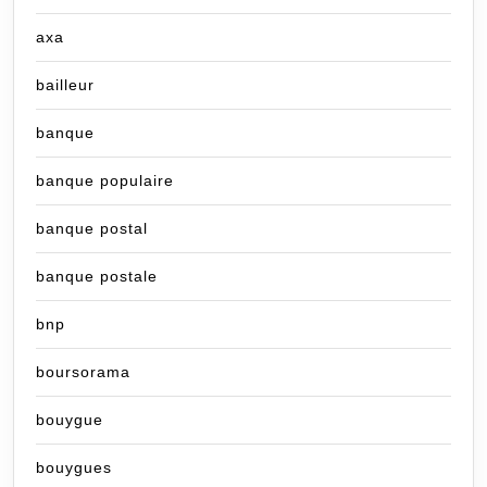
axa
bailleur
banque
banque populaire
banque postal
banque postale
bnp
boursorama
bouygue
bouygues