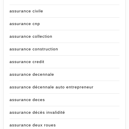
assurance civile
assurance cnp
assurance collection
assurance construction
assurance credit
assurance decennale
assurance décennale auto entrepreneur
assurance deces
assurance décès invalidité
assurance deux roues