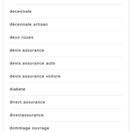
decennale
décennale artisan
deux roues
devis assurance
devis assurance auto
devis assurance voiture
diabete
direct assurance
directassurance
dommage ouvrage