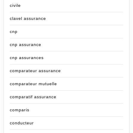
civile
clavel assurance
cnp
cnp assurance
cnp assurances
comparateur assurance
comparateur mutuelle
comparatif assurance
comparis
conducteur