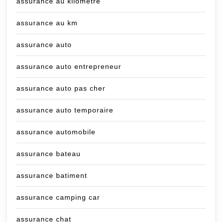
assurance au kilometre
assurance au km
assurance auto
assurance auto entrepreneur
assurance auto pas cher
assurance auto temporaire
assurance automobile
assurance bateau
assurance batiment
assurance camping car
assurance chat