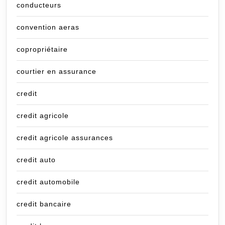
conducteurs
convention aeras
copropriétaire
courtier en assurance
credit
credit agricole
credit agricole assurances
credit auto
credit automobile
credit bancaire