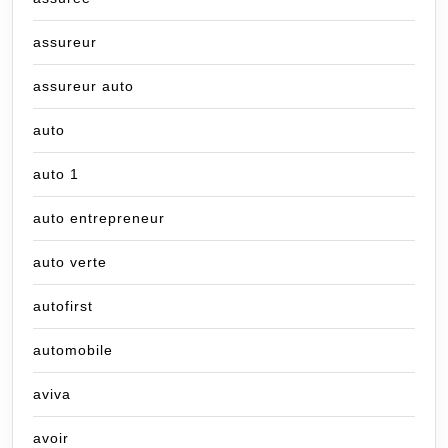
assureur
assureur auto
auto
auto 1
auto entrepreneur
auto verte
autofirst
automobile
aviva
avoir