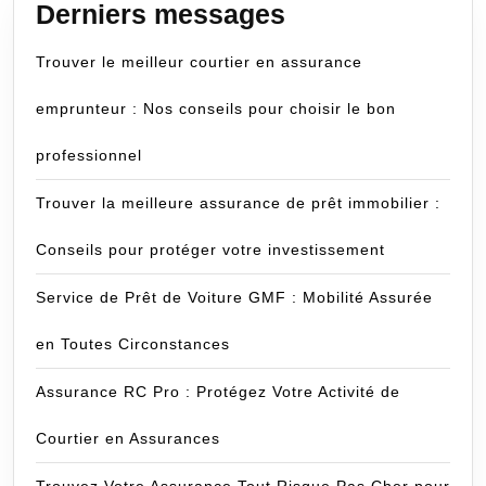
Derniers messages
Trouver le meilleur courtier en assurance
emprunteur : Nos conseils pour choisir le bon
professionnel
Trouver la meilleure assurance de prêt immobilier :
Conseils pour protéger votre investissement
Service de Prêt de Voiture GMF : Mobilité Assurée
en Toutes Circonstances
Assurance RC Pro : Protégez Votre Activité de
Courtier en Assurances