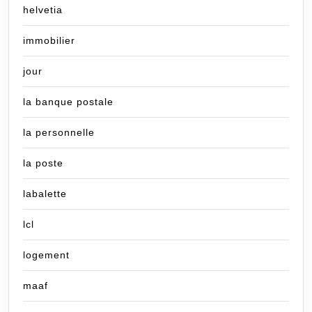
helvetia
immobilier
jour
la banque postale
la personnelle
la poste
labalette
lcl
logement
maaf