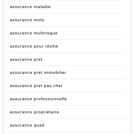
assurance maladie
assurance moto
assurance multirisque
assurance pour résilié
assurance pret
assurance pret immobilier
assurance pret pas cher
assurance professionnelle
assurance propriétaire
assurance quad