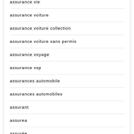
assurance vie
assurance voiture
assurance voiture collection
assurance voiture sans permis
assurance voyage
assurance vsp
assurances automobile
assurances automobiles
assurant
assurea
assurée