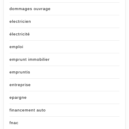
dommages ouvrage
electricien
électricité
emploi
emprunt immobilier
empruntis
entreprise
epargne
financement auto
fnac