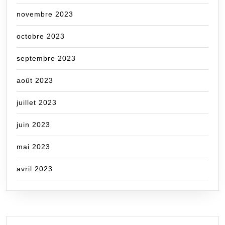
novembre 2023
octobre 2023
septembre 2023
août 2023
juillet 2023
juin 2023
mai 2023
avril 2023