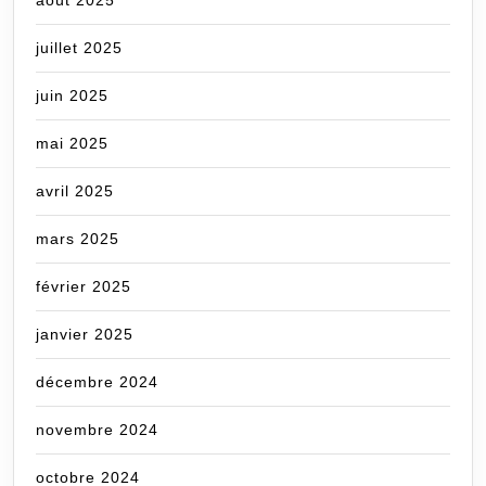
août 2025
juillet 2025
juin 2025
mai 2025
avril 2025
mars 2025
février 2025
janvier 2025
décembre 2024
novembre 2024
octobre 2024