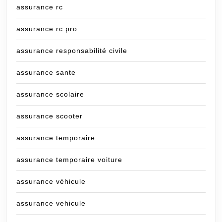
assurance rc
assurance rc pro
assurance responsabilité civile
assurance sante
assurance scolaire
assurance scooter
assurance temporaire
assurance temporaire voiture
assurance véhicule
assurance vehicule