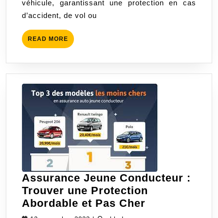
véhicule, garantissant une protection en cas
d’accident, de vol ou
READ
READ MORE
MORE
Assurance Jeune Conducteur :
Trouver une Protection
Assurance
Abordable et Pas Cher
Jeune