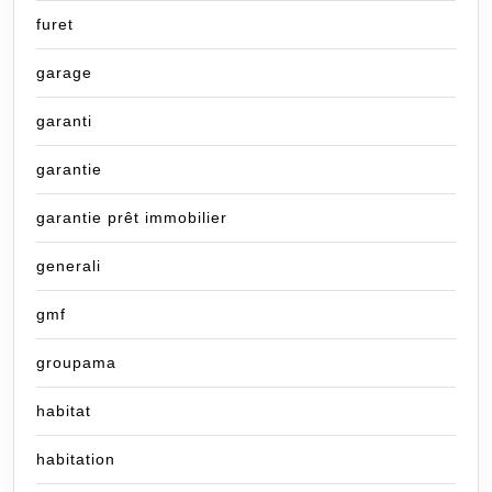
furet
garage
garanti
garantie
garantie prêt immobilier
generali
gmf
groupama
habitat
habitation