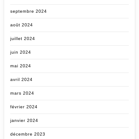
septembre 2024
août 2024
juillet 2024
juin 2024
mai 2024
avril 2024
mars 2024
février 2024
janvier 2024
décembre 2023