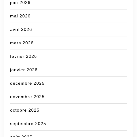
juin 2026
mai 2026
avril 2026
mars 2026
février 2026
janvier 2026
décembre 2025
novembre 2025
octobre 2025
septembre 2025