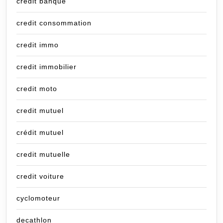
credit banque
credit consommation
credit immo
credit immobilier
credit moto
credit mutuel
crédit mutuel
credit mutuelle
credit voiture
cyclomoteur
decathlon