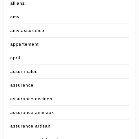
allianz
amv
amv assurance
appartement
april
assur malus
assurance
assurance accident
assurance animaux
assurance artisan