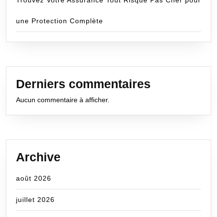
Trouvez Votre Assurance Tout Risque Pas Cher pour
une Protection Complète
Derniers commentaires
Aucun commentaire à afficher.
Archive
août 2026
juillet 2026