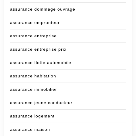
assurance dommage ouvrage
assurance emprunteur
assurance entreprise
assurance entreprise prix
assurance flotte automobile
assurance habitation
assurance immobilier
assurance jeune conducteur
assurance logement
assurance maison