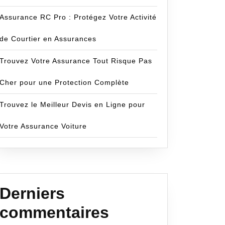
Assurance RC Pro : Protégez Votre Activité
de Courtier en Assurances
Trouvez Votre Assurance Tout Risque Pas
Cher pour une Protection Complète
Trouvez le Meilleur Devis en Ligne pour
Votre Assurance Voiture
Derniers
commentaires