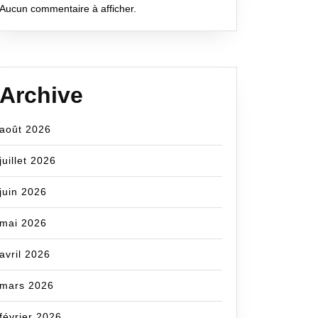
Aucun commentaire à afficher.
Archive
août 2026
juillet 2026
juin 2026
mai 2026
avril 2026
mars 2026
février 2026