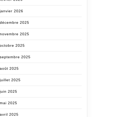
janvier 2026
décembre 2025
novembre 2025
octobre 2025
septembre 2025
août 2025
juillet 2025
juin 2025
mai 2025
avril 2025