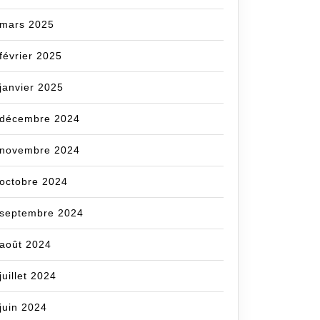
mars 2025
février 2025
janvier 2025
décembre 2024
novembre 2024
octobre 2024
septembre 2024
août 2024
juillet 2024
juin 2024