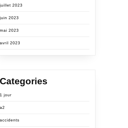
juillet 2023
juin 2023
mai 2023
avril 2023
Categories
1 jour
a2
accidents