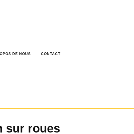
ROPOS DE NOUS
CONTACT
 sur roues