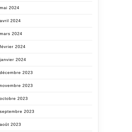
mai 2024
avril 2024
mars 2024
février 2024
janvier 2024
décembre 2023
novembre 2023
octobre 2023
septembre 2023
août 2023