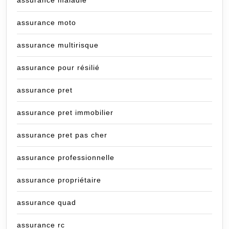
assurance maladie
assurance moto
assurance multirisque
assurance pour résilié
assurance pret
assurance pret immobilier
assurance pret pas cher
assurance professionnelle
assurance propriétaire
assurance quad
assurance rc