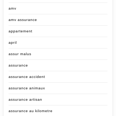
amv
amv assurance
appartement
april
assur malus
assurance
assurance accident
assurance animaux
assurance artisan
assurance au kilometre