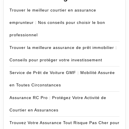
Trouver le meilleur courtier en assurance
emprunteur : Nos conseils pour choisir le bon
professionnel
Trouver la meilleure assurance de prêt immobilier :
Conseils pour protéger votre investissement
Service de Prêt de Voiture GMF : Mobilité Assurée
en Toutes Circonstances
Assurance RC Pro : Protégez Votre Activité de
Courtier en Assurances
Trouvez Votre Assurance Tout Risque Pas Cher pour