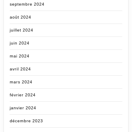
septembre 2024
août 2024
juillet 2024
juin 2024
mai 2024
avril 2024
mars 2024
février 2024
janvier 2024
décembre 2023