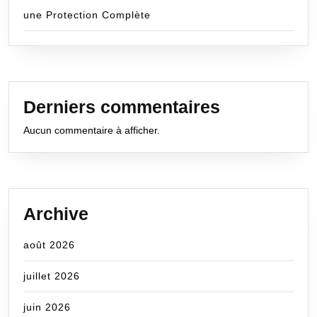
une Protection Complète
Derniers commentaires
Aucun commentaire à afficher.
Archive
août 2026
juillet 2026
juin 2026