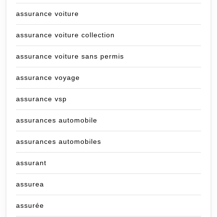
assurance voiture
assurance voiture collection
assurance voiture sans permis
assurance voyage
assurance vsp
assurances automobile
assurances automobiles
assurant
assurea
assurée