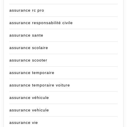
assurance rc pro
assurance responsabilité civile
assurance sante
assurance scolaire
assurance scooter
assurance temporaire
assurance temporaire voiture
assurance véhicule
assurance vehicule
assurance vie