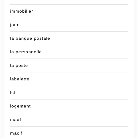
immobilier
jour
la banque postale
la personnelle
la poste
labalette
lcl
logement
maaf
macif