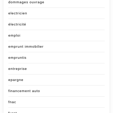
dommages ouvrage
electricien
électricité
emploi
emprunt immobilier
empruntis
entreprise
epargne
financement auto
fnac