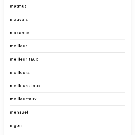
matmut
mauvais
maxance
meilleur
meilleur taux
meilleurs
meilleurs taux
meilleurtaux
mensuel
mgen