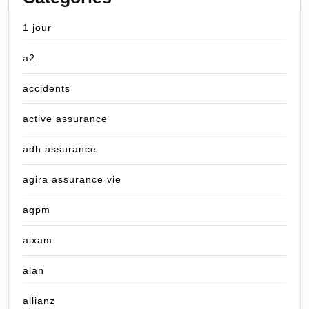
1 jour
a2
accidents
active assurance
adh assurance
agira assurance vie
agpm
aixam
alan
allianz