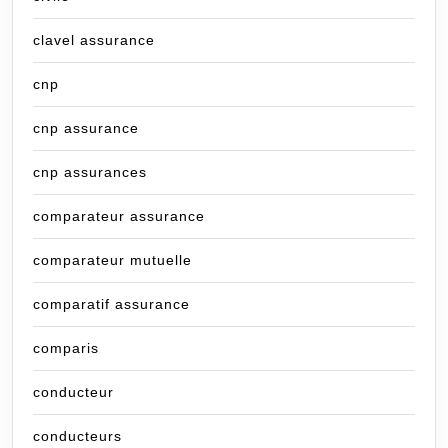
clavel assurance
cnp
cnp assurance
cnp assurances
comparateur assurance
comparateur mutuelle
comparatif assurance
comparis
conducteur
conducteurs