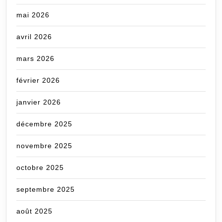
mai 2026
avril 2026
mars 2026
février 2026
janvier 2026
décembre 2025
novembre 2025
octobre 2025
septembre 2025
août 2025