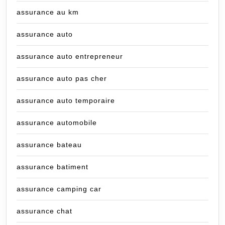
assurance au km
assurance auto
assurance auto entrepreneur
assurance auto pas cher
assurance auto temporaire
assurance automobile
assurance bateau
assurance batiment
assurance camping car
assurance chat