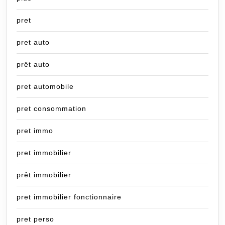
pret
pret auto
prêt auto
pret automobile
pret consommation
pret immo
pret immobilier
prêt immobilier
pret immobilier fonctionnaire
pret perso