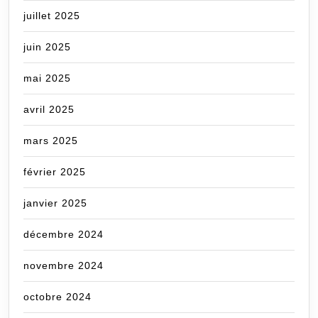
juillet 2025
juin 2025
mai 2025
avril 2025
mars 2025
février 2025
janvier 2025
décembre 2024
novembre 2024
octobre 2024