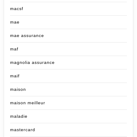
macsf
mae
mae assurance
maf
magnolia assurance
maif
maison
maison meilleur
maladie
mastercard