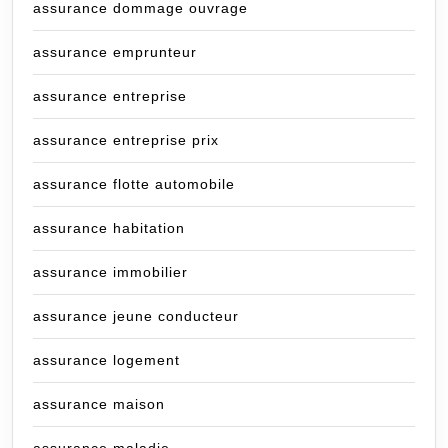
assurance dommage ouvrage
assurance emprunteur
assurance entreprise
assurance entreprise prix
assurance flotte automobile
assurance habitation
assurance immobilier
assurance jeune conducteur
assurance logement
assurance maison