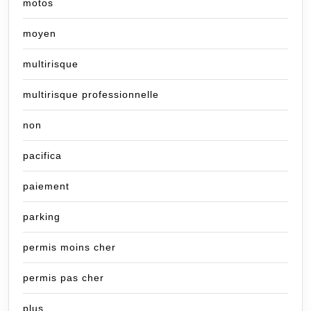
motos
moyen
multirisque
multirisque professionnelle
non
pacifica
paiement
parking
permis moins cher
permis pas cher
plus