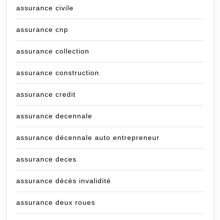
assurance civile
assurance cnp
assurance collection
assurance construction
assurance credit
assurance decennale
assurance décennale auto entrepreneur
assurance deces
assurance décès invalidité
assurance deux roues