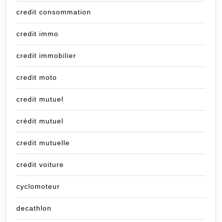
credit consommation
credit immo
credit immobilier
credit moto
credit mutuel
crédit mutuel
credit mutuelle
credit voiture
cyclomoteur
decathlon