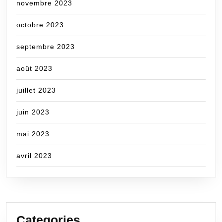
novembre 2023
octobre 2023
septembre 2023
août 2023
juillet 2023
juin 2023
mai 2023
avril 2023
Categories