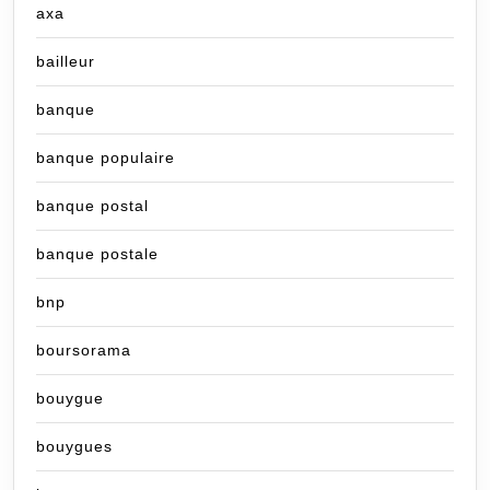
axa
bailleur
banque
banque populaire
banque postal
banque postale
bnp
boursorama
bouygue
bouygues