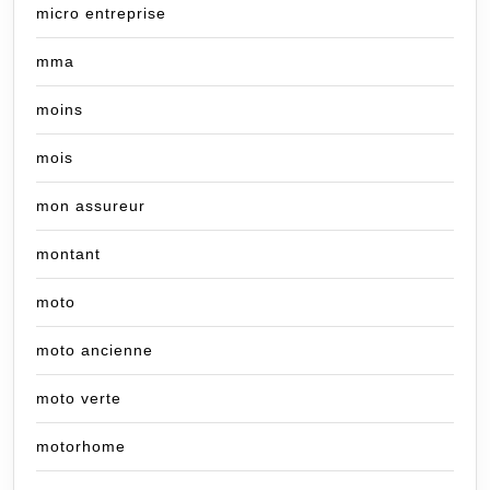
micro entreprise
mma
moins
mois
mon assureur
montant
moto
moto ancienne
moto verte
motorhome