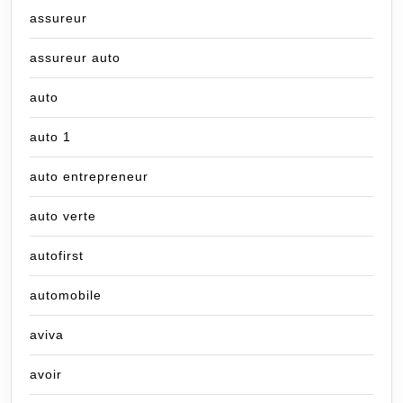
assureur
assureur auto
auto
auto 1
auto entrepreneur
auto verte
autofirst
automobile
aviva
avoir