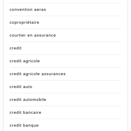
convention aeras
copropriétaire
courtier en assurance
credit
credit agricole
credit agricole assurances
credit auto
credit automobile
credit bancaire
credit banque