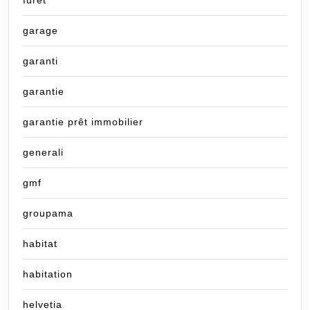
furet
garage
garanti
garantie
garantie prêt immobilier
generali
gmf
groupama
habitat
habitation
helvetia