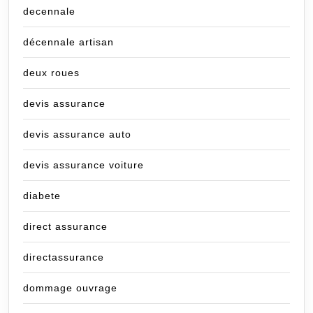
decennale
décennale artisan
deux roues
devis assurance
devis assurance auto
devis assurance voiture
diabete
direct assurance
directassurance
dommage ouvrage