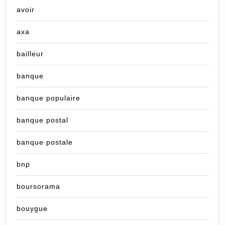
avoir
axa
bailleur
banque
banque populaire
banque postal
banque postale
bnp
boursorama
bouygue