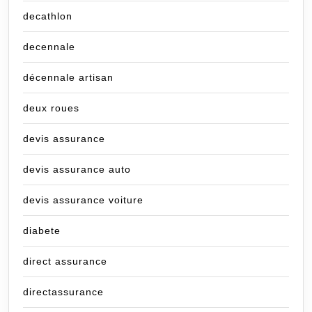
decathlon
decennale
décennale artisan
deux roues
devis assurance
devis assurance auto
devis assurance voiture
diabete
direct assurance
directassurance