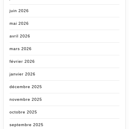
juin 2026
mai 2026
avril 2026
mars 2026
février 2026
janvier 2026
décembre 2025
novembre 2025
octobre 2025
septembre 2025