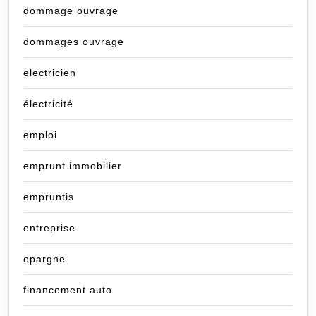
dommage ouvrage
dommages ouvrage
electricien
électricité
emploi
emprunt immobilier
empruntis
entreprise
epargne
financement auto