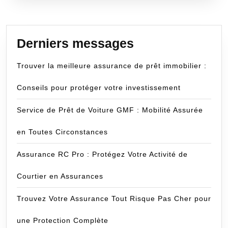
Derniers messages
Trouver la meilleure assurance de prêt immobilier :
Conseils pour protéger votre investissement
Service de Prêt de Voiture GMF : Mobilité Assurée
en Toutes Circonstances
Assurance RC Pro : Protégez Votre Activité de
Courtier en Assurances
Trouvez Votre Assurance Tout Risque Pas Cher pour
une Protection Complète