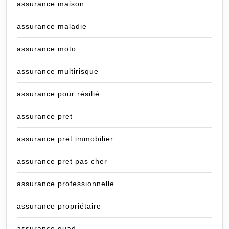
assurance maison
assurance maladie
assurance moto
assurance multirisque
assurance pour résilié
assurance pret
assurance pret immobilier
assurance pret pas cher
assurance professionnelle
assurance propriétaire
assurance quad