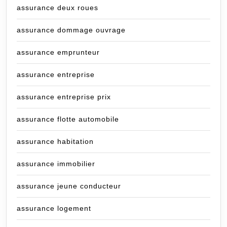
assurance deux roues
assurance dommage ouvrage
assurance emprunteur
assurance entreprise
assurance entreprise prix
assurance flotte automobile
assurance habitation
assurance immobilier
assurance jeune conducteur
assurance logement