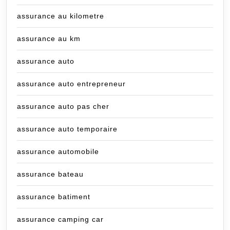
assurance au kilometre
assurance au km
assurance auto
assurance auto entrepreneur
assurance auto pas cher
assurance auto temporaire
assurance automobile
assurance bateau
assurance batiment
assurance camping car