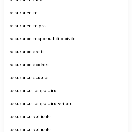
assurance rc
assurance rc pro
assurance responsabilité civile
assurance sante
assurance scolaire
assurance scooter
assurance temporaire
assurance temporaire voiture
assurance véhicule
assurance vehicule