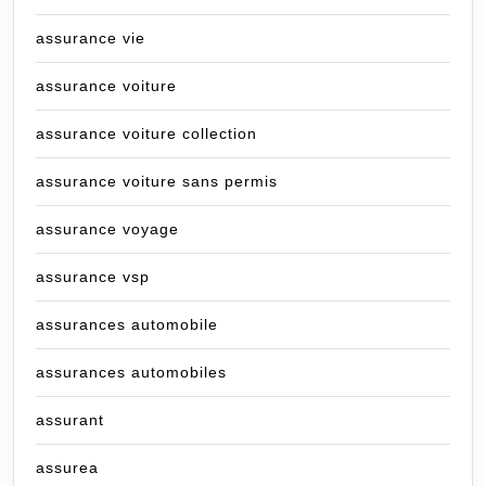
assurance vie
assurance voiture
assurance voiture collection
assurance voiture sans permis
assurance voyage
assurance vsp
assurances automobile
assurances automobiles
assurant
assurea