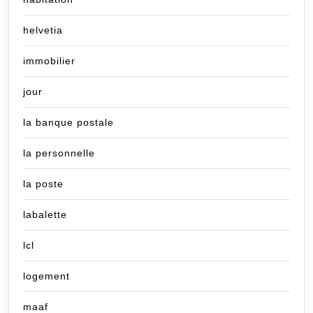
helvetia
immobilier
jour
la banque postale
la personnelle
la poste
labalette
lcl
logement
maaf