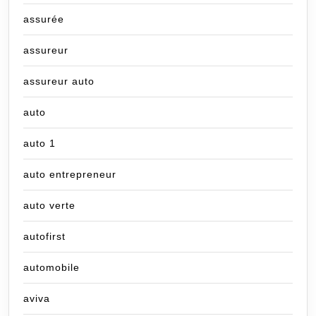
assurée
assureur
assureur auto
auto
auto 1
auto entrepreneur
auto verte
autofirst
automobile
aviva