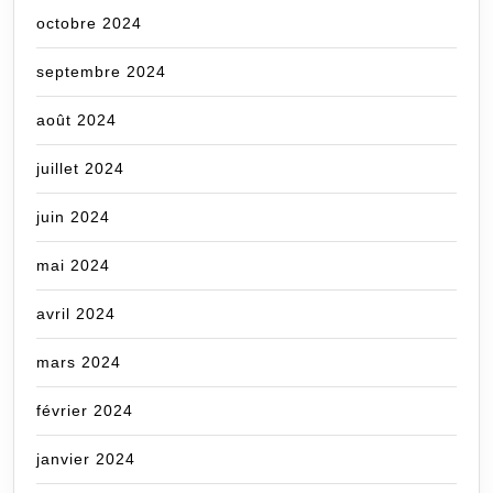
octobre 2024
septembre 2024
août 2024
juillet 2024
juin 2024
mai 2024
avril 2024
mars 2024
février 2024
janvier 2024