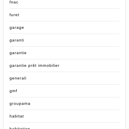
fnac
furet
garage
garanti
garantie
garantie prêt immobilier
generali
gmf
groupama
habitat
habitation