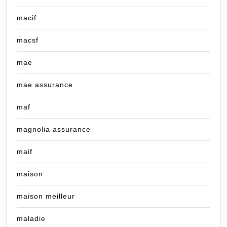
macif
macsf
mae
mae assurance
maf
magnolia assurance
maif
maison
maison meilleur
maladie