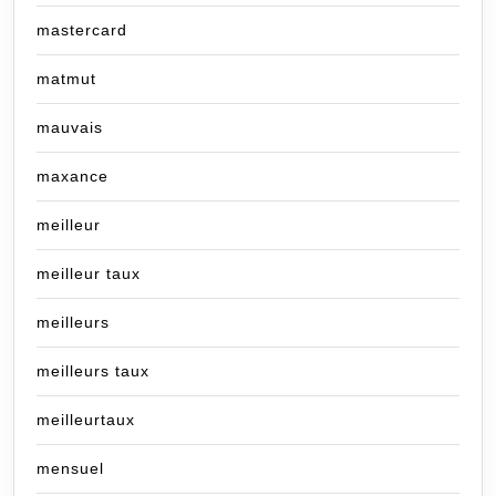
mastercard
matmut
mauvais
maxance
meilleur
meilleur taux
meilleurs
meilleurs taux
meilleurtaux
mensuel