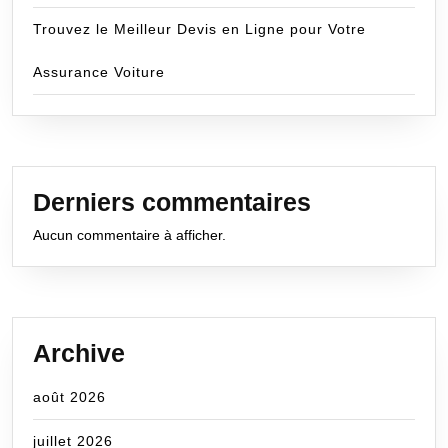
Trouvez le Meilleur Devis en Ligne pour Votre
Assurance Voiture
Derniers commentaires
Aucun commentaire à afficher.
Archive
août 2026
juillet 2026