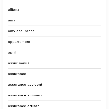
allianz
amv
amv assurance
appartement
april
assur malus
assurance
assurance accident
assurance animaux
assurance artisan