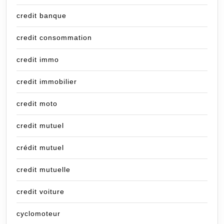
credit banque
credit consommation
credit immo
credit immobilier
credit moto
credit mutuel
crédit mutuel
credit mutuelle
credit voiture
cyclomoteur