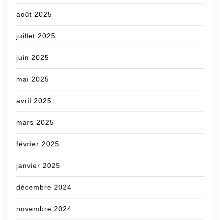
août 2025
juillet 2025
juin 2025
mai 2025
avril 2025
mars 2025
février 2025
janvier 2025
décembre 2024
novembre 2024