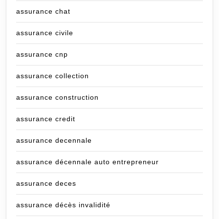
assurance chat
assurance civile
assurance cnp
assurance collection
assurance construction
assurance credit
assurance decennale
assurance décennale auto entrepreneur
assurance deces
assurance décès invalidité