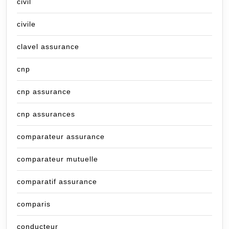
civil
civile
clavel assurance
cnp
cnp assurance
cnp assurances
comparateur assurance
comparateur mutuelle
comparatif assurance
comparis
conducteur