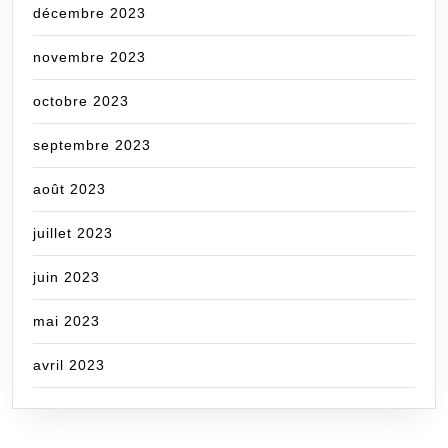
décembre 2023
novembre 2023
octobre 2023
septembre 2023
août 2023
juillet 2023
juin 2023
mai 2023
avril 2023