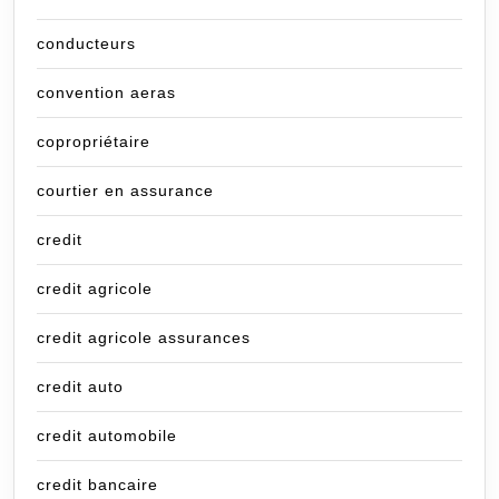
conducteurs
convention aeras
copropriétaire
courtier en assurance
credit
credit agricole
credit agricole assurances
credit auto
credit automobile
credit bancaire