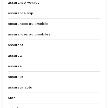
assurance voyage
assurance vsp
assurances automobile
assurances automobiles
assurant
assurea
assurée
assureur
assureur auto
auto