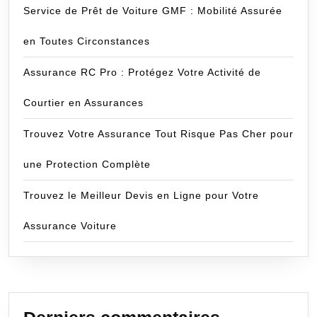
Service de Prêt de Voiture GMF : Mobilité Assurée
en Toutes Circonstances
Assurance RC Pro : Protégez Votre Activité de
Courtier en Assurances
Trouvez Votre Assurance Tout Risque Pas Cher pour
une Protection Complète
Trouvez le Meilleur Devis en Ligne pour Votre
Assurance Voiture