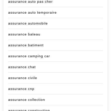
assurance auto pas cher
assurance auto temporaire
assurance automobile
assurance bateau
assurance batiment
assurance camping car
assurance chat
assurance civile
assurance cnp
assurance collection
assurance construction