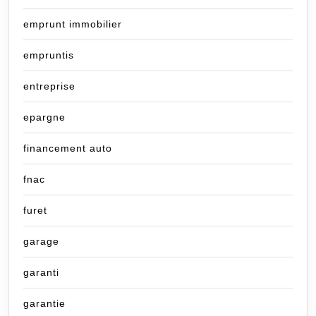
emprunt immobilier
empruntis
entreprise
epargne
financement auto
fnac
furet
garage
garanti
garantie