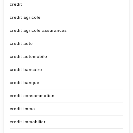
credit
credit agricole
credit agricole assurances
credit auto
credit automobile
credit bancaire
credit banque
credit consommation
credit immo
credit immobilier