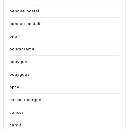
banque postal
banque postale
bnp
boursorama
bouygue
bouygues
bpce
caisse epargne
cancer
cardif