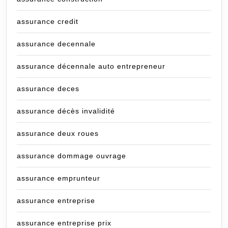
assurance credit
assurance decennale
assurance décennale auto entrepreneur
assurance deces
assurance décès invalidité
assurance deux roues
assurance dommage ouvrage
assurance emprunteur
assurance entreprise
assurance entreprise prix