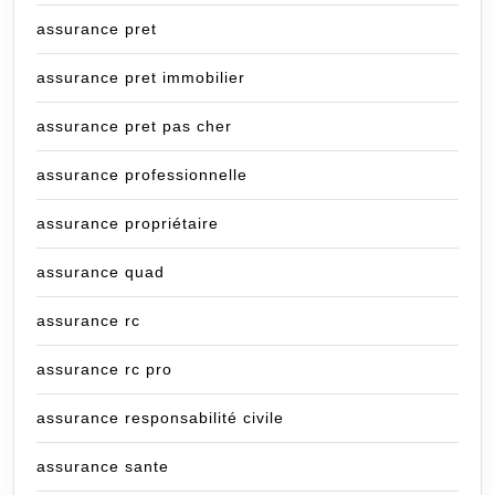
assurance pret
assurance pret immobilier
assurance pret pas cher
assurance professionnelle
assurance propriétaire
assurance quad
assurance rc
assurance rc pro
assurance responsabilité civile
assurance sante