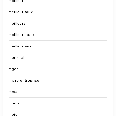
meilleur
meilleur taux
meilleurs
meilleurs taux
meilleurtaux
mensuel
mgen
micro entreprise
mma
moins
mois