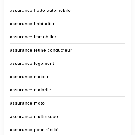
assurance flotte automobile
assurance habitation
assurance immobilier
assurance jeune conducteur
assurance logement
assurance maison
assurance maladie
assurance moto
assurance multirisque
assurance pour résilié