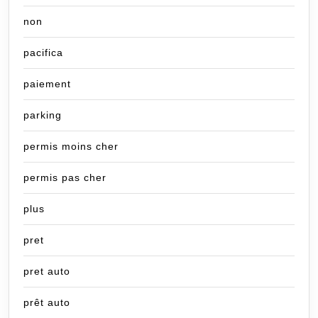
non
pacifica
paiement
parking
permis moins cher
permis pas cher
plus
pret
pret auto
prêt auto