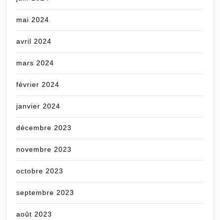
mai 2024
avril 2024
mars 2024
février 2024
janvier 2024
décembre 2023
novembre 2023
octobre 2023
septembre 2023
août 2023