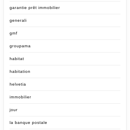
garantie prêt immobilier
generali
gmf
groupama
habitat
habitation
helvetia
immobilier
jour
la banque postale