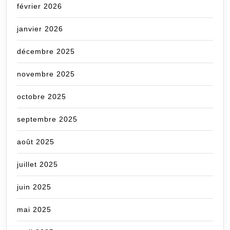
février 2026
janvier 2026
décembre 2025
novembre 2025
octobre 2025
septembre 2025
août 2025
juillet 2025
juin 2025
mai 2025