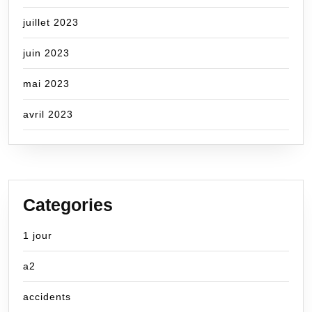
juillet 2023
juin 2023
mai 2023
avril 2023
Categories
1 jour
a2
accidents