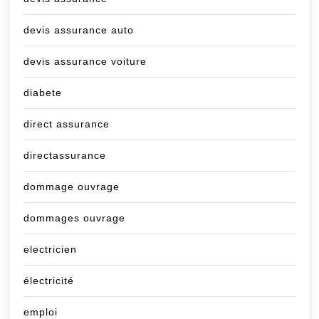
devis assurance auto
devis assurance voiture
diabete
direct assurance
directassurance
dommage ouvrage
dommages ouvrage
electricien
électricité
emploi