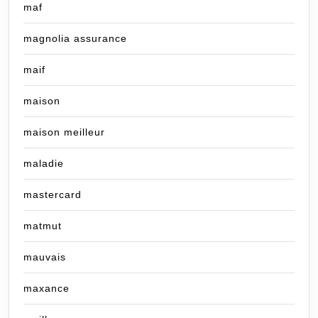
maf
magnolia assurance
maif
maison
maison meilleur
maladie
mastercard
matmut
mauvais
maxance