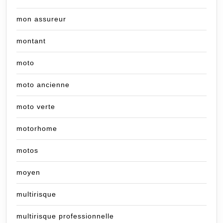
mon assureur
montant
moto
moto ancienne
moto verte
motorhome
motos
moyen
multirisque
multirisque professionnelle