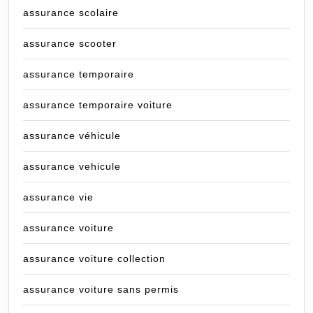
assurance scolaire
assurance scooter
assurance temporaire
assurance temporaire voiture
assurance véhicule
assurance vehicule
assurance vie
assurance voiture
assurance voiture collection
assurance voiture sans permis