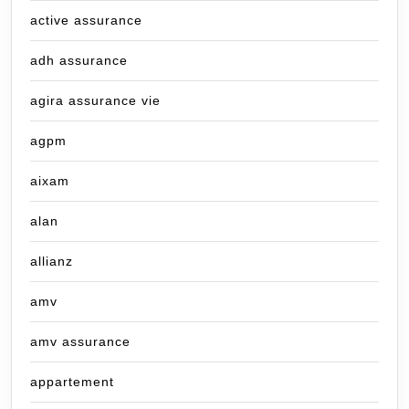
active assurance
adh assurance
agira assurance vie
agpm
aixam
alan
allianz
amv
amv assurance
appartement