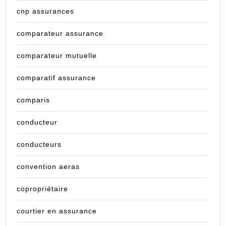
cnp assurances
comparateur assurance
comparateur mutuelle
comparatif assurance
comparis
conducteur
conducteurs
convention aeras
copropriétaire
courtier en assurance