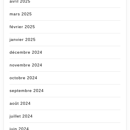
avril 2025
mars 2025
février 2025
janvier 2025
décembre 2024
novembre 2024
octobre 2024
septembre 2024
août 2024
juillet 2024
juin 2024