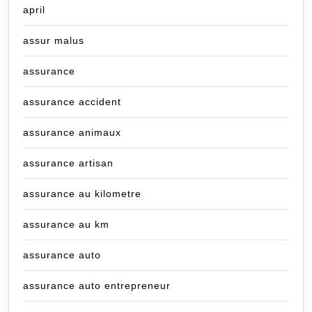
april
assur malus
assurance
assurance accident
assurance animaux
assurance artisan
assurance au kilometre
assurance au km
assurance auto
assurance auto entrepreneur