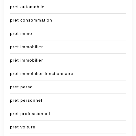
pret automobile
pret consommation
pret immo
pret immobilier
prêt immobilier
pret immobilier fonctionnaire
pret perso
pret personnel
pret professionnel
pret voiture