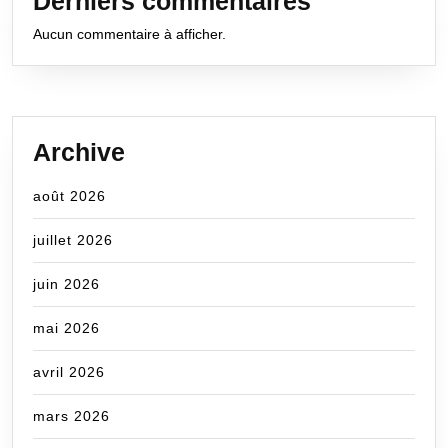
Derniers commentaires
Aucun commentaire à afficher.
Archive
août 2026
juillet 2026
juin 2026
mai 2026
avril 2026
mars 2026