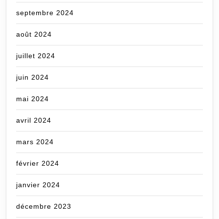
septembre 2024
août 2024
juillet 2024
juin 2024
mai 2024
avril 2024
mars 2024
février 2024
janvier 2024
décembre 2023