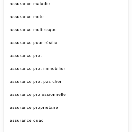
assurance maladie
assurance moto
assurance multirisque
assurance pour résilié
assurance pret
assurance pret immobilier
assurance pret pas cher
assurance professionnelle
assurance propriétaire
assurance quad