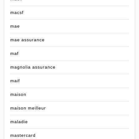
macsf
mae
mae assurance
maf
magnolia assurance
maif
maison
maison meilleur
maladie
mastercard