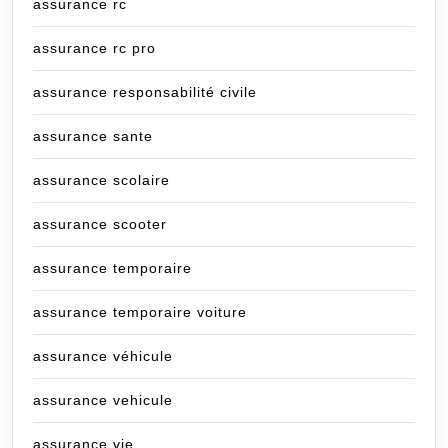
assurance rc
assurance rc pro
assurance responsabilité civile
assurance sante
assurance scolaire
assurance scooter
assurance temporaire
assurance temporaire voiture
assurance véhicule
assurance vehicule
assurance vie