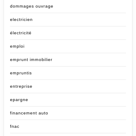
dommages ouvrage
electricien
électricité
emploi
emprunt immobilier
empruntis
entreprise
epargne
financement auto
fnac