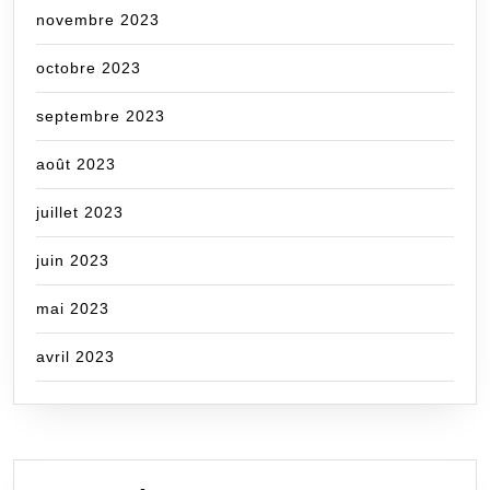
novembre 2023
octobre 2023
septembre 2023
août 2023
juillet 2023
juin 2023
mai 2023
avril 2023