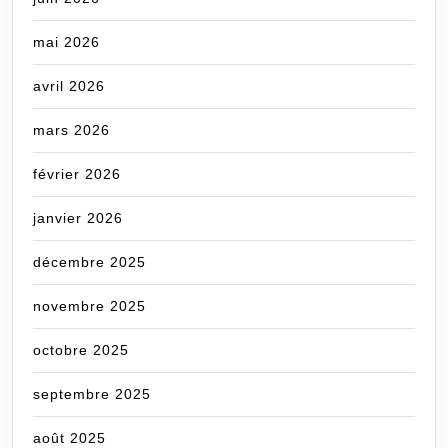
mai 2026
avril 2026
mars 2026
février 2026
janvier 2026
décembre 2025
novembre 2025
octobre 2025
septembre 2025
août 2025