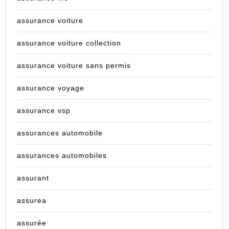
assurance voiture
assurance voiture collection
assurance voiture sans permis
assurance voyage
assurance vsp
assurances automobile
assurances automobiles
assurant
assurea
assurée