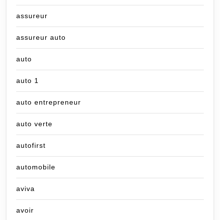
assureur
assureur auto
auto
auto 1
auto entrepreneur
auto verte
autofirst
automobile
aviva
avoir