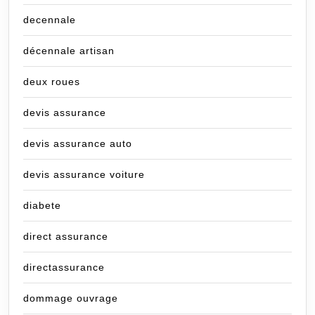
decennale
décennale artisan
deux roues
devis assurance
devis assurance auto
devis assurance voiture
diabete
direct assurance
directassurance
dommage ouvrage