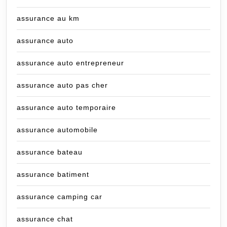
assurance au km
assurance auto
assurance auto entrepreneur
assurance auto pas cher
assurance auto temporaire
assurance automobile
assurance bateau
assurance batiment
assurance camping car
assurance chat