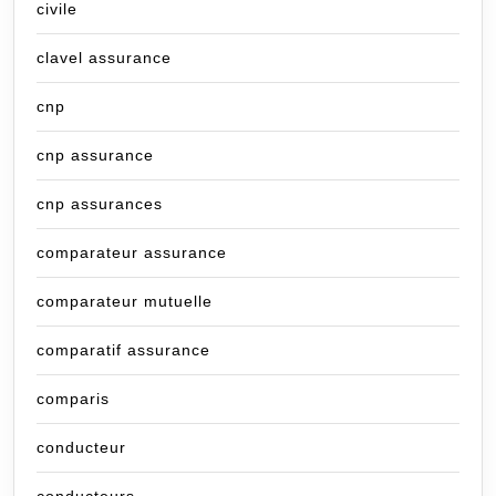
civile
clavel assurance
cnp
cnp assurance
cnp assurances
comparateur assurance
comparateur mutuelle
comparatif assurance
comparis
conducteur
conducteurs