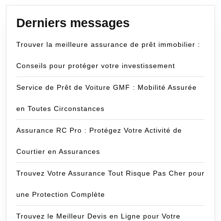
Derniers messages
Trouver la meilleure assurance de prêt immobilier :
Conseils pour protéger votre investissement
Service de Prêt de Voiture GMF : Mobilité Assurée
en Toutes Circonstances
Assurance RC Pro : Protégez Votre Activité de
Courtier en Assurances
Trouvez Votre Assurance Tout Risque Pas Cher pour
une Protection Complète
Trouvez le Meilleur Devis en Ligne pour Votre