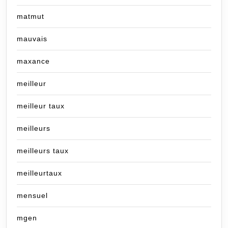
matmut
mauvais
maxance
meilleur
meilleur taux
meilleurs
meilleurs taux
meilleurtaux
mensuel
mgen