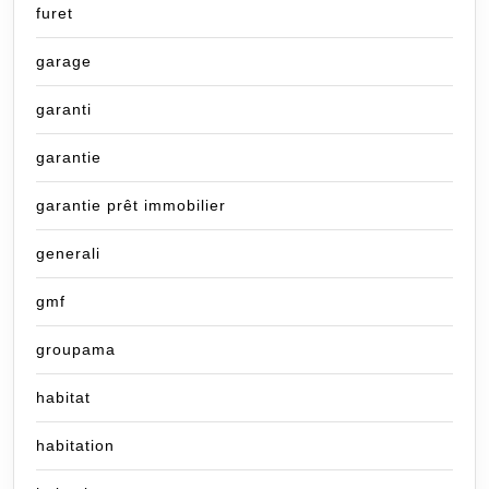
furet
garage
garanti
garantie
garantie prêt immobilier
generali
gmf
groupama
habitat
habitation