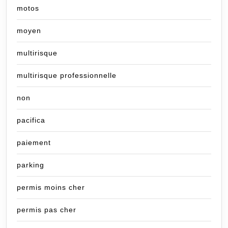
motos
moyen
multirisque
multirisque professionnelle
non
pacifica
paiement
parking
permis moins cher
permis pas cher