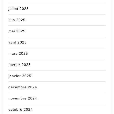
juillet 2025
juin 2025
mai 2025
avril 2025
mars 2025
février 2025
janvier 2025
décembre 2024
novembre 2024
octobre 2024