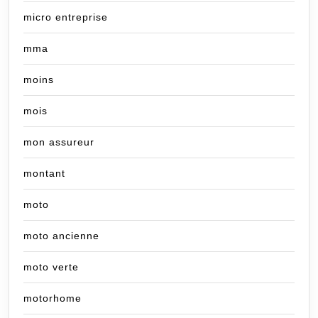
micro entreprise
mma
moins
mois
mon assureur
montant
moto
moto ancienne
moto verte
motorhome