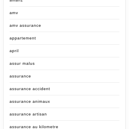
amv
amv assurance
appartement
april
assur malus
assurance
assurance accident
assurance animaux
assurance artisan
assurance au kilometre