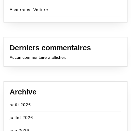
Assurance Voiture
Derniers commentaires
Aucun commentaire à afficher.
Archive
août 2026
juillet 2026
juin 2026