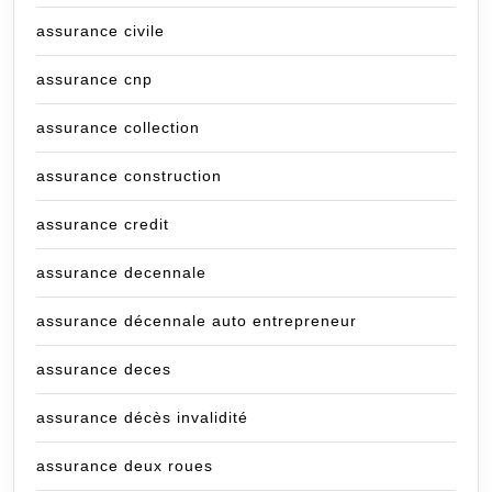
assurance civile
assurance cnp
assurance collection
assurance construction
assurance credit
assurance decennale
assurance décennale auto entrepreneur
assurance deces
assurance décès invalidité
assurance deux roues