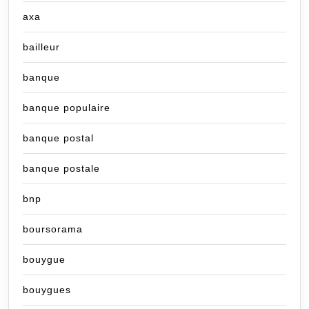
axa
bailleur
banque
banque populaire
banque postal
banque postale
bnp
boursorama
bouygue
bouygues