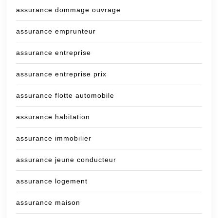
assurance dommage ouvrage
assurance emprunteur
assurance entreprise
assurance entreprise prix
assurance flotte automobile
assurance habitation
assurance immobilier
assurance jeune conducteur
assurance logement
assurance maison