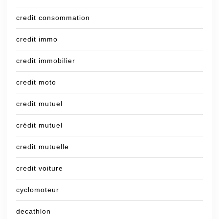
credit consommation
credit immo
credit immobilier
credit moto
credit mutuel
crédit mutuel
credit mutuelle
credit voiture
cyclomoteur
decathlon