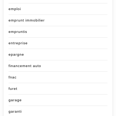
emploi
emprunt immobilier
empruntis
entreprise
epargne
financement auto
fnac
furet
garage
garanti