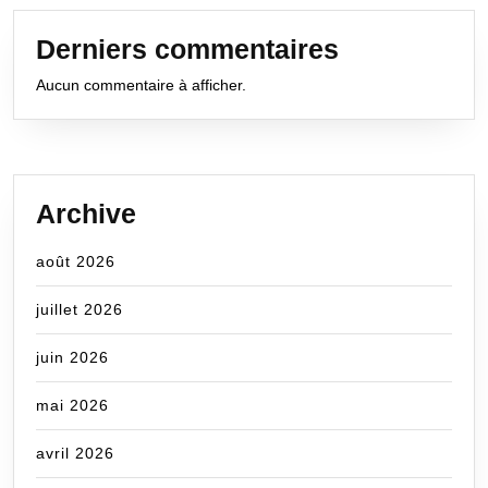
Derniers commentaires
Aucun commentaire à afficher.
Archive
août 2026
juillet 2026
juin 2026
mai 2026
avril 2026