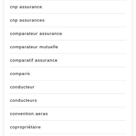
cnp assurance
cnp assurances
comparateur assurance
comparateur mutuelle
comparatif assurance
comparis
conducteur
conducteurs
convention aeras
copropriétaire