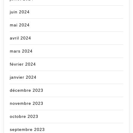
juin 2024
mai 2024
avril 2024
mars 2024
février 2024
janvier 2024
décembre 2023
novembre 2023
octobre 2023
septembre 2023