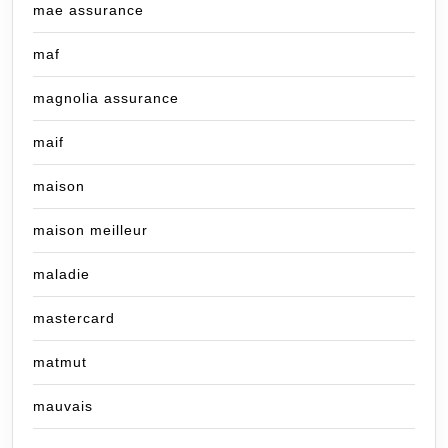
mae assurance
maf
magnolia assurance
maif
maison
maison meilleur
maladie
mastercard
matmut
mauvais