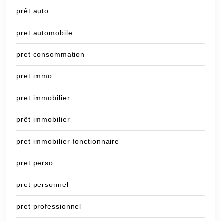
prêt auto
pret automobile
pret consommation
pret immo
pret immobilier
prêt immobilier
pret immobilier fonctionnaire
pret perso
pret personnel
pret professionnel