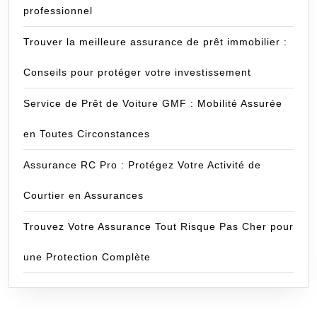
professionnel
Trouver la meilleure assurance de prêt immobilier :
Conseils pour protéger votre investissement
Service de Prêt de Voiture GMF : Mobilité Assurée
en Toutes Circonstances
Assurance RC Pro : Protégez Votre Activité de
Courtier en Assurances
Trouvez Votre Assurance Tout Risque Pas Cher pour
une Protection Complète