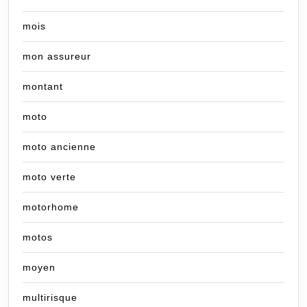
mois
mon assureur
montant
moto
moto ancienne
moto verte
motorhome
motos
moyen
multirisque