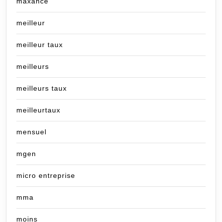
maxance
meilleur
meilleur taux
meilleurs
meilleurs taux
meilleurtaux
mensuel
mgen
micro entreprise
mma
moins