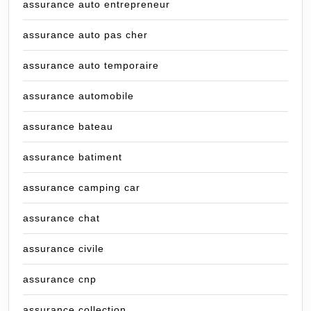
assurance auto entrepreneur
assurance auto pas cher
assurance auto temporaire
assurance automobile
assurance bateau
assurance batiment
assurance camping car
assurance chat
assurance civile
assurance cnp
assurance collection