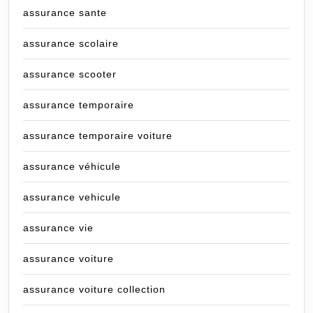
assurance sante
assurance scolaire
assurance scooter
assurance temporaire
assurance temporaire voiture
assurance véhicule
assurance vehicule
assurance vie
assurance voiture
assurance voiture collection