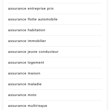
assurance entreprise prix
assurance flotte automobile
assurance habitation
assurance immobilier
assurance jeune conducteur
assurance logement
assurance maison
assurance maladie
assurance moto
assurance multirisque