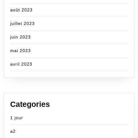
août 2023
juillet 2023
juin 2023
mai 2023
avril 2023
Categories
1 jour
a2