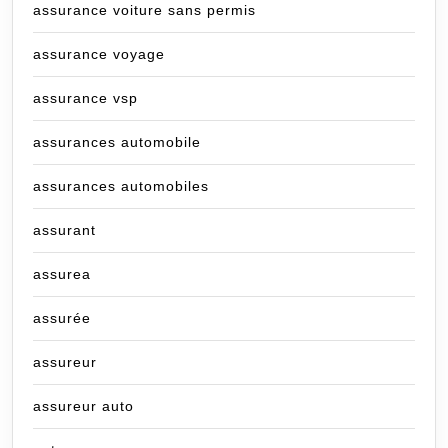
assurance voiture sans permis
assurance voyage
assurance vsp
assurances automobile
assurances automobiles
assurant
assurea
assurée
assureur
assureur auto