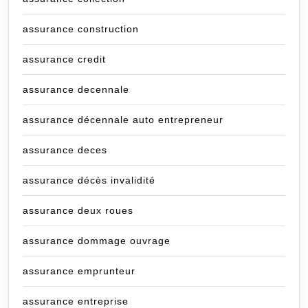
assurance construction
assurance credit
assurance decennale
assurance décennale auto entrepreneur
assurance deces
assurance décès invalidité
assurance deux roues
assurance dommage ouvrage
assurance emprunteur
assurance entreprise