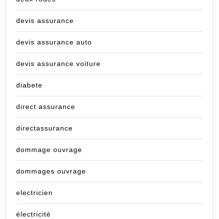
devis assurance
devis assurance auto
devis assurance voiture
diabete
direct assurance
directassurance
dommage ouvrage
dommages ouvrage
electricien
électricité