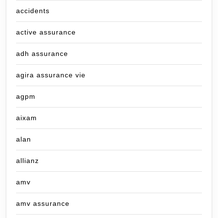
accidents
active assurance
adh assurance
agira assurance vie
agpm
aixam
alan
allianz
amv
amv assurance