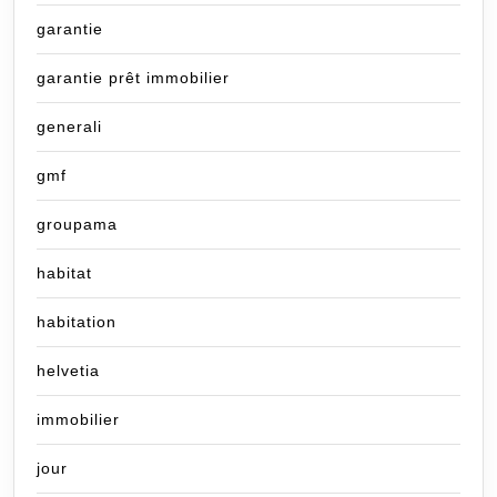
garantie
garantie prêt immobilier
generali
gmf
groupama
habitat
habitation
helvetia
immobilier
jour