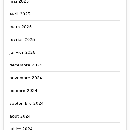
mai 2025
avril 2025
mars 2025
février 2025
janvier 2025
décembre 2024
novembre 2024
octobre 2024
septembre 2024
août 2024
juillet 2024