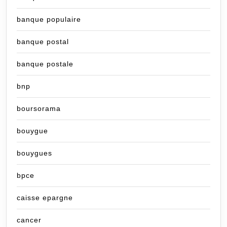
banque populaire
banque postal
banque postale
bnp
boursorama
bouygue
bouygues
bpce
caisse epargne
cancer