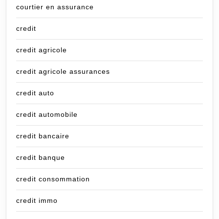
courtier en assurance
credit
credit agricole
credit agricole assurances
credit auto
credit automobile
credit bancaire
credit banque
credit consommation
credit immo