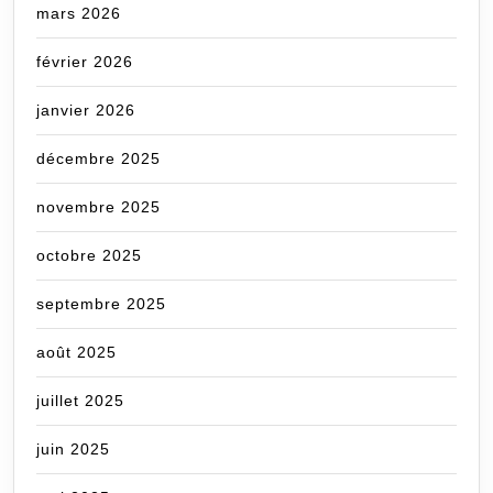
mars 2026
février 2026
janvier 2026
décembre 2025
novembre 2025
octobre 2025
septembre 2025
août 2025
juillet 2025
juin 2025