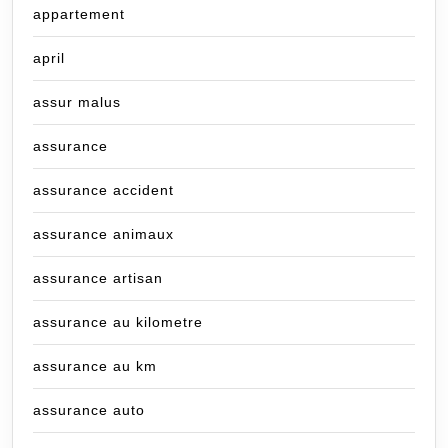
appartement
april
assur malus
assurance
assurance accident
assurance animaux
assurance artisan
assurance au kilometre
assurance au km
assurance auto