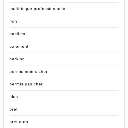
multirisque professionnelle
non
pacifica
paiement
parking
permis moins cher
permis pas cher
plus
pret
pret auto