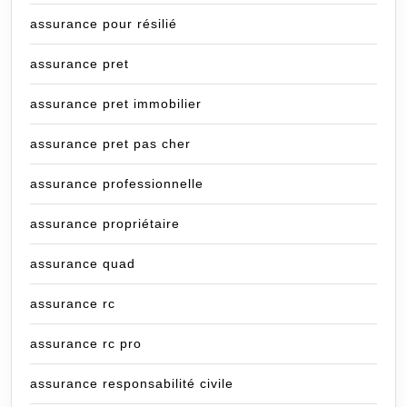
assurance pour résilié
assurance pret
assurance pret immobilier
assurance pret pas cher
assurance professionnelle
assurance propriétaire
assurance quad
assurance rc
assurance rc pro
assurance responsabilité civile