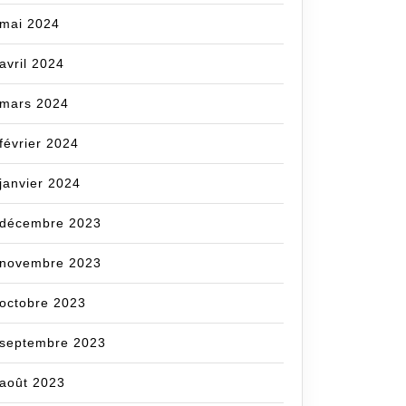
mai 2024
avril 2024
mars 2024
février 2024
janvier 2024
décembre 2023
novembre 2023
octobre 2023
septembre 2023
août 2023