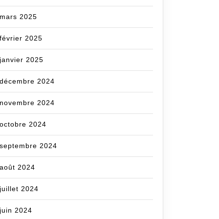
mars 2025
février 2025
janvier 2025
décembre 2024
novembre 2024
octobre 2024
septembre 2024
août 2024
juillet 2024
juin 2024