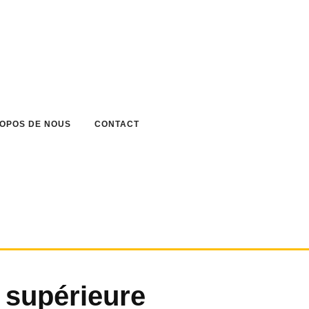
ROPOS DE NOUS
CONTACT
é supérieure