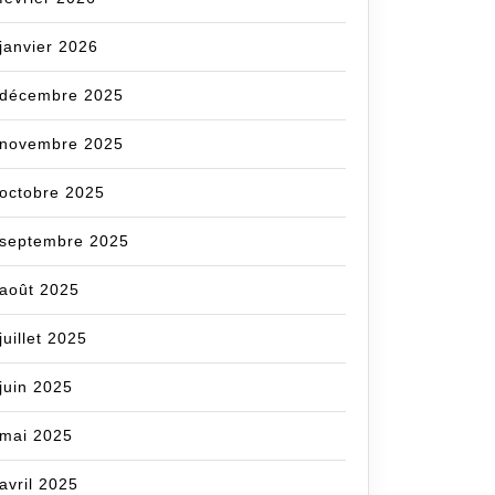
janvier 2026
décembre 2025
novembre 2025
octobre 2025
septembre 2025
août 2025
juillet 2025
juin 2025
mai 2025
avril 2025