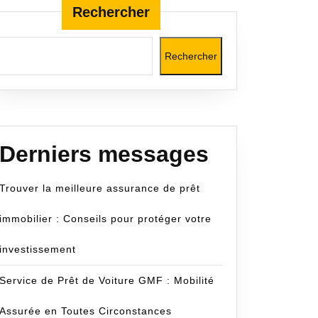
Rechercher
Rechercher
Derniers messages
Trouver la meilleure assurance de prêt
immobilier : Conseils pour protéger votre
investissement
Service de Prêt de Voiture GMF : Mobilité
Assurée en Toutes Circonstances