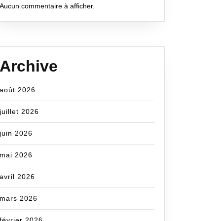
Aucun commentaire à afficher.
Archive
août 2026
juillet 2026
juin 2026
mai 2026
avril 2026
mars 2026
février 2026