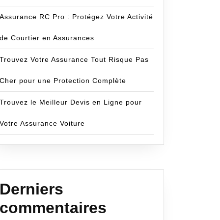
Assurance RC Pro : Protégez Votre Activité
de Courtier en Assurances
Trouvez Votre Assurance Tout Risque Pas
Cher pour une Protection Complète
Trouvez le Meilleur Devis en Ligne pour
Votre Assurance Voiture
Derniers
commentaires