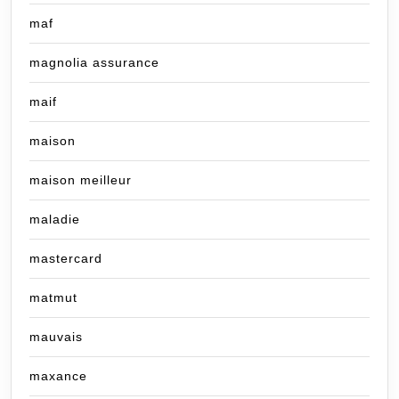
maf
magnolia assurance
maif
maison
maison meilleur
maladie
mastercard
matmut
mauvais
maxance