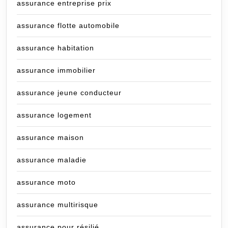
assurance entreprise prix
assurance flotte automobile
assurance habitation
assurance immobilier
assurance jeune conducteur
assurance logement
assurance maison
assurance maladie
assurance moto
assurance multirisque
assurance pour résilié