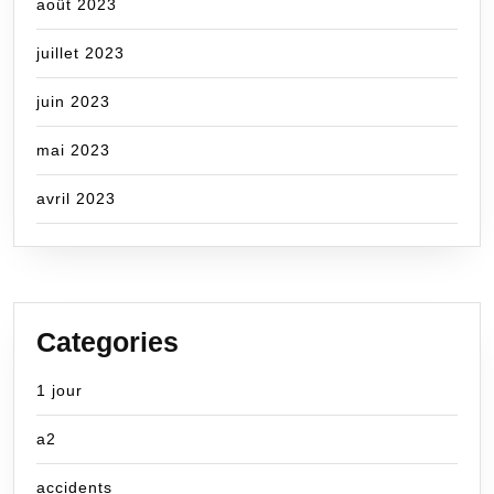
août 2023
juillet 2023
juin 2023
mai 2023
avril 2023
Categories
1 jour
a2
accidents