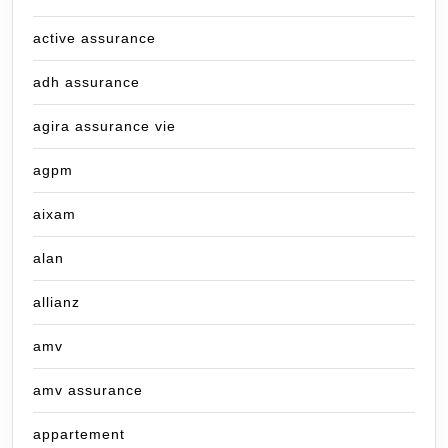
active assurance
adh assurance
agira assurance vie
agpm
aixam
alan
allianz
amv
amv assurance
appartement