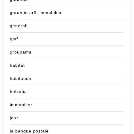
garantie prêt immobilier
generali
gmf
groupama
habitat
habitation
helvetia
immobilier
jour
la banque postale