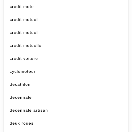
credit moto
credit mutuel
crédit mutuel
credit mutuelle
credit voiture
cyclomoteur
decathlon
decennale
décennale artisan
deux roues