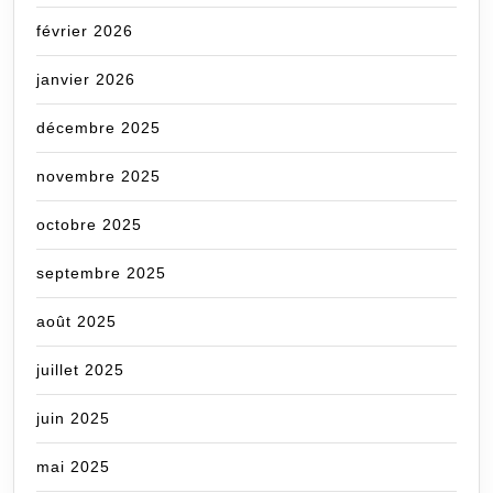
février 2026
janvier 2026
décembre 2025
novembre 2025
octobre 2025
septembre 2025
août 2025
juillet 2025
juin 2025
mai 2025