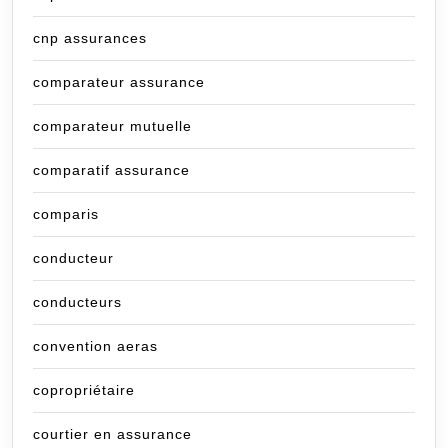
cnp assurances
comparateur assurance
comparateur mutuelle
comparatif assurance
comparis
conducteur
conducteurs
convention aeras
copropriétaire
courtier en assurance