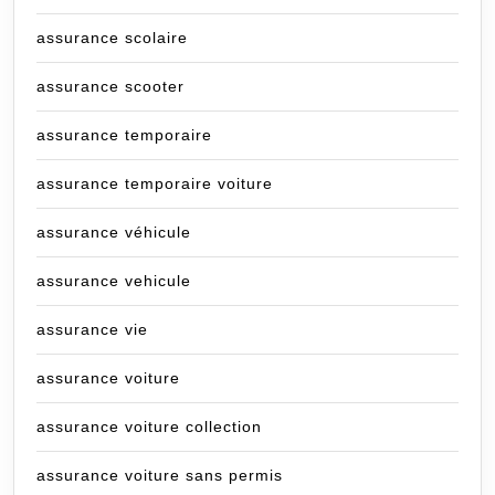
assurance scolaire
assurance scooter
assurance temporaire
assurance temporaire voiture
assurance véhicule
assurance vehicule
assurance vie
assurance voiture
assurance voiture collection
assurance voiture sans permis