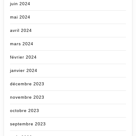
juin 2024
mai 2024
avril 2024
mars 2024
février 2024
janvier 2024
décembre 2023
novembre 2023
octobre 2023
septembre 2023