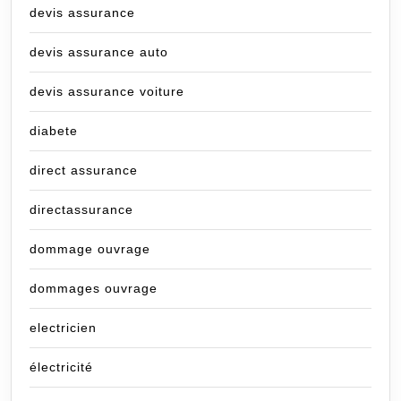
devis assurance
devis assurance auto
devis assurance voiture
diabete
direct assurance
directassurance
dommage ouvrage
dommages ouvrage
electricien
électricité