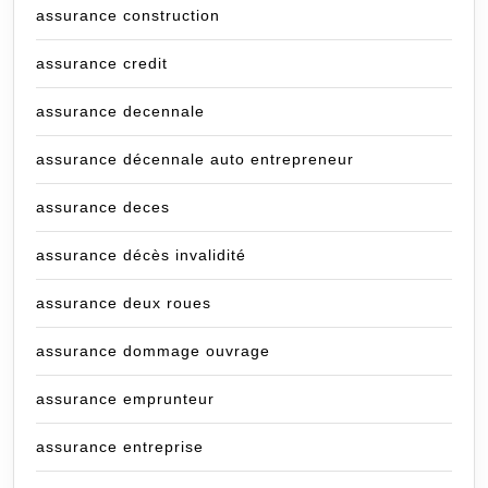
assurance construction
assurance credit
assurance decennale
assurance décennale auto entrepreneur
assurance deces
assurance décès invalidité
assurance deux roues
assurance dommage ouvrage
assurance emprunteur
assurance entreprise