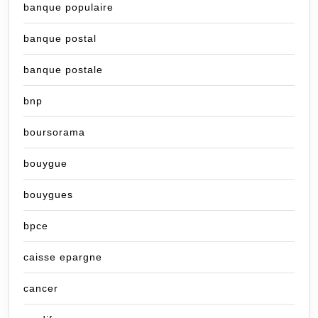
banque populaire
banque postal
banque postale
bnp
boursorama
bouygue
bouygues
bpce
caisse epargne
cancer