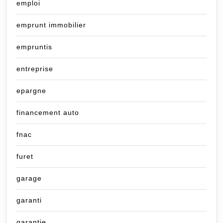
emploi
emprunt immobilier
empruntis
entreprise
epargne
financement auto
fnac
furet
garage
garanti
garantie