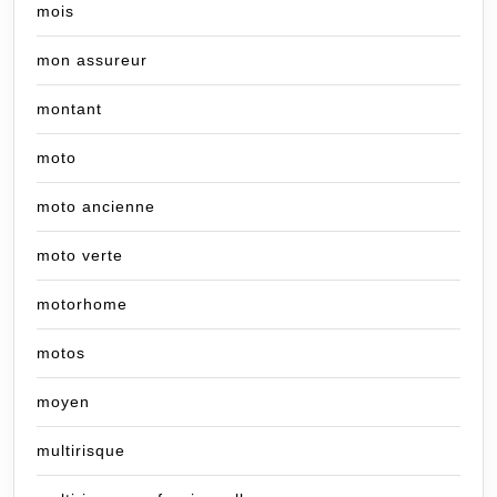
mois
mon assureur
montant
moto
moto ancienne
moto verte
motorhome
motos
moyen
multirisque