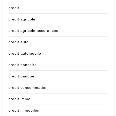
credit
credit agricole
credit agricole assurances
credit auto
credit automobile
credit bancaire
credit banque
credit consommation
credit immo
credit immobilier