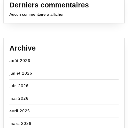
Derniers commentaires
Aucun commentaire à afficher.
Archive
août 2026
juillet 2026
juin 2026
mai 2026
avril 2026
mars 2026