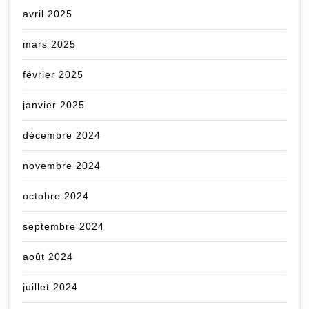
avril 2025
mars 2025
février 2025
janvier 2025
décembre 2024
novembre 2024
octobre 2024
septembre 2024
août 2024
juillet 2024