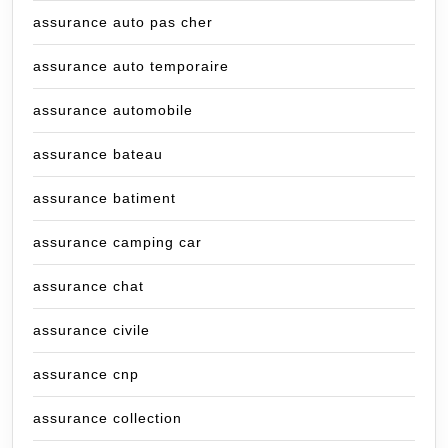
assurance auto pas cher
assurance auto temporaire
assurance automobile
assurance bateau
assurance batiment
assurance camping car
assurance chat
assurance civile
assurance cnp
assurance collection