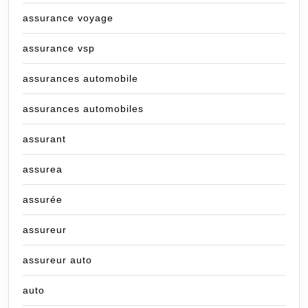
assurance voyage
assurance vsp
assurances automobile
assurances automobiles
assurant
assurea
assurée
assureur
assureur auto
auto