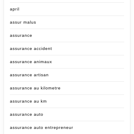
april
assur malus
assurance
assurance accident
assurance animaux
assurance artisan
assurance au kilometre
assurance au km
assurance auto
assurance auto entrepreneur