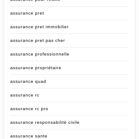
assurance pret
assurance pret immobilier
assurance pret pas cher
assurance professionnelle
assurance propriétaire
assurance quad
assurance rc
assurance rc pro
assurance responsabilité civile
assurance sante