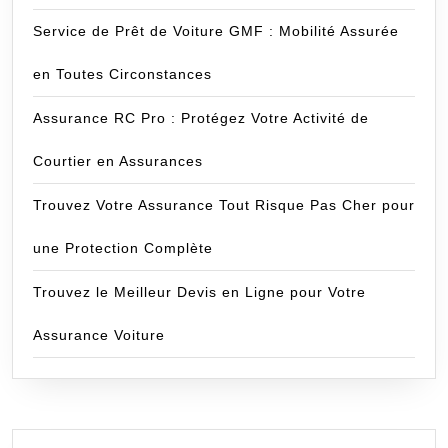
Service de Prêt de Voiture GMF : Mobilité Assurée
en Toutes Circonstances
Assurance RC Pro : Protégez Votre Activité de
Courtier en Assurances
Trouvez Votre Assurance Tout Risque Pas Cher pour
une Protection Complète
Trouvez le Meilleur Devis en Ligne pour Votre
Assurance Voiture