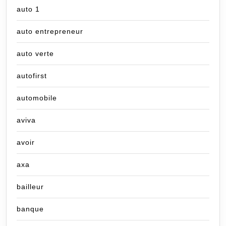
auto 1
auto entrepreneur
auto verte
autofirst
automobile
aviva
avoir
axa
bailleur
banque