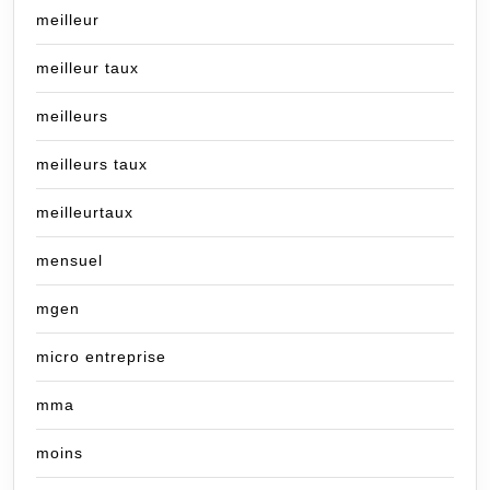
meilleur
meilleur taux
meilleurs
meilleurs taux
meilleurtaux
mensuel
mgen
micro entreprise
mma
moins