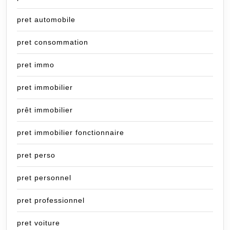
pret automobile
pret consommation
pret immo
pret immobilier
prêt immobilier
pret immobilier fonctionnaire
pret perso
pret personnel
pret professionnel
pret voiture