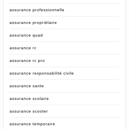
assurance professionnelle
assurance propriétaire
assurance quad
assurance rc
assurance rc pro
assurance responsabilité civile
assurance sante
assurance scolaire
assurance scooter
assurance temporaire