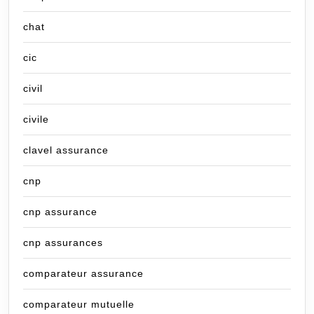
chat
cic
civil
civile
clavel assurance
cnp
cnp assurance
cnp assurances
comparateur assurance
comparateur mutuelle