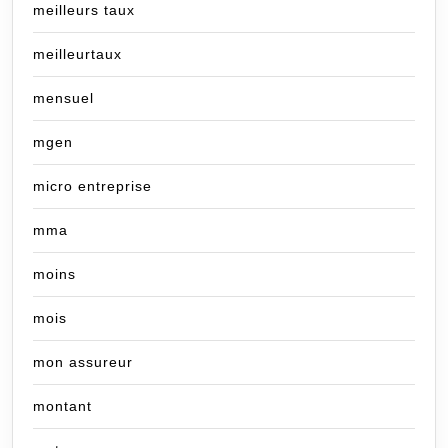
meilleurs taux
meilleurtaux
mensuel
mgen
micro entreprise
mma
moins
mois
mon assureur
montant