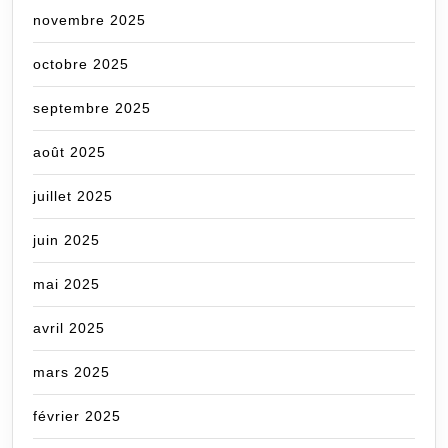
novembre 2025
octobre 2025
septembre 2025
août 2025
juillet 2025
juin 2025
mai 2025
avril 2025
mars 2025
février 2025