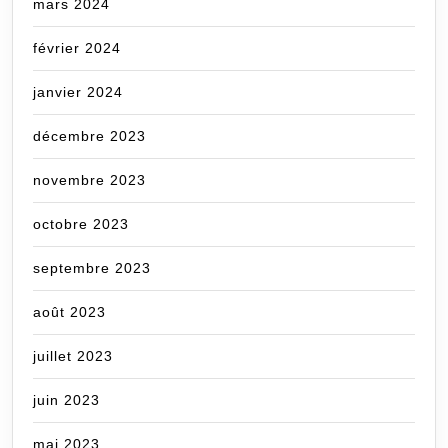
mars 2024
février 2024
janvier 2024
décembre 2023
novembre 2023
octobre 2023
septembre 2023
août 2023
juillet 2023
juin 2023
mai 2023