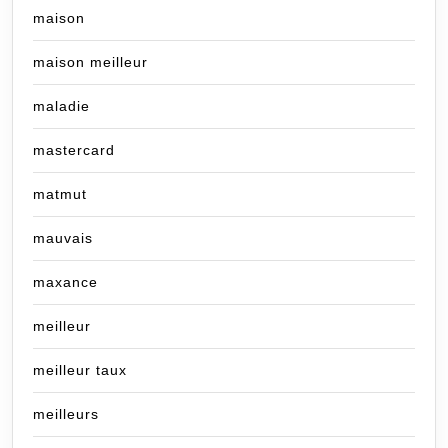
maison
maison meilleur
maladie
mastercard
matmut
mauvais
maxance
meilleur
meilleur taux
meilleurs