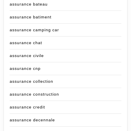
assurance bateau
assurance batiment
assurance camping car
assurance chat
assurance civile
assurance cnp
assurance collection
assurance construction
assurance credit
assurance decennale