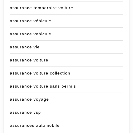
assurance temporaire voiture
assurance véhicule
assurance vehicule
assurance vie
assurance voiture
assurance voiture collection
assurance voiture sans permis
assurance voyage
assurance vsp
assurances automobile