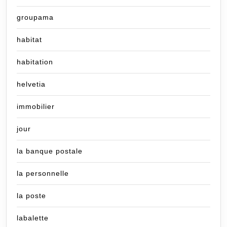
groupama
habitat
habitation
helvetia
immobilier
jour
la banque postale
la personnelle
la poste
labalette