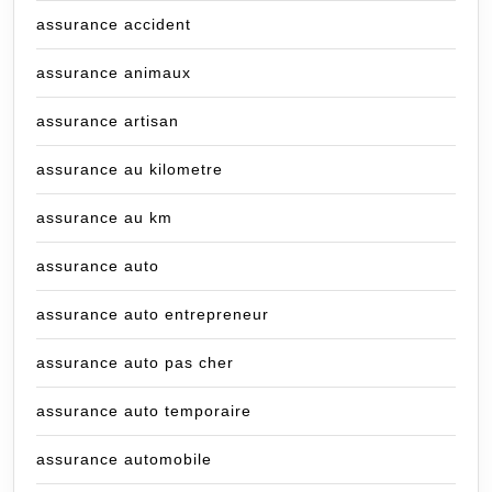
assurance accident
assurance animaux
assurance artisan
assurance au kilometre
assurance au km
assurance auto
assurance auto entrepreneur
assurance auto pas cher
assurance auto temporaire
assurance automobile