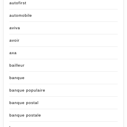
autofirst
automobile
aviva
avoir
axa
bailleur
banque
banque populaire
banque postal
banque postale