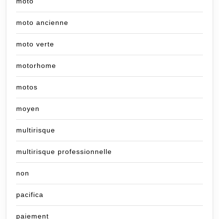
moto
moto ancienne
moto verte
motorhome
motos
moyen
multirisque
multirisque professionnelle
non
pacifica
paiement