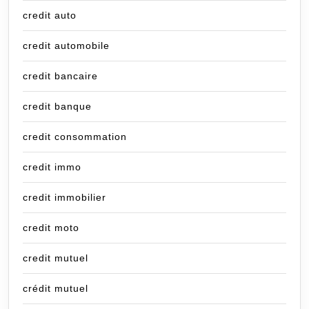
credit auto
credit automobile
credit bancaire
credit banque
credit consommation
credit immo
credit immobilier
credit moto
credit mutuel
crédit mutuel