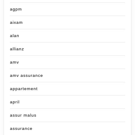
agpm
aixam
alan
allianz
amv
amv assurance
appartement
april
assur malus
assurance