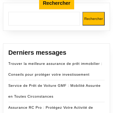
Rechercher
Rechercher
Derniers messages
Trouver la meilleure assurance de prêt immobilier :
Conseils pour protéger votre investissement
Service de Prêt de Voiture GMF : Mobilité Assurée
en Toutes Circonstances
Assurance RC Pro : Protégez Votre Activité de