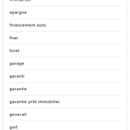
epargne
financement auto
fnac
furet
garage
garanti
garantie
garantie prêt immobilier
generali
gmf