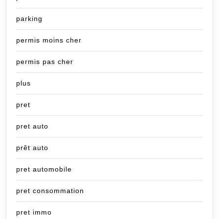
parking
permis moins cher
permis pas cher
plus
pret
pret auto
prêt auto
pret automobile
pret consommation
pret immo