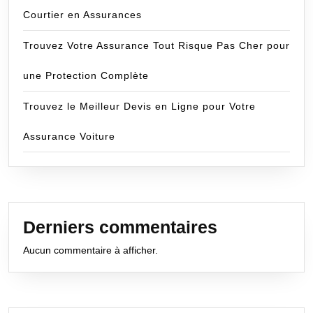
Courtier en Assurances
Trouvez Votre Assurance Tout Risque Pas Cher pour
une Protection Complète
Trouvez le Meilleur Devis en Ligne pour Votre
Assurance Voiture
Derniers commentaires
Aucun commentaire à afficher.