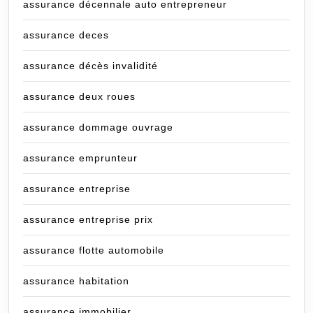
assurance décennale auto entrepreneur
assurance deces
assurance décès invalidité
assurance deux roues
assurance dommage ouvrage
assurance emprunteur
assurance entreprise
assurance entreprise prix
assurance flotte automobile
assurance habitation
assurance immobilier