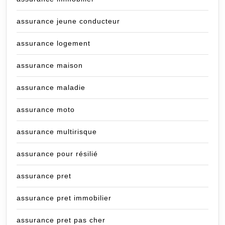
assurance jeune conducteur
assurance logement
assurance maison
assurance maladie
assurance moto
assurance multirisque
assurance pour résilié
assurance pret
assurance pret immobilier
assurance pret pas cher