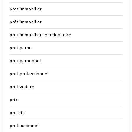
pret immobilier
prêt immobilier
pret immobilier fonctionnaire
pret perso
pret personnel
pret professionnel
pret voiture
prix
pro btp
professionnel