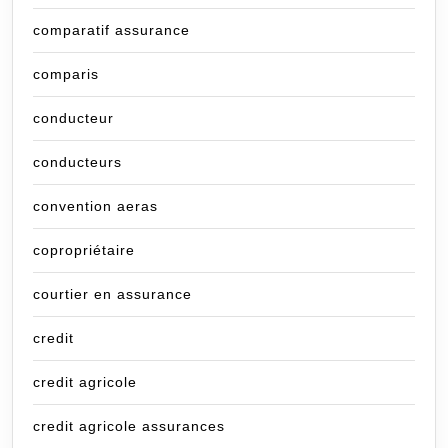
comparatif assurance
comparis
conducteur
conducteurs
convention aeras
copropriétaire
courtier en assurance
credit
credit agricole
credit agricole assurances