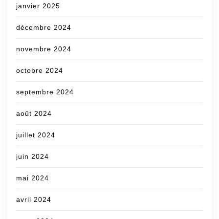
janvier 2025
décembre 2024
novembre 2024
octobre 2024
septembre 2024
août 2024
juillet 2024
juin 2024
mai 2024
avril 2024