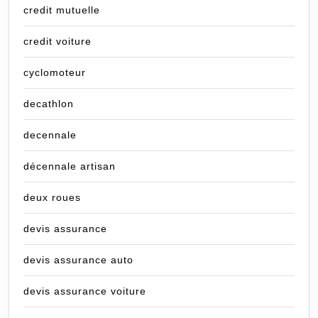
credit mutuelle
credit voiture
cyclomoteur
decathlon
decennale
décennale artisan
deux roues
devis assurance
devis assurance auto
devis assurance voiture