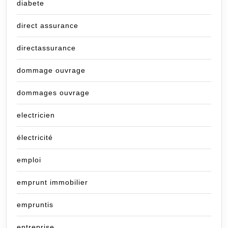
diabete
direct assurance
directassurance
dommage ouvrage
dommages ouvrage
electricien
électricité
emploi
emprunt immobilier
empruntis
entreprise