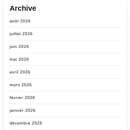
Archive
août 2026
juillet 2026
juin 2026
mai 2026
avril 2026
mars 2026
février 2026
janvier 2026
décembre 2025