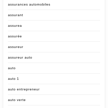
assurances automobiles
assurant
assurea
assurée
assureur
assureur auto
auto
auto 1
auto entrepreneur
auto verte