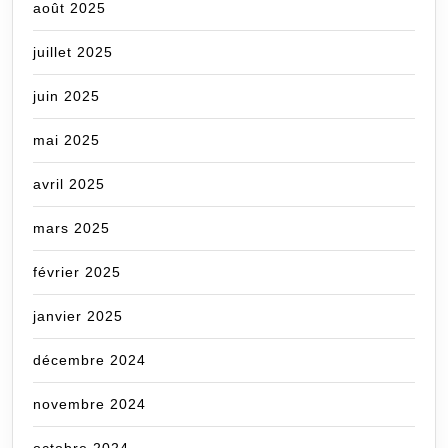
août 2025
juillet 2025
juin 2025
mai 2025
avril 2025
mars 2025
février 2025
janvier 2025
décembre 2024
novembre 2024
octobre 2024