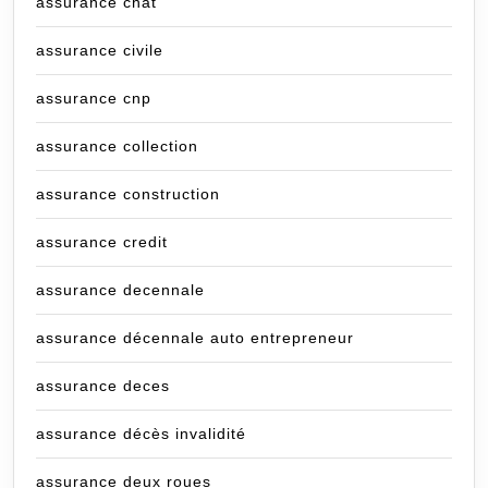
assurance chat
assurance civile
assurance cnp
assurance collection
assurance construction
assurance credit
assurance decennale
assurance décennale auto entrepreneur
assurance deces
assurance décès invalidité
assurance deux roues