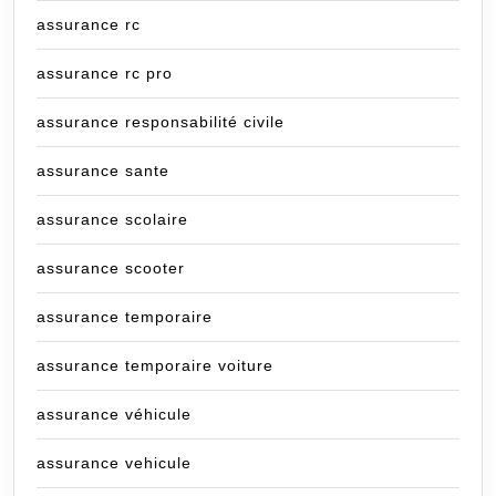
assurance rc
assurance rc pro
assurance responsabilité civile
assurance sante
assurance scolaire
assurance scooter
assurance temporaire
assurance temporaire voiture
assurance véhicule
assurance vehicule