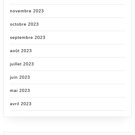
novembre 2023
octobre 2023
septembre 2023
août 2023
juillet 2023
juin 2023
mai 2023
avril 2023