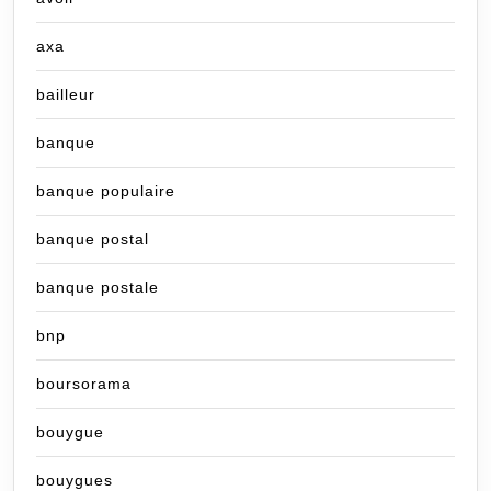
axa
bailleur
banque
banque populaire
banque postal
banque postale
bnp
boursorama
bouygue
bouygues