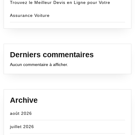
Trouvez le Meilleur Devis en Ligne pour Votre
Assurance Voiture
Derniers commentaires
Aucun commentaire à afficher.
Archive
août 2026
juillet 2026