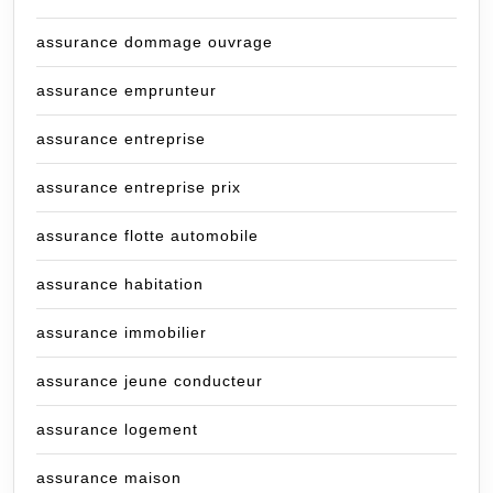
assurance dommage ouvrage
assurance emprunteur
assurance entreprise
assurance entreprise prix
assurance flotte automobile
assurance habitation
assurance immobilier
assurance jeune conducteur
assurance logement
assurance maison