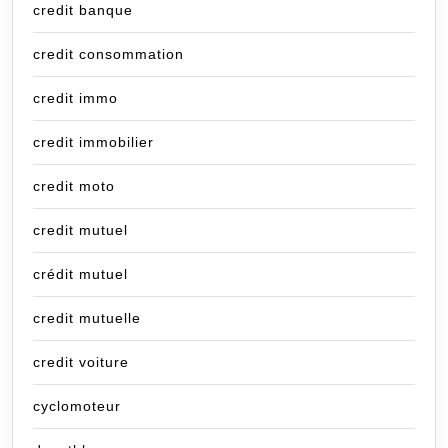
credit banque
credit consommation
credit immo
credit immobilier
credit moto
credit mutuel
crédit mutuel
credit mutuelle
credit voiture
cyclomoteur