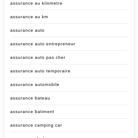
assurance au kilometre
assurance au km
assurance auto
assurance auto entrepreneur
assurance auto pas cher
assurance auto temporaire
assurance automobile
assurance bateau
assurance batiment
assurance camping car