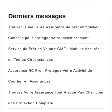
Derniers messages
Trouver la meilleure assurance de prêt immobilier :
Conseils pour protéger votre investissement
Service de Prêt de Voiture GMF : Mobilité Assurée
en Toutes Circonstances
Assurance RC Pro : Protégez Votre Activité de
Courtier en Assurances
Trouvez Votre Assurance Tout Risque Pas Cher pour
une Protection Complète