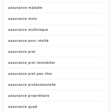
assurance maladie
assurance moto
assurance multirisque
assurance pour résilié
assurance pret
assurance pret immobilier
assurance pret pas cher
assurance professionnelle
assurance propriétaire
assurance quad