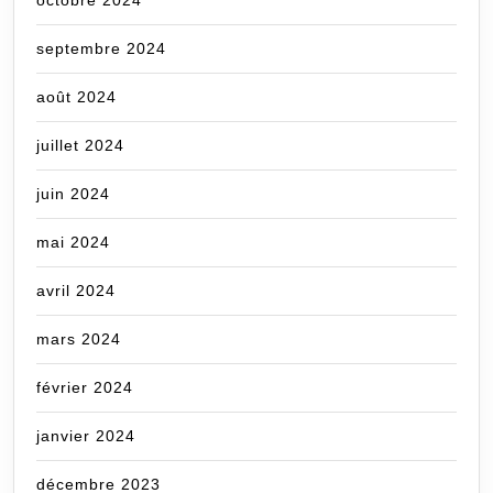
septembre 2024
août 2024
juillet 2024
juin 2024
mai 2024
avril 2024
mars 2024
février 2024
janvier 2024
décembre 2023