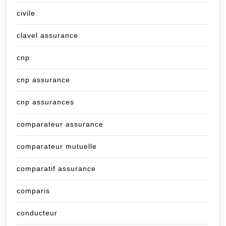
civile
clavel assurance
cnp
cnp assurance
cnp assurances
comparateur assurance
comparateur mutuelle
comparatif assurance
comparis
conducteur