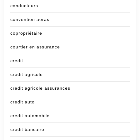
conducteurs
convention aeras
copropriétaire
courtier en assurance
credit
credit agricole
credit agricole assurances
credit auto
credit automobile
credit bancaire