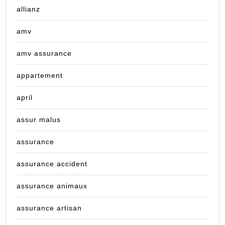
allianz
amv
amv assurance
appartement
april
assur malus
assurance
assurance accident
assurance animaux
assurance artisan