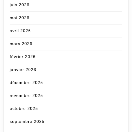
juin 2026
mai 2026
avril 2026
mars 2026
février 2026
janvier 2026
décembre 2025
novembre 2025
octobre 2025
septembre 2025