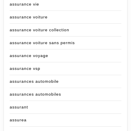
assurance vie
assurance voiture
assurance voiture collection
assurance voiture sans permis
assurance voyage
assurance vsp
assurances automobile
assurances automobiles
assurant
assurea