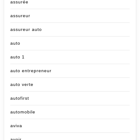
assurée
assureur
assureur auto
auto
auto 1
auto entrepreneur
auto verte
autofirst
automobile
aviva
avoir