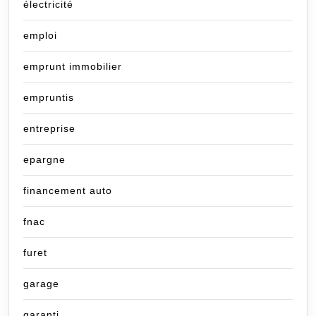
électricité
emploi
emprunt immobilier
empruntis
entreprise
epargne
financement auto
fnac
furet
garage
garanti