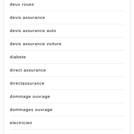
deux roues
devis assurance
devis assurance auto
devis assurance voiture
diabete
direct assurance
directassurance
dommage ouvrage
dommages ouvrage
electricien