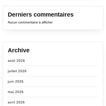
Derniers commentaires
Aucun commentaire à afficher.
Archive
août 2026
juillet 2026
juin 2026
mai 2026
avril 2026