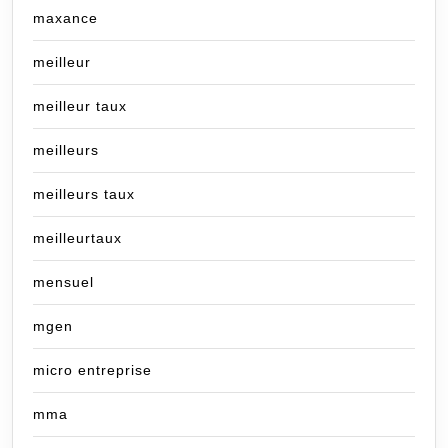
maxance
meilleur
meilleur taux
meilleurs
meilleurs taux
meilleurtaux
mensuel
mgen
micro entreprise
mma