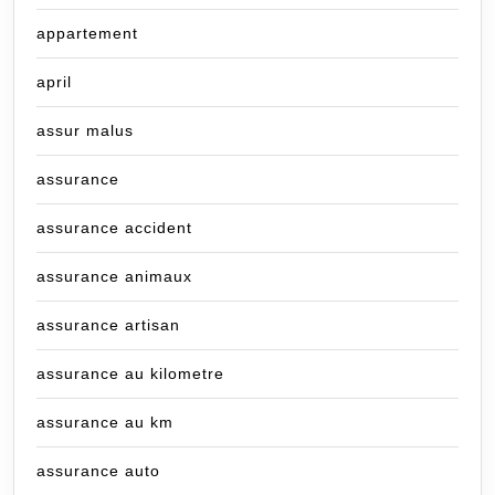
appartement
april
assur malus
assurance
assurance accident
assurance animaux
assurance artisan
assurance au kilometre
assurance au km
assurance auto