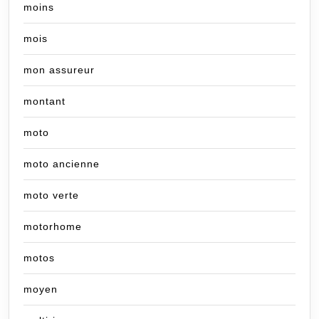
moins
mois
mon assureur
montant
moto
moto ancienne
moto verte
motorhome
motos
moyen