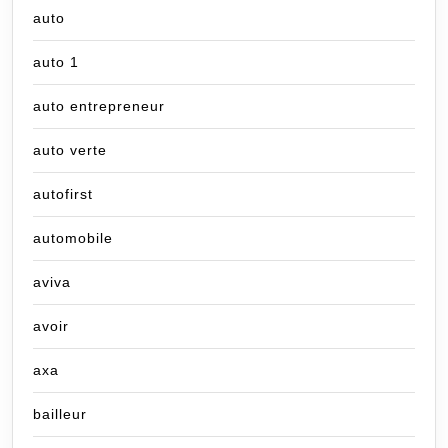
auto
auto 1
auto entrepreneur
auto verte
autofirst
automobile
aviva
avoir
axa
bailleur