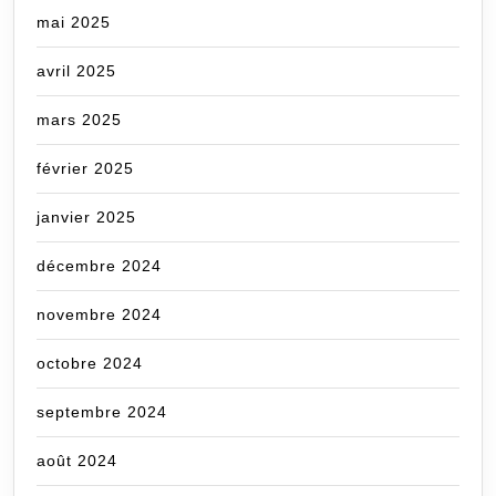
mai 2025
avril 2025
mars 2025
février 2025
janvier 2025
décembre 2024
novembre 2024
octobre 2024
septembre 2024
août 2024