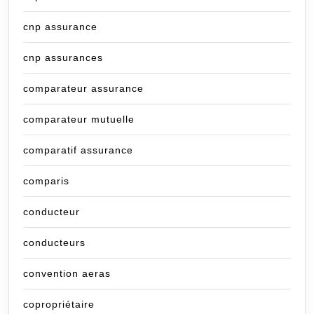
cnp assurance
cnp assurances
comparateur assurance
comparateur mutuelle
comparatif assurance
comparis
conducteur
conducteurs
convention aeras
copropriétaire