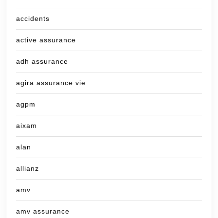
accidents
active assurance
adh assurance
agira assurance vie
agpm
aixam
alan
allianz
amv
amv assurance