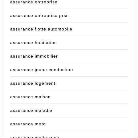
assurance entreprise
assurance entreprise prix
assurance flotte automobile
assurance habitation
assurance immobilier
assurance jeune conducteur
assurance logement
assurance maison
assurance maladie
assurance moto
assurance multirisque