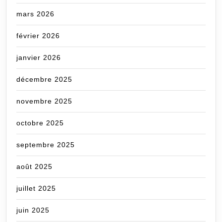
mars 2026
février 2026
janvier 2026
décembre 2025
novembre 2025
octobre 2025
septembre 2025
août 2025
juillet 2025
juin 2025