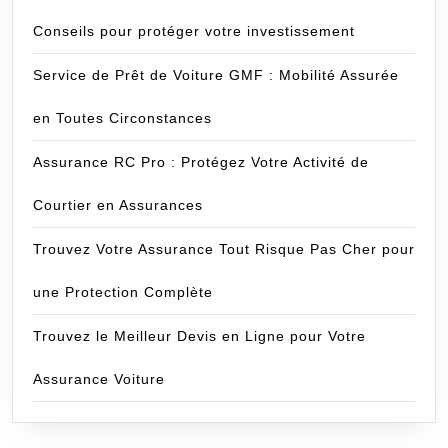
Conseils pour protéger votre investissement
Service de Prêt de Voiture GMF : Mobilité Assurée
en Toutes Circonstances
Assurance RC Pro : Protégez Votre Activité de
Courtier en Assurances
Trouvez Votre Assurance Tout Risque Pas Cher pour
une Protection Complète
Trouvez le Meilleur Devis en Ligne pour Votre
Assurance Voiture