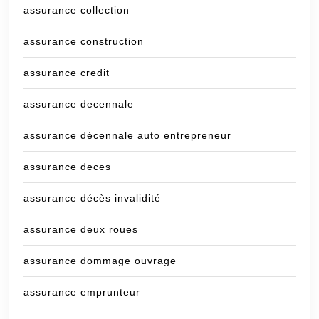
assurance collection
assurance construction
assurance credit
assurance decennale
assurance décennale auto entrepreneur
assurance deces
assurance décès invalidité
assurance deux roues
assurance dommage ouvrage
assurance emprunteur