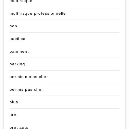
multirisque
multirisque professionnelle
non
pacifica
paiement
parking
permis moins cher
permis pas cher
plus
pret
pret auto