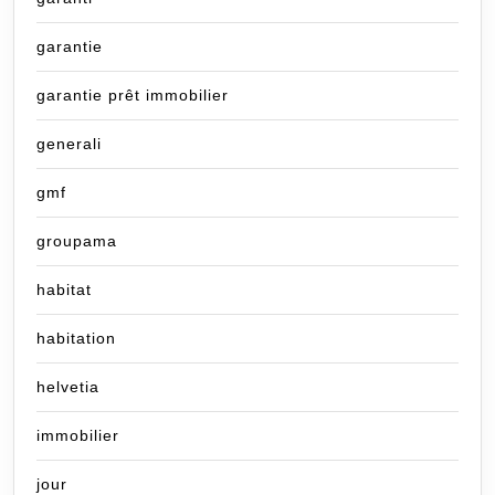
garantie
garantie prêt immobilier
generali
gmf
groupama
habitat
habitation
helvetia
immobilier
jour