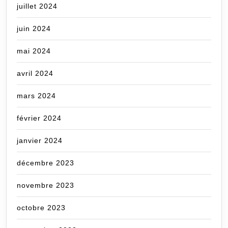
juillet 2024
juin 2024
mai 2024
avril 2024
mars 2024
février 2024
janvier 2024
décembre 2023
novembre 2023
octobre 2023