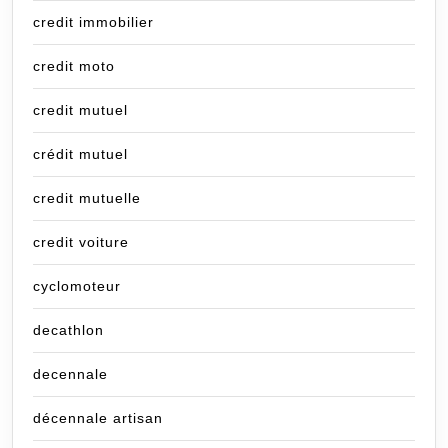
credit immobilier
credit moto
credit mutuel
crédit mutuel
credit mutuelle
credit voiture
cyclomoteur
decathlon
decennale
décennale artisan