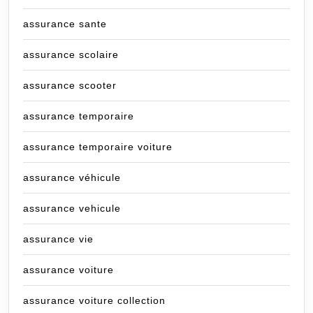
assurance sante
assurance scolaire
assurance scooter
assurance temporaire
assurance temporaire voiture
assurance véhicule
assurance vehicule
assurance vie
assurance voiture
assurance voiture collection