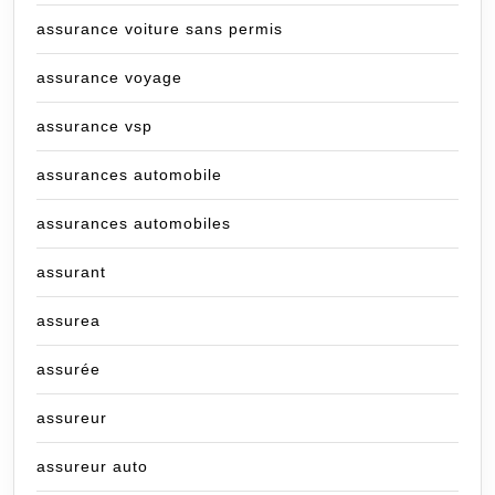
assurance voiture sans permis
assurance voyage
assurance vsp
assurances automobile
assurances automobiles
assurant
assurea
assurée
assureur
assureur auto