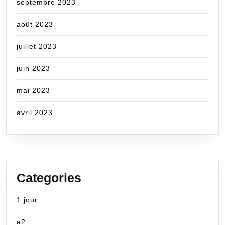
septembre 2023
août 2023
juillet 2023
juin 2023
mai 2023
avril 2023
Categories
1 jour
a2