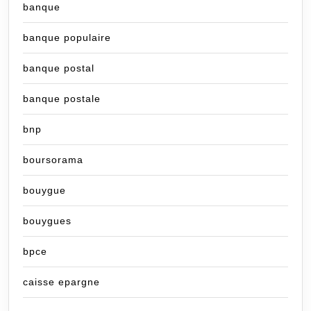
banque
banque populaire
banque postal
banque postale
bnp
boursorama
bouygue
bouygues
bpce
caisse epargne