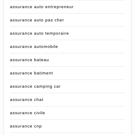
assurance auto entrepreneur
assurance auto pas cher
assurance auto temporaire
assurance automobile
assurance bateau
assurance batiment
assurance camping car
assurance chat
assurance civile
assurance cnp