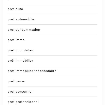
prêt auto
pret automobile
pret consommation
pret immo
pret immobilier
prêt immobilier
pret immobilier fonctionnaire
pret perso
pret personnel
pret professionnel