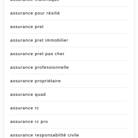
assurance pour résilié
assurance pret
assurance pret immobilier
assurance pret pas cher
assurance professionnelle
assurance propriétaire
assurance quad
assurance rc
assurance rc pro
assurance responsabilité civile