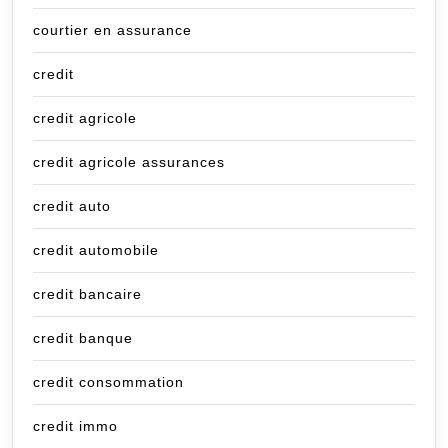
courtier en assurance
credit
credit agricole
credit agricole assurances
credit auto
credit automobile
credit bancaire
credit banque
credit consommation
credit immo