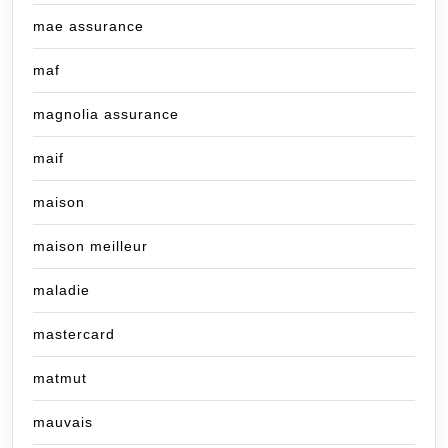
mae assurance
maf
magnolia assurance
maif
maison
maison meilleur
maladie
mastercard
matmut
mauvais