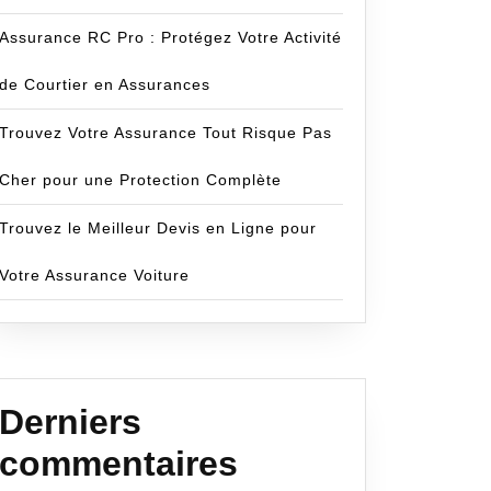
Assurance RC Pro : Protégez Votre Activité
de Courtier en Assurances
Trouvez Votre Assurance Tout Risque Pas
Cher pour une Protection Complète
Trouvez le Meilleur Devis en Ligne pour
Votre Assurance Voiture
Derniers
commentaires