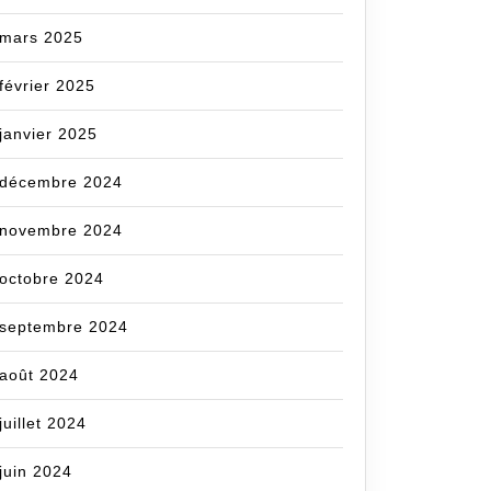
mars 2025
février 2025
janvier 2025
décembre 2024
novembre 2024
octobre 2024
septembre 2024
août 2024
juillet 2024
juin 2024