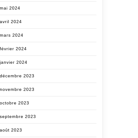
mai 2024
avril 2024
mars 2024
février 2024
janvier 2024
décembre 2023
novembre 2023
octobre 2023
septembre 2023
août 2023