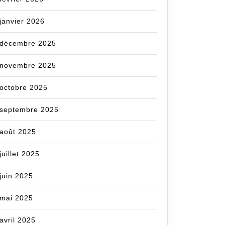
janvier 2026
décembre 2025
novembre 2025
octobre 2025
septembre 2025
août 2025
juillet 2025
juin 2025
mai 2025
avril 2025