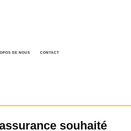
ROPOS DE NOUS
CONTACT
’assurance souhaité