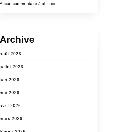
Aucun commentaire à afficher.
Archive
août 2026
juillet 2026
juin 2026
mai 2026
avril 2026
mars 2026
février 2026