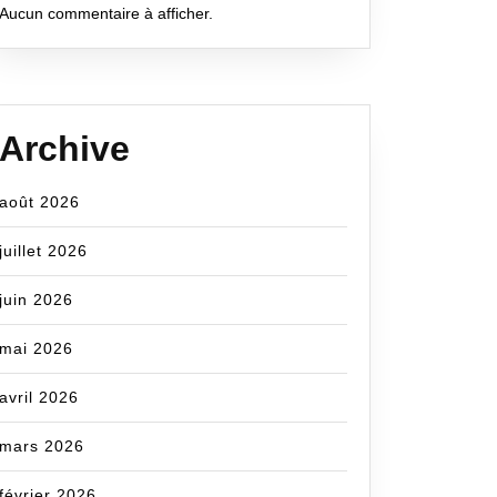
Aucun commentaire à afficher.
Archive
août 2026
juillet 2026
juin 2026
mai 2026
avril 2026
mars 2026
février 2026