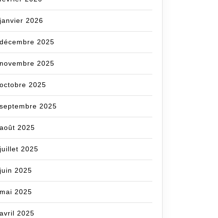
janvier 2026
décembre 2025
novembre 2025
octobre 2025
septembre 2025
août 2025
juillet 2025
juin 2025
mai 2025
avril 2025