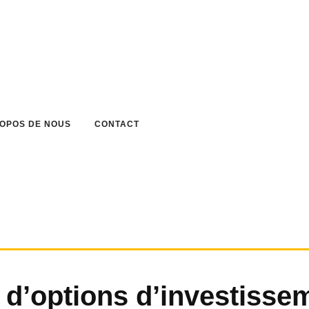
ROPOS DE NOUS
CONTACT
é d’options d’investisse