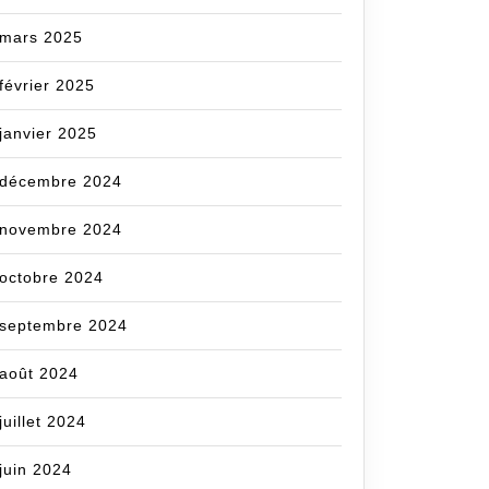
mars 2025
février 2025
janvier 2025
décembre 2024
novembre 2024
octobre 2024
septembre 2024
août 2024
juillet 2024
juin 2024