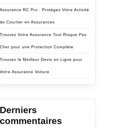
Assurance RC Pro : Protégez Votre Activité
de Courtier en Assurances
Trouvez Votre Assurance Tout Risque Pas
Cher pour une Protection Complète
Trouvez le Meilleur Devis en Ligne pour
Votre Assurance Voiture
Derniers
commentaires