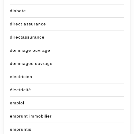
diabete
direct assurance
directassurance
dommage ouvrage
dommages ouvrage
electricien
électricité
emploi
emprunt immobilier
empruntis