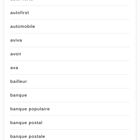
autofirst
automobile
aviva
avoir
axa
bailleur
banque
banque populaire
banque postal
banque postale