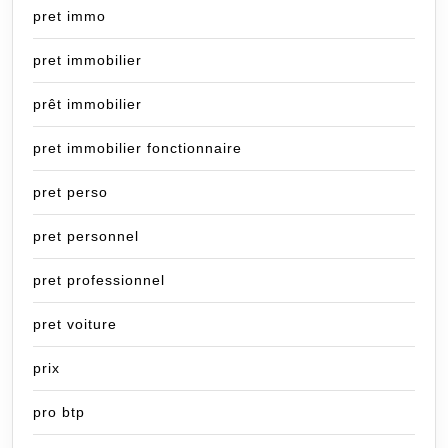
pret immo
pret immobilier
prêt immobilier
pret immobilier fonctionnaire
pret perso
pret personnel
pret professionnel
pret voiture
prix
pro btp