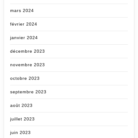
mars 2024
février 2024
janvier 2024
décembre 2023
novembre 2023
octobre 2023
septembre 2023
août 2023
juillet 2023
juin 2023