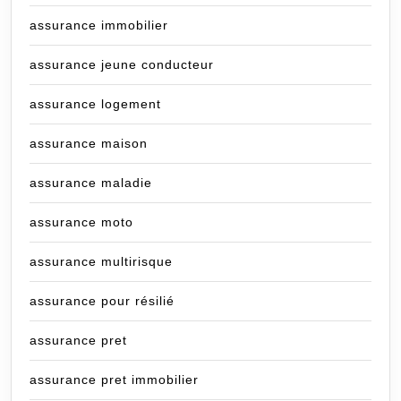
assurance immobilier
assurance jeune conducteur
assurance logement
assurance maison
assurance maladie
assurance moto
assurance multirisque
assurance pour résilié
assurance pret
assurance pret immobilier