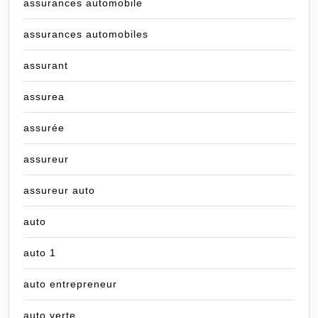
assurances automobile
assurances automobiles
assurant
assurea
assurée
assureur
assureur auto
auto
auto 1
auto entrepreneur
auto verte