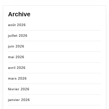
Archive
août 2026
juillet 2026
juin 2026
mai 2026
avril 2026
mars 2026
février 2026
janvier 2026