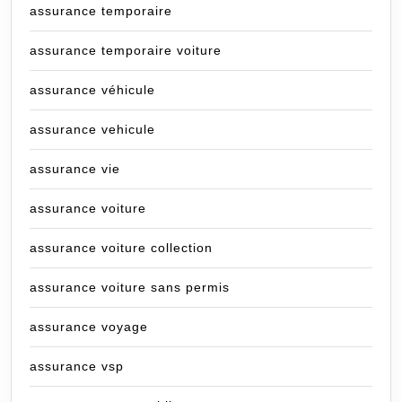
assurance temporaire
assurance temporaire voiture
assurance véhicule
assurance vehicule
assurance vie
assurance voiture
assurance voiture collection
assurance voiture sans permis
assurance voyage
assurance vsp