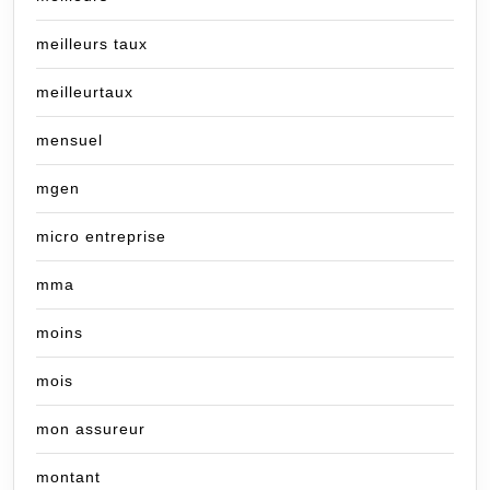
meilleurs taux
meilleurtaux
mensuel
mgen
micro entreprise
mma
moins
mois
mon assureur
montant