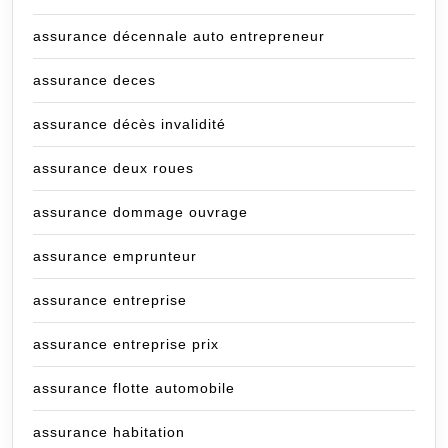
assurance décennale auto entrepreneur
assurance deces
assurance décès invalidité
assurance deux roues
assurance dommage ouvrage
assurance emprunteur
assurance entreprise
assurance entreprise prix
assurance flotte automobile
assurance habitation