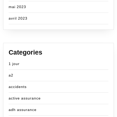
mai 2023
avril 2023
Categories
1 jour
a2
accidents
active assurance
adh assurance