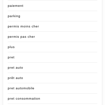
paiement
parking
permis moins cher
permis pas cher
plus
pret
pret auto
prêt auto
pret automobile
pret consommation