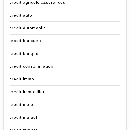
credit agricole assurances
credit auto
credit automobile
credit bancaire
credit banque
credit consommation
credit immo
credit immobilier
credit moto
credit mutuel