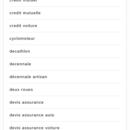
crédit mutuel
credit mutuelle
credit voiture
cyclomoteur
decathlon
decennale
décennale artisan
deux roues
devis assurance
devis assurance auto
devis assurance voiture