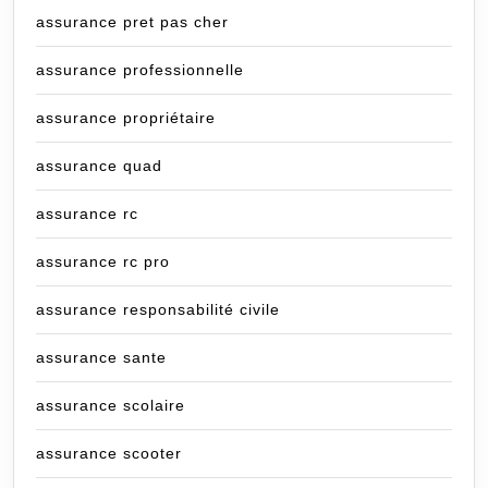
assurance pret pas cher
assurance professionnelle
assurance propriétaire
assurance quad
assurance rc
assurance rc pro
assurance responsabilité civile
assurance sante
assurance scolaire
assurance scooter