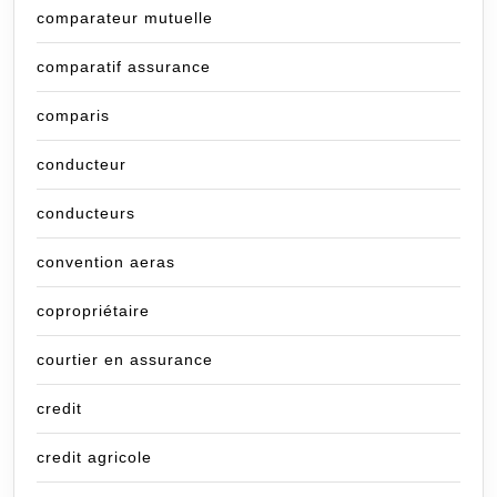
comparateur mutuelle
comparatif assurance
comparis
conducteur
conducteurs
convention aeras
copropriétaire
courtier en assurance
credit
credit agricole