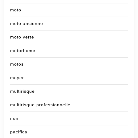
moto
moto ancienne
moto verte
motorhome
motos
moyen
multirisque
multirisque professionnelle
non
pacifica