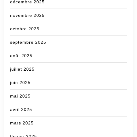
décembre 2025
novembre 2025
octobre 2025
septembre 2025
août 2025
juillet 2025
juin 2025
mai 2025
avril 2025
mars 2025
février 2025