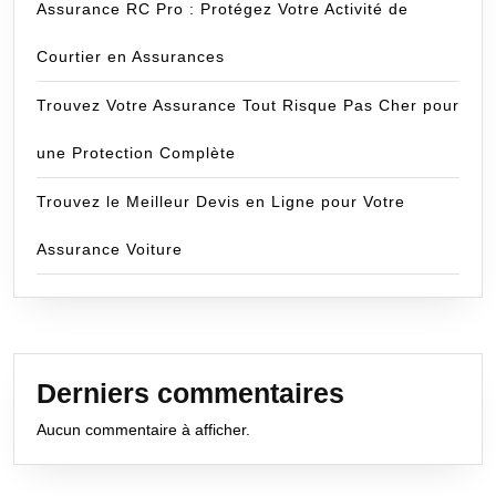
Assurance RC Pro : Protégez Votre Activité de
Courtier en Assurances
Trouvez Votre Assurance Tout Risque Pas Cher pour
une Protection Complète
Trouvez le Meilleur Devis en Ligne pour Votre
Assurance Voiture
Derniers commentaires
Aucun commentaire à afficher.