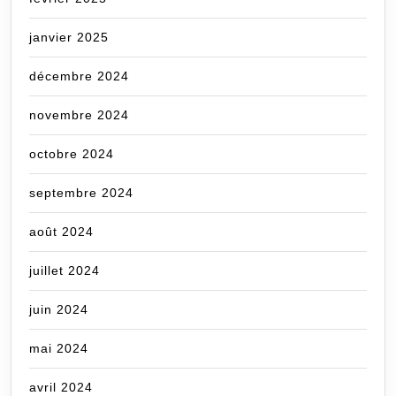
janvier 2025
décembre 2024
novembre 2024
octobre 2024
septembre 2024
août 2024
juillet 2024
juin 2024
mai 2024
avril 2024