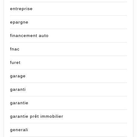
entreprise
epargne
financement auto
fnac
furet
garage
garanti
garantie
garantie prêt immobilier
generali