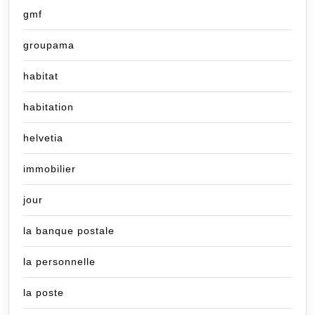
gmf
groupama
habitat
habitation
helvetia
immobilier
jour
la banque postale
la personnelle
la poste