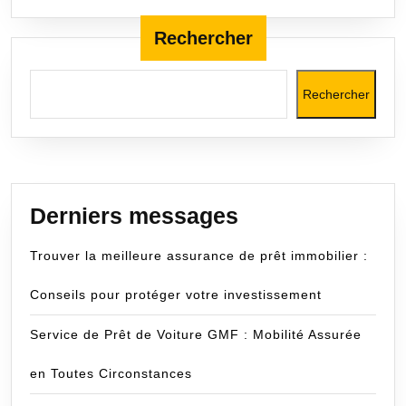
Rechercher
Rechercher
Derniers messages
Trouver la meilleure assurance de prêt immobilier :
Conseils pour protéger votre investissement
Service de Prêt de Voiture GMF : Mobilité Assurée
en Toutes Circonstances