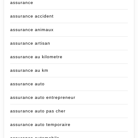
assurance
assurance accident
assurance animaux
assurance artisan
assurance au kilometre
assurance au km
assurance auto
assurance auto entrepreneur
assurance auto pas cher
assurance auto temporaire