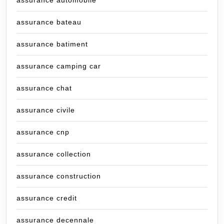
assurance automobile
assurance bateau
assurance batiment
assurance camping car
assurance chat
assurance civile
assurance cnp
assurance collection
assurance construction
assurance credit
assurance decennale