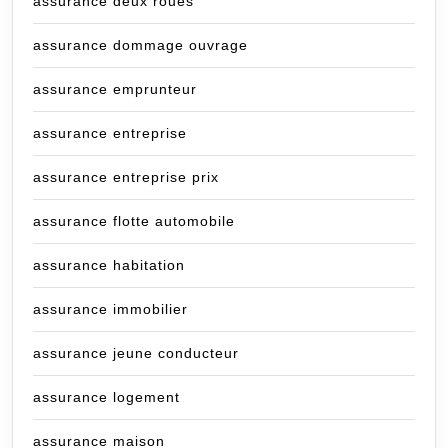
assurance deux roues
assurance dommage ouvrage
assurance emprunteur
assurance entreprise
assurance entreprise prix
assurance flotte automobile
assurance habitation
assurance immobilier
assurance jeune conducteur
assurance logement
assurance maison