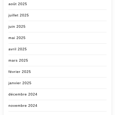
août 2025
juillet 2025
juin 2025
mai 2025
avril 2025
mars 2025
février 2025
janvier 2025
décembre 2024
novembre 2024