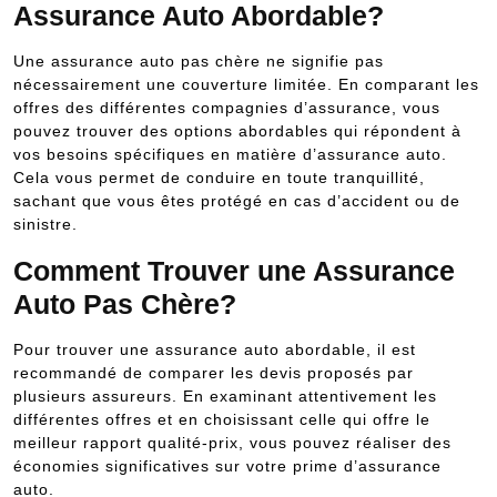
Assurance Auto Abordable?
Une assurance auto pas chère ne signifie pas
nécessairement une couverture limitée. En comparant les
offres des différentes compagnies d’assurance, vous
pouvez trouver des options abordables qui répondent à
vos besoins spécifiques en matière d’assurance auto.
Cela vous permet de conduire en toute tranquillité,
sachant que vous êtes protégé en cas d’accident ou de
sinistre.
Comment Trouver une Assurance
Auto Pas Chère?
Pour trouver une assurance auto abordable, il est
recommandé de comparer les devis proposés par
plusieurs assureurs. En examinant attentivement les
différentes offres et en choisissant celle qui offre le
meilleur rapport qualité-prix, vous pouvez réaliser des
économies significatives sur votre prime d’assurance
auto.