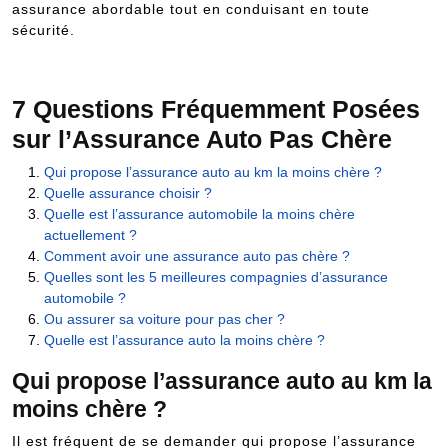
assurance abordable tout en conduisant en toute
sécurité.
7 Questions Fréquemment Posées
sur l’Assurance Auto Pas Chère
Qui propose l’assurance auto au km la moins chère ?
Quelle assurance choisir ?
Quelle est l’assurance automobile la moins chère
actuellement ?
Comment avoir une assurance auto pas chère ?
Quelles sont les 5 meilleures compagnies d’assurance
automobile ?
Ou assurer sa voiture pour pas cher ?
Quelle est l’assurance auto la moins chère ?
Qui propose l’assurance auto au km la
moins chère ?
Il est fréquent de se demander qui propose l’assurance