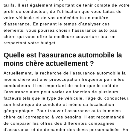
tarifs. Il est également important de tenir compte de votre
profil de conducteur, de l’utilisation que vous faites de
votre véhicule et de vos antécédents en matière
d’assurance. En prenant le temps d’analyser ces
éléments, vous pourrez choisir l’assurance auto pas
chère qui vous offre la meilleure couverture tout en
respectant votre budget.
Quelle est l’assurance automobile la
moins chère actuellement ?
Actuellement, la recherche de l’assurance automobile la
moins chère est une préoccupation fréquente parmi les
conducteurs. Il est important de noter que le coût de
l’assurance auto peut varier en fonction de plusieurs
facteurs tels que le type de véhicule, l’âge du conducteur,
son historique de conduite et même sa localisation
géographique. Pour trouver l’assurance auto la moins
chère qui correspond à vos besoins, il est recommandé
de comparer les offres des différentes compagnies
d’assurance et de demander des devis personnalisés. En