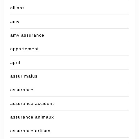
allianz
amv
amv assurance
appartement
april
assur malus
assurance
assurance accident
assurance animaux
assurance artisan