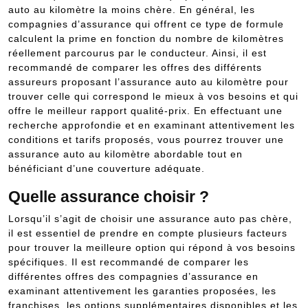
auto au kilomètre la moins chère. En général, les
compagnies d’assurance qui offrent ce type de formule
calculent la prime en fonction du nombre de kilomètres
réellement parcourus par le conducteur. Ainsi, il est
recommandé de comparer les offres des différents
assureurs proposant l’assurance auto au kilomètre pour
trouver celle qui correspond le mieux à vos besoins et qui
offre le meilleur rapport qualité-prix. En effectuant une
recherche approfondie et en examinant attentivement les
conditions et tarifs proposés, vous pourrez trouver une
assurance auto au kilomètre abordable tout en
bénéficiant d’une couverture adéquate.
Quelle assurance choisir ?
Lorsqu’il s’agit de choisir une assurance auto pas chère,
il est essentiel de prendre en compte plusieurs facteurs
pour trouver la meilleure option qui répond à vos besoins
spécifiques. Il est recommandé de comparer les
différentes offres des compagnies d’assurance en
examinant attentivement les garanties proposées, les
franchises, les options supplémentaires disponibles et les