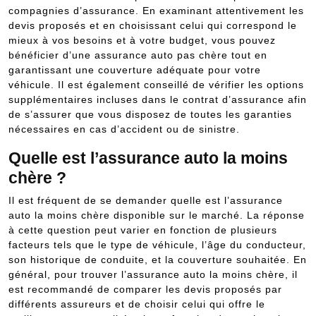
compagnies d’assurance. En examinant attentivement les
devis proposés et en choisissant celui qui correspond le
mieux à vos besoins et à votre budget, vous pouvez
bénéficier d’une assurance auto pas chère tout en
garantissant une couverture adéquate pour votre
véhicule. Il est également conseillé de vérifier les options
supplémentaires incluses dans le contrat d’assurance afin
de s’assurer que vous disposez de toutes les garanties
nécessaires en cas d’accident ou de sinistre.
Quelle est l’assurance auto la moins
chère ?
Il est fréquent de se demander quelle est l’assurance
auto la moins chère disponible sur le marché. La réponse
à cette question peut varier en fonction de plusieurs
facteurs tels que le type de véhicule, l’âge du conducteur,
son historique de conduite, et la couverture souhaitée. En
général, pour trouver l’assurance auto la moins chère, il
est recommandé de comparer les devis proposés par
différents assureurs et de choisir celui qui offre le