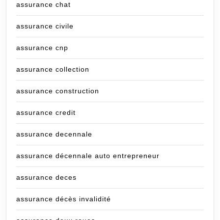
assurance chat
assurance civile
assurance cnp
assurance collection
assurance construction
assurance credit
assurance decennale
assurance décennale auto entrepreneur
assurance deces
assurance décès invalidité