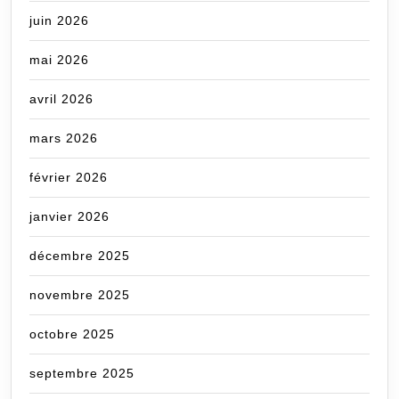
juin 2026
mai 2026
avril 2026
mars 2026
février 2026
janvier 2026
décembre 2025
novembre 2025
octobre 2025
septembre 2025