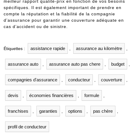
meilleur rapport qualité-prix en fonction de vos besoins
spécifiques. Il est également important de prendre en
compte la réputation et la fiabilité de la compagnie
d’assurance pour garantir une couverture adéquate en
cas d’accident ou de sinistre.
assistance rapide
assurance au kilomètre
Étiquettes :
,
,
assurance auto
assurance auto pas chere
budget
,
,
,
compagnies d'assurance
conducteur
couverture
,
,
,
devis
économies financières
formule
,
,
,
franchises
garanties
options
pas chère
,
,
,
,
profil de conducteur