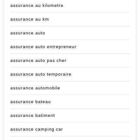
assurance au kilometre
assurance au km
assurance auto
assurance auto entrepreneur
assurance auto pas cher
assurance auto temporaire
assurance automobile
assurance bateau
assurance batiment
assurance camping car