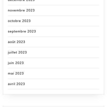
novembre 2023
octobre 2023
septembre 2023
août 2023
juillet 2023
juin 2023
mai 2023
avril 2023