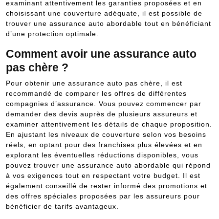
examinant attentivement les garanties proposées et en
choisissant une couverture adéquate, il est possible de
trouver une assurance auto abordable tout en bénéficiant
d’une protection optimale.
Comment avoir une assurance auto
pas chère ?
Pour obtenir une assurance auto pas chère, il est
recommandé de comparer les offres de différentes
compagnies d’assurance. Vous pouvez commencer par
demander des devis auprès de plusieurs assureurs et
examiner attentivement les détails de chaque proposition.
En ajustant les niveaux de couverture selon vos besoins
réels, en optant pour des franchises plus élevées et en
explorant les éventuelles réductions disponibles, vous
pouvez trouver une assurance auto abordable qui répond
à vos exigences tout en respectant votre budget. Il est
également conseillé de rester informé des promotions et
des offres spéciales proposées par les assureurs pour
bénéficier de tarifs avantageux.