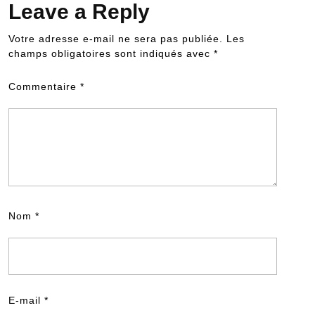
Leave a Reply
Votre adresse e-mail ne sera pas publiée.
Les
champs obligatoires sont indiqués avec
*
Commentaire
*
Nom
*
E-mail
*