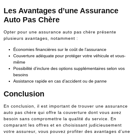
Les Avantages d’une Assurance
Auto Pas Chère
Opter pour une assurance auto pas chère présente
plusieurs avantages, notamment :
Économies financières sur le coût de l’assurance
Couverture adéquate pour protéger votre véhicule et vous-
même
Possibilité d’inclure des options supplémentaires selon vos
besoins
Assistance rapide en cas d’accident ou de panne
Conclusion
En conclusion, il est important de trouver une assurance
auto pas chère qui offre la couverture dont vous avez
besoin sans compromettre la qualité du service. En
comparant les offres et en choisissant judicieusement
votre assureur, vous pouvez profiter des avantages d’une