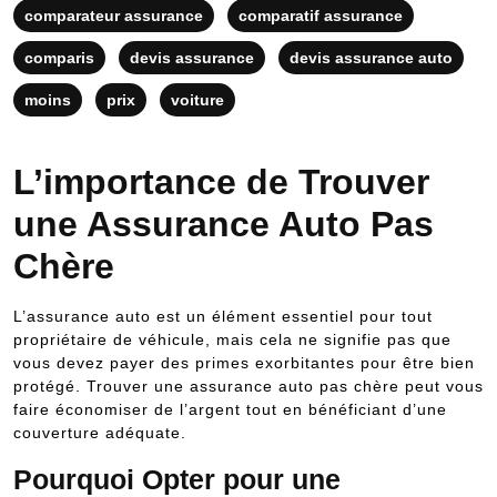
comparateur assurance
comparatif assurance
comparis
devis assurance
devis assurance auto
moins
prix
voiture
L’importance de Trouver
une Assurance Auto Pas
Chère
L’assurance auto est un élément essentiel pour tout
propriétaire de véhicule, mais cela ne signifie pas que
vous devez payer des primes exorbitantes pour être bien
protégé. Trouver une assurance auto pas chère peut vous
faire économiser de l’argent tout en bénéficiant d’une
couverture adéquate.
Pourquoi Opter pour une