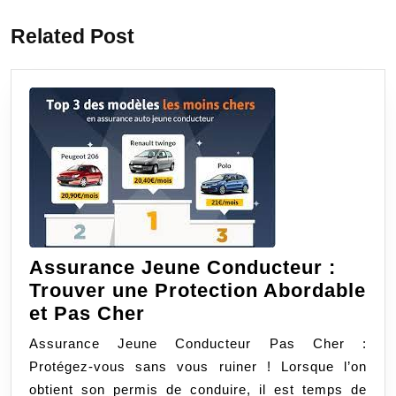
:
:
l’article
Related Post
Assurance Jeune Conducteur :
Trouver une Protection Abordable
Assurance
et Pas Cher
Jeune
Assurance Jeune Conducteur Pas Cher :
Conducteur
Protégez-vous sans vous ruiner ! Lorsque l’on
:
obtient son permis de conduire, il est temps de