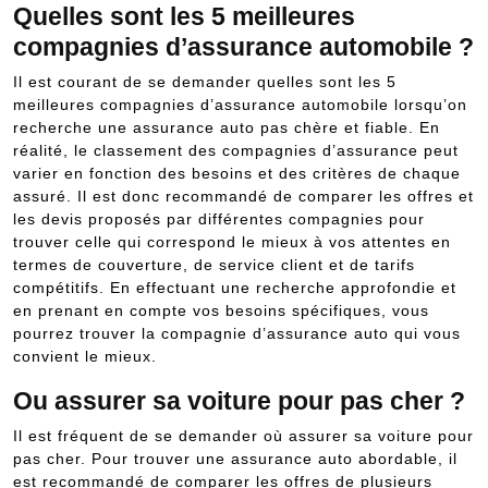
Quelles sont les 5 meilleures
compagnies d’assurance automobile ?
Il est courant de se demander quelles sont les 5
meilleures compagnies d’assurance automobile lorsqu’on
recherche une assurance auto pas chère et fiable. En
réalité, le classement des compagnies d’assurance peut
varier en fonction des besoins et des critères de chaque
assuré. Il est donc recommandé de comparer les offres et
les devis proposés par différentes compagnies pour
trouver celle qui correspond le mieux à vos attentes en
termes de couverture, de service client et de tarifs
compétitifs. En effectuant une recherche approfondie et
en prenant en compte vos besoins spécifiques, vous
pourrez trouver la compagnie d’assurance auto qui vous
convient le mieux.
Ou assurer sa voiture pour pas cher ?
Il est fréquent de se demander où assurer sa voiture pour
pas cher. Pour trouver une assurance auto abordable, il
est recommandé de comparer les offres de plusieurs