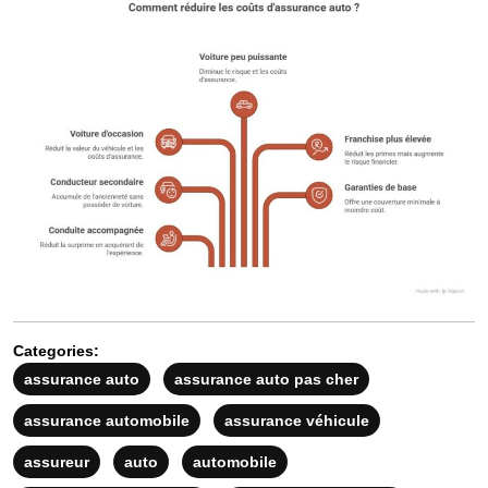
Categories:
assurance auto
assurance auto pas cher
assurance automobile
assurance véhicule
assureur
auto
automobile