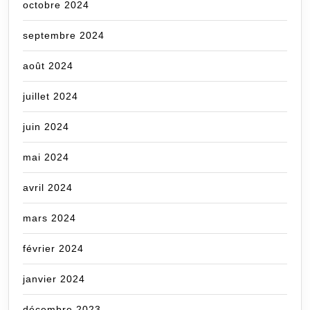
octobre 2024
septembre 2024
août 2024
juillet 2024
juin 2024
mai 2024
avril 2024
mars 2024
février 2024
janvier 2024
décembre 2023