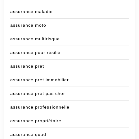
assurance maladie
assurance moto
assurance multirisque
assurance pour résilié
assurance pret
assurance pret immobilier
assurance pret pas cher
assurance professionnelle
assurance propriétaire
assurance quad