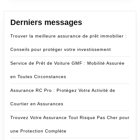
Derniers messages
Trouver la meilleure assurance de prêt immobilier :
Conseils pour protéger votre investissement
Service de Prêt de Voiture GMF : Mobilité Assurée
en Toutes Circonstances
Assurance RC Pro : Protégez Votre Activité de
Courtier en Assurances
Trouvez Votre Assurance Tout Risque Pas Cher pour
une Protection Complète