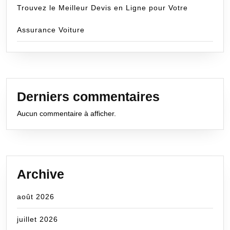
Trouvez le Meilleur Devis en Ligne pour Votre
Assurance Voiture
Derniers commentaires
Aucun commentaire à afficher.
Archive
août 2026
juillet 2026