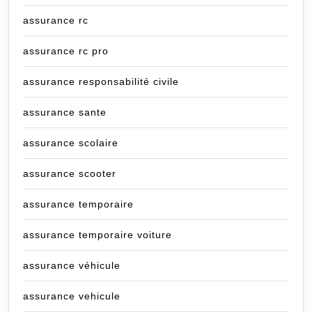
assurance rc
assurance rc pro
assurance responsabilité civile
assurance sante
assurance scolaire
assurance scooter
assurance temporaire
assurance temporaire voiture
assurance véhicule
assurance vehicule