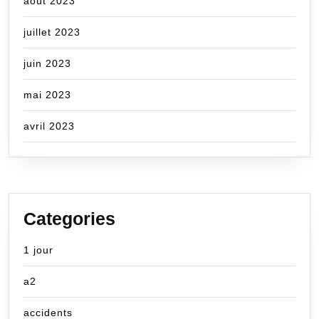
août 2023
juillet 2023
juin 2023
mai 2023
avril 2023
Categories
1 jour
a2
accidents