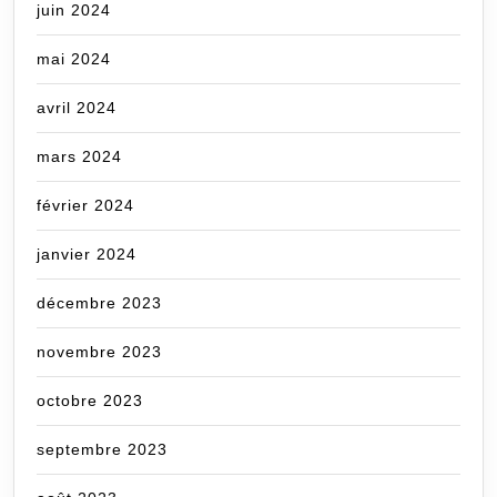
juin 2024
mai 2024
avril 2024
mars 2024
février 2024
janvier 2024
décembre 2023
novembre 2023
octobre 2023
septembre 2023