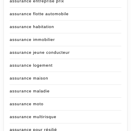
assurance entreprise prix
assurance flotte automobile
assurance habitation
assurance immobilier
assurance jeune conducteur
assurance logement
assurance maison
assurance maladie
assurance moto
assurance multirisque
assurance pour résilié