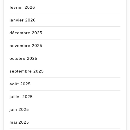
février 2026
janvier 2026
décembre 2025
novembre 2025
octobre 2025
septembre 2025
août 2025
juillet 2025
juin 2025
mai 2025