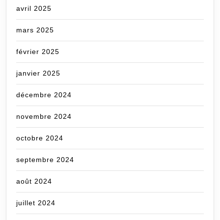
avril 2025
mars 2025
février 2025
janvier 2025
décembre 2024
novembre 2024
octobre 2024
septembre 2024
août 2024
juillet 2024