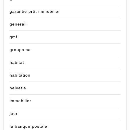
garantie prêt immobilier
generali
gmf
groupama
habitat
habitation
helvetia
immobilier
jour
la banque postale