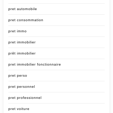
pret automobile
pret consommation
pret immo
pret immobilier
prêt immobilier
pret immobilier fonctionnaire
pret perso
pret personnel
pret professionnel
pret voiture