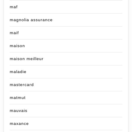
maf
magnolia assurance
maif
maison
maison meilleur
maladie
mastercard
matmut
mauvais
maxance