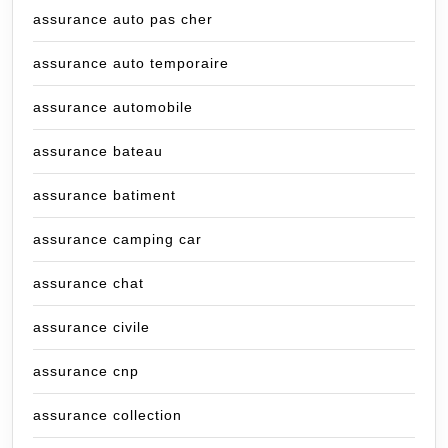
assurance auto pas cher
assurance auto temporaire
assurance automobile
assurance bateau
assurance batiment
assurance camping car
assurance chat
assurance civile
assurance cnp
assurance collection