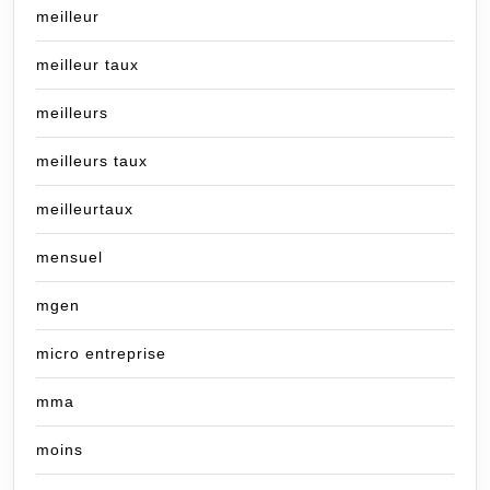
meilleur
meilleur taux
meilleurs
meilleurs taux
meilleurtaux
mensuel
mgen
micro entreprise
mma
moins