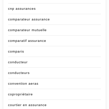
cnp assurances
comparateur assurance
comparateur mutuelle
comparatif assurance
comparis
conducteur
conducteurs
convention aeras
copropriétaire
courtier en assurance