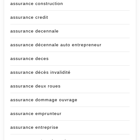
assurance construction
assurance credit
assurance decennale
assurance décennale auto entrepreneur
assurance deces
assurance décès invalidité
assurance deux roues
assurance dommage ouvrage
assurance emprunteur
assurance entreprise