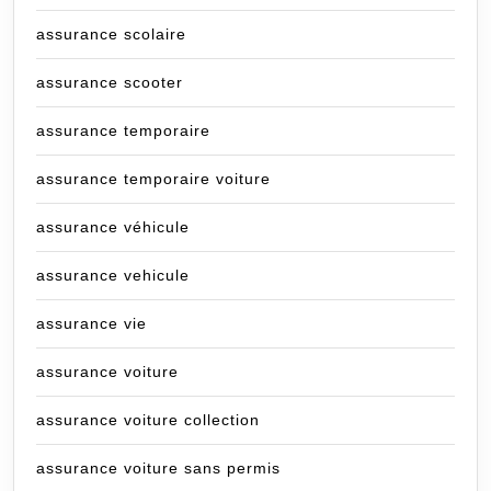
assurance scolaire
assurance scooter
assurance temporaire
assurance temporaire voiture
assurance véhicule
assurance vehicule
assurance vie
assurance voiture
assurance voiture collection
assurance voiture sans permis