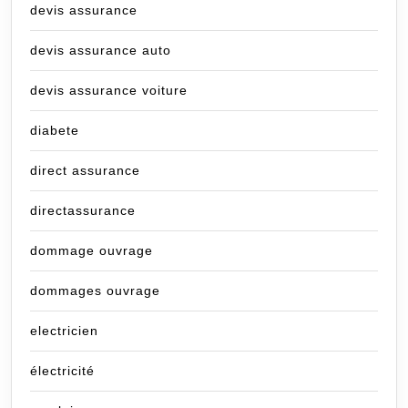
devis assurance
devis assurance auto
devis assurance voiture
diabete
direct assurance
directassurance
dommage ouvrage
dommages ouvrage
electricien
électricité