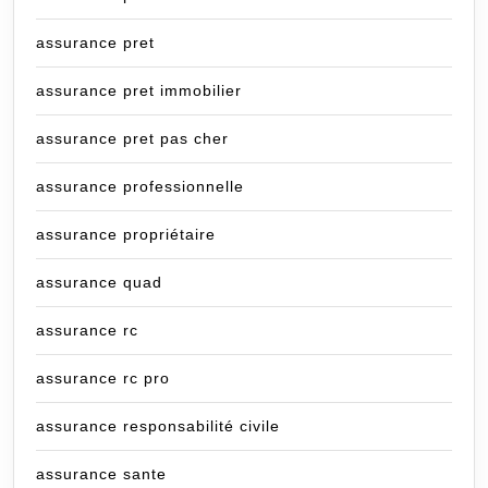
assurance pret
assurance pret immobilier
assurance pret pas cher
assurance professionnelle
assurance propriétaire
assurance quad
assurance rc
assurance rc pro
assurance responsabilité civile
assurance sante