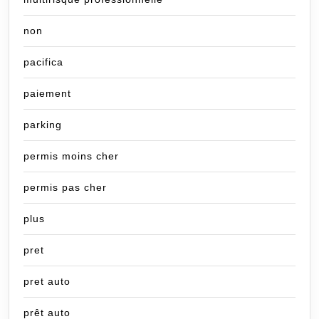
non
pacifica
paiement
parking
permis moins cher
permis pas cher
plus
pret
pret auto
prêt auto