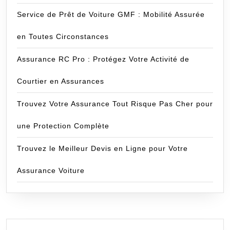
Service de Prêt de Voiture GMF : Mobilité Assurée
en Toutes Circonstances
Assurance RC Pro : Protégez Votre Activité de
Courtier en Assurances
Trouvez Votre Assurance Tout Risque Pas Cher pour
une Protection Complète
Trouvez le Meilleur Devis en Ligne pour Votre
Assurance Voiture