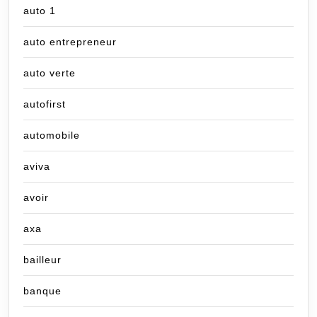
auto 1
auto entrepreneur
auto verte
autofirst
automobile
aviva
avoir
axa
bailleur
banque