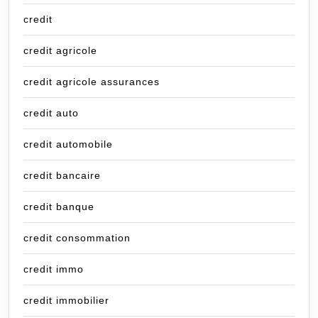
credit
credit agricole
credit agricole assurances
credit auto
credit automobile
credit bancaire
credit banque
credit consommation
credit immo
credit immobilier