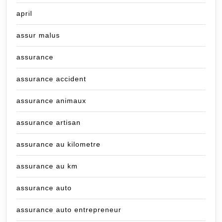
april
assur malus
assurance
assurance accident
assurance animaux
assurance artisan
assurance au kilometre
assurance au km
assurance auto
assurance auto entrepreneur