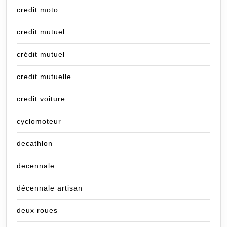
credit moto
credit mutuel
crédit mutuel
credit mutuelle
credit voiture
cyclomoteur
decathlon
decennale
décennale artisan
deux roues