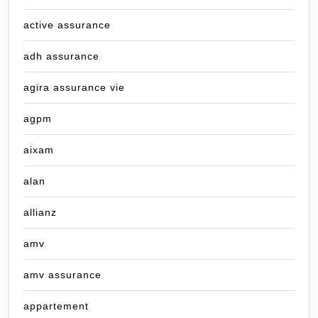
active assurance
adh assurance
agira assurance vie
agpm
aixam
alan
allianz
amv
amv assurance
appartement