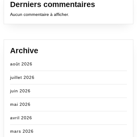
Derniers commentaires
Aucun commentaire à afficher.
Archive
août 2026
juillet 2026
juin 2026
mai 2026
avril 2026
mars 2026