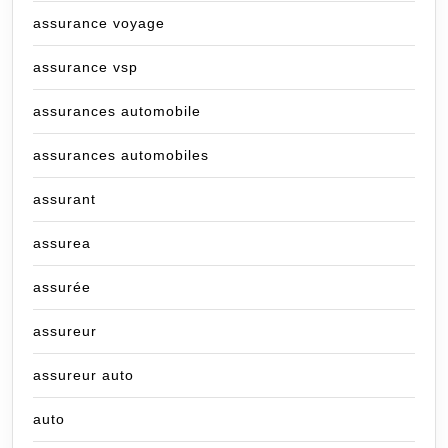
assurance voyage
assurance vsp
assurances automobile
assurances automobiles
assurant
assurea
assurée
assureur
assureur auto
auto