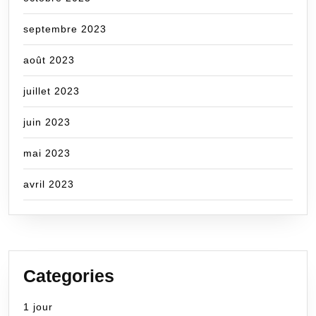
septembre 2023
août 2023
juillet 2023
juin 2023
mai 2023
avril 2023
Categories
1 jour