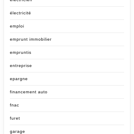
électricité
emploi
emprunt immobilier
empruntis
entreprise
epargne
financement auto
fnac
furet
garage