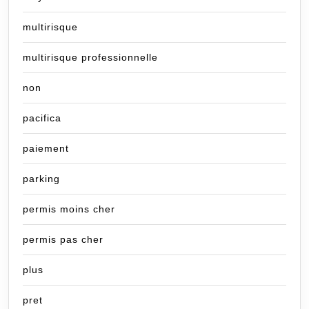
multirisque
multirisque professionnelle
non
pacifica
paiement
parking
permis moins cher
permis pas cher
plus
pret