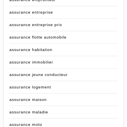
assurance entreprise
assurance entreprise prix
assurance flotte automobile
assurance habitation
assurance immobilier
assurance jeune conducteur
assurance logement
assurance maison
assurance maladie
assurance moto