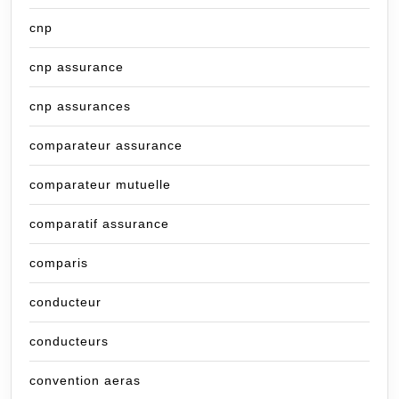
cnp
cnp assurance
cnp assurances
comparateur assurance
comparateur mutuelle
comparatif assurance
comparis
conducteur
conducteurs
convention aeras