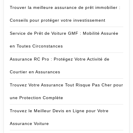
Trouver la meilleure assurance de prêt immobilier :
Conseils pour protéger votre investissement
Service de Prêt de Voiture GMF : Mobilité Assurée
en Toutes Circonstances
Assurance RC Pro : Protégez Votre Activité de
Courtier en Assurances
Trouvez Votre Assurance Tout Risque Pas Cher pour
une Protection Complète
Trouvez le Meilleur Devis en Ligne pour Votre
Assurance Voiture