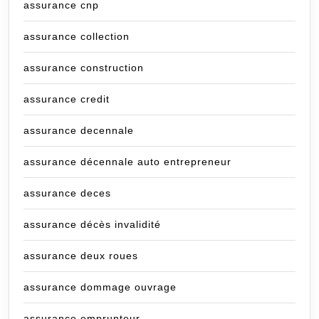
assurance cnp
assurance collection
assurance construction
assurance credit
assurance decennale
assurance décennale auto entrepreneur
assurance deces
assurance décès invalidité
assurance deux roues
assurance dommage ouvrage
assurance emprunteur