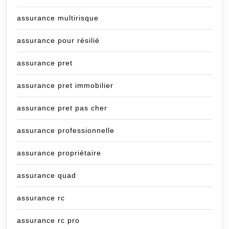
assurance multirisque
assurance pour résilié
assurance pret
assurance pret immobilier
assurance pret pas cher
assurance professionnelle
assurance propriétaire
assurance quad
assurance rc
assurance rc pro