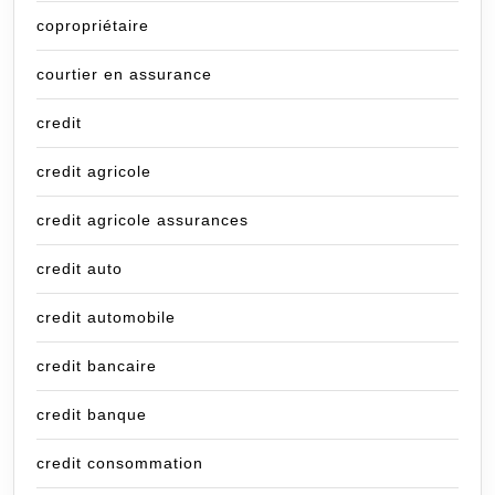
copropriétaire
courtier en assurance
credit
credit agricole
credit agricole assurances
credit auto
credit automobile
credit bancaire
credit banque
credit consommation