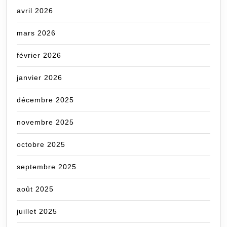
avril 2026
mars 2026
février 2026
janvier 2026
décembre 2025
novembre 2025
octobre 2025
septembre 2025
août 2025
juillet 2025