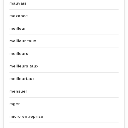
mauvais
maxance
meilleur
meilleur taux
meilleurs
meilleurs taux
meilleurtaux
mensuel
mgen
micro entreprise