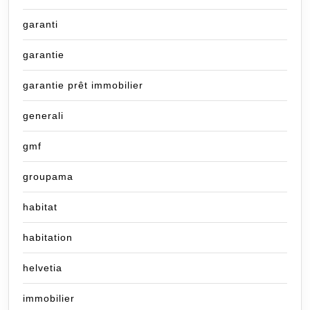
garanti
garantie
garantie prêt immobilier
generali
gmf
groupama
habitat
habitation
helvetia
immobilier