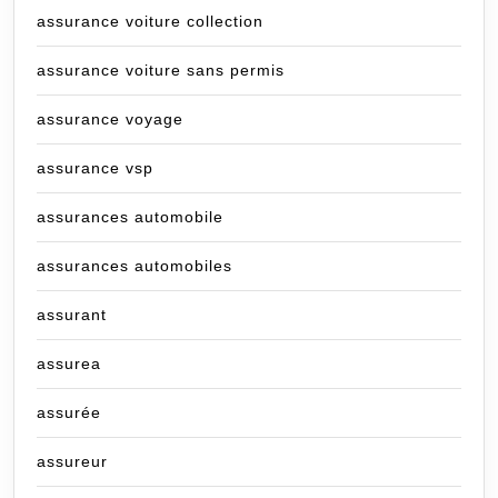
assurance voiture collection
assurance voiture sans permis
assurance voyage
assurance vsp
assurances automobile
assurances automobiles
assurant
assurea
assurée
assureur