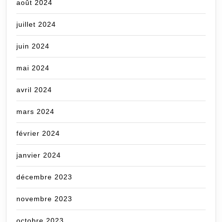
août 2024
juillet 2024
juin 2024
mai 2024
avril 2024
mars 2024
février 2024
janvier 2024
décembre 2023
novembre 2023
octobre 2023