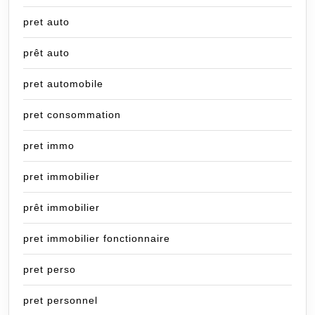
pret auto
prêt auto
pret automobile
pret consommation
pret immo
pret immobilier
prêt immobilier
pret immobilier fonctionnaire
pret perso
pret personnel