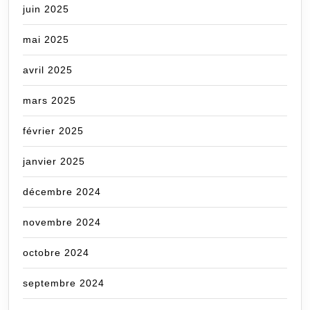
juin 2025
mai 2025
avril 2025
mars 2025
février 2025
janvier 2025
décembre 2024
novembre 2024
octobre 2024
septembre 2024