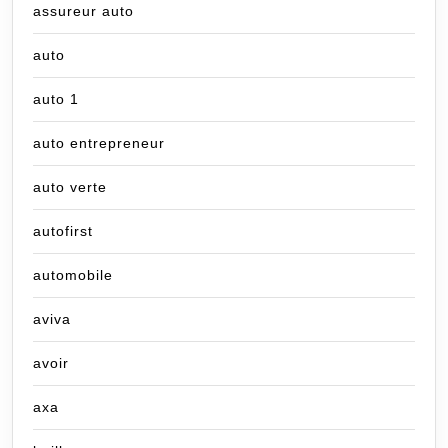
assureur auto
auto
auto 1
auto entrepreneur
auto verte
autofirst
automobile
aviva
avoir
axa