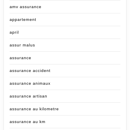
amv assurance
appartement
april
assur malus
assurance
assurance accident
assurance animaux
assurance artisan
assurance au kilometre
assurance au km