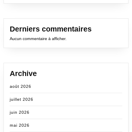
Derniers commentaires
Aucun commentaire à afficher.
Archive
août 2026
juillet 2026
juin 2026
mai 2026