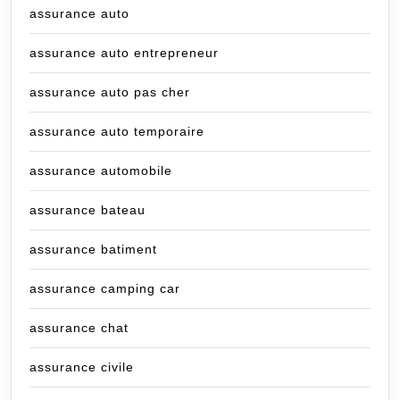
assurance auto
assurance auto entrepreneur
assurance auto pas cher
assurance auto temporaire
assurance automobile
assurance bateau
assurance batiment
assurance camping car
assurance chat
assurance civile