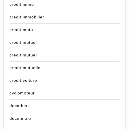
credit immo
credit immobilier
credit moto
credit mutuel
crédit mutuel
credit mutuelle
credit voiture
cyclomoteur
decathlon
decennale