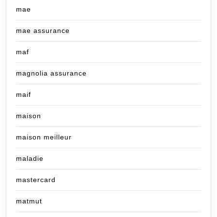
mae
mae assurance
maf
magnolia assurance
maif
maison
maison meilleur
maladie
mastercard
matmut