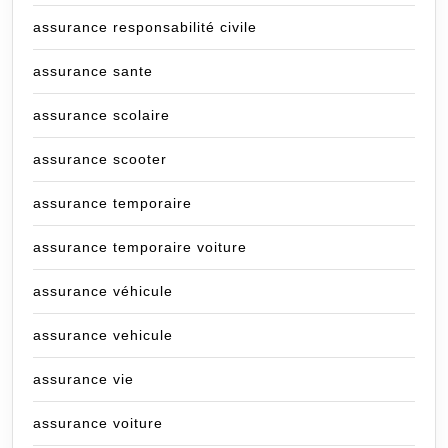
assurance responsabilité civile
assurance sante
assurance scolaire
assurance scooter
assurance temporaire
assurance temporaire voiture
assurance véhicule
assurance vehicule
assurance vie
assurance voiture