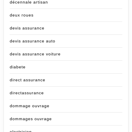
décennale artisan
deux roues
devis assurance
devis assurance auto
devis assurance voiture
diabete
direct assurance
directassurance
dommage ouvrage
dommages ouvrage
electricien