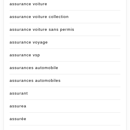
assurance voiture
assurance voiture collection
assurance voiture sans permis
assurance voyage
assurance vsp
assurances automobile
assurances automobiles
assurant
assurea
assurée