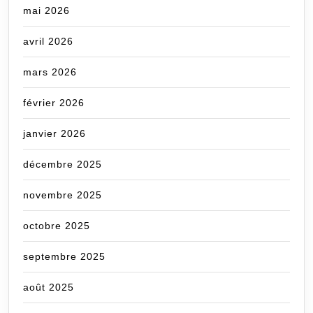
mai 2026
avril 2026
mars 2026
février 2026
janvier 2026
décembre 2025
novembre 2025
octobre 2025
septembre 2025
août 2025