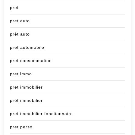
pret
pret auto
prêt auto
pret automobile
pret consommation
pret immo
pret immobilier
prêt immobilier
pret immobilier fonctionnaire
pret perso