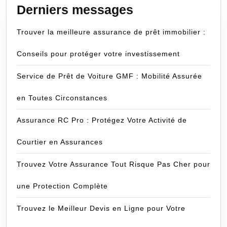
Derniers messages
Trouver la meilleure assurance de prêt immobilier :
Conseils pour protéger votre investissement
Service de Prêt de Voiture GMF : Mobilité Assurée
en Toutes Circonstances
Assurance RC Pro : Protégez Votre Activité de
Courtier en Assurances
Trouvez Votre Assurance Tout Risque Pas Cher pour
une Protection Complète
Trouvez le Meilleur Devis en Ligne pour Votre