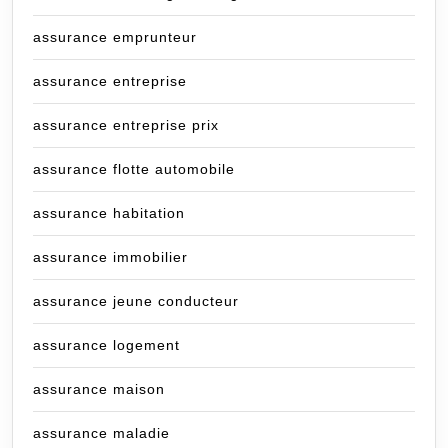
assurance emprunteur
assurance entreprise
assurance entreprise prix
assurance flotte automobile
assurance habitation
assurance immobilier
assurance jeune conducteur
assurance logement
assurance maison
assurance maladie