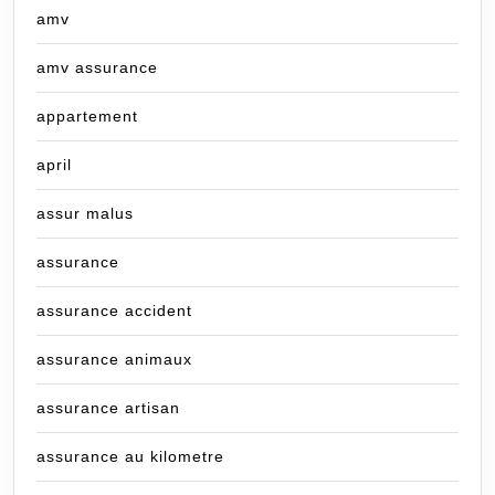
amv
amv assurance
appartement
april
assur malus
assurance
assurance accident
assurance animaux
assurance artisan
assurance au kilometre