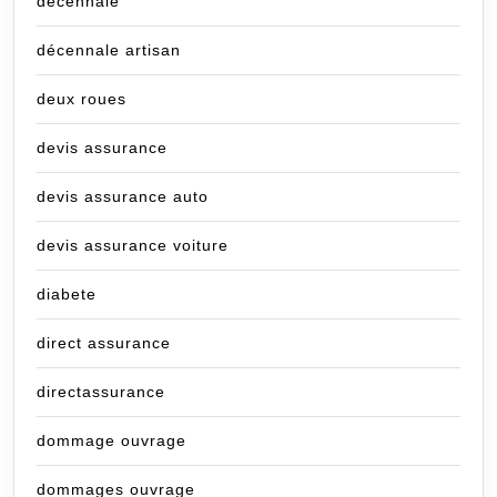
decennale
décennale artisan
deux roues
devis assurance
devis assurance auto
devis assurance voiture
diabete
direct assurance
directassurance
dommage ouvrage
dommages ouvrage