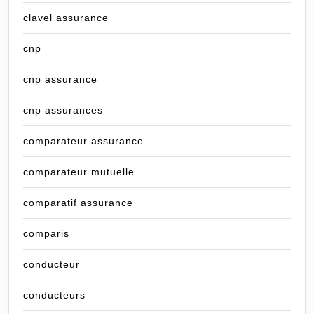
clavel assurance
cnp
cnp assurance
cnp assurances
comparateur assurance
comparateur mutuelle
comparatif assurance
comparis
conducteur
conducteurs