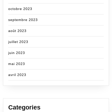
octobre 2023
septembre 2023
août 2023
juillet 2023
juin 2023
mai 2023
avril 2023
Categories