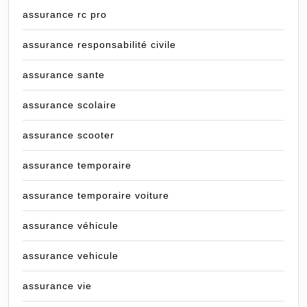
assurance rc pro
assurance responsabilité civile
assurance sante
assurance scolaire
assurance scooter
assurance temporaire
assurance temporaire voiture
assurance véhicule
assurance vehicule
assurance vie