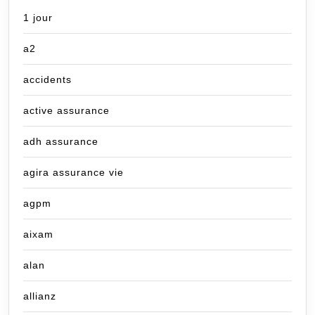
1 jour
a2
accidents
active assurance
adh assurance
agira assurance vie
agpm
aixam
alan
allianz