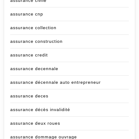
assurance civile
assurance cnp
assurance collection
assurance construction
assurance credit
assurance decennale
assurance décennale auto entrepreneur
assurance deces
assurance décès invalidité
assurance deux roues
assurance dommage ouvrage