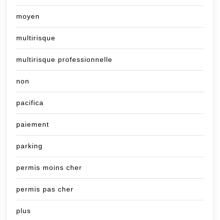
moyen
multirisque
multirisque professionnelle
non
pacifica
paiement
parking
permis moins cher
permis pas cher
plus