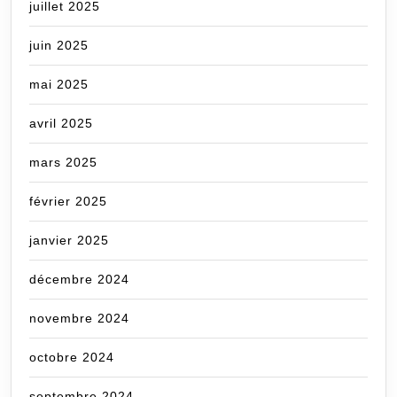
juillet 2025
juin 2025
mai 2025
avril 2025
mars 2025
février 2025
janvier 2025
décembre 2024
novembre 2024
octobre 2024
septembre 2024