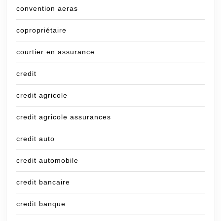
convention aeras
copropriétaire
courtier en assurance
credit
credit agricole
credit agricole assurances
credit auto
credit automobile
credit bancaire
credit banque