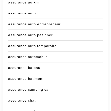
assurance au km
assurance auto
assurance auto entrepreneur
assurance auto pas cher
assurance auto temporaire
assurance automobile
assurance bateau
assurance batiment
assurance camping car
assurance chat