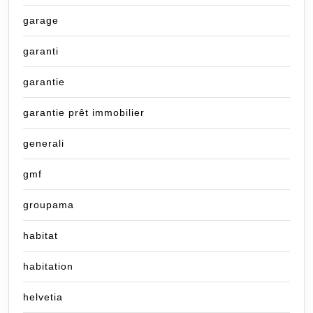
garage
garanti
garantie
garantie prêt immobilier
generali
gmf
groupama
habitat
habitation
helvetia