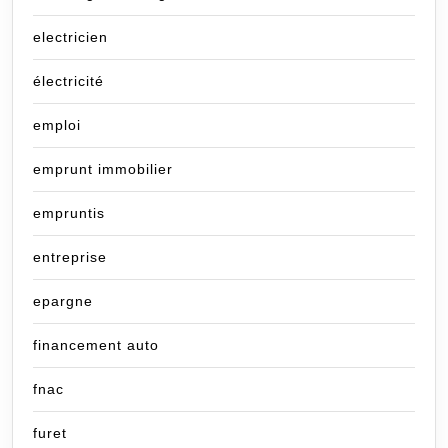
electricien
électricité
emploi
emprunt immobilier
empruntis
entreprise
epargne
financement auto
fnac
furet