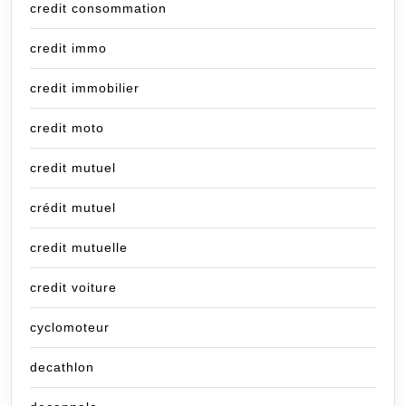
credit consommation
credit immo
credit immobilier
credit moto
credit mutuel
crédit mutuel
credit mutuelle
credit voiture
cyclomoteur
decathlon