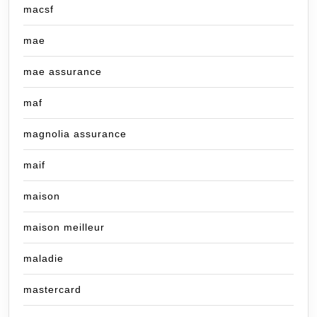
macsf
mae
mae assurance
maf
magnolia assurance
maif
maison
maison meilleur
maladie
mastercard