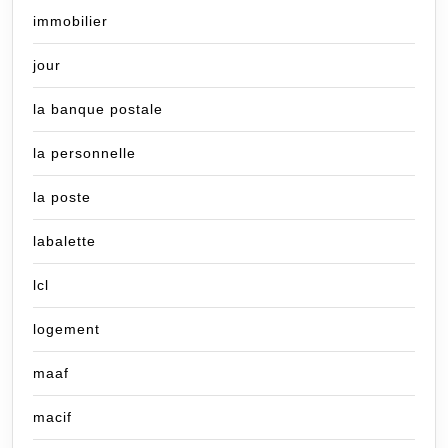
immobilier
jour
la banque postale
la personnelle
la poste
labalette
lcl
logement
maaf
macif