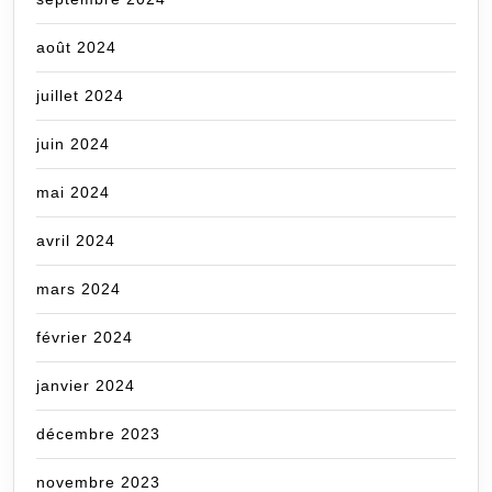
août 2024
juillet 2024
juin 2024
mai 2024
avril 2024
mars 2024
février 2024
janvier 2024
décembre 2023
novembre 2023