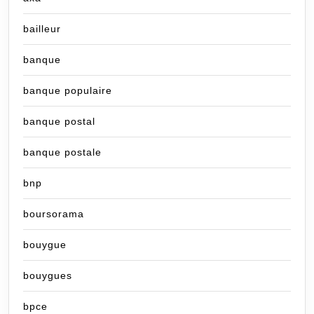
bailleur
banque
banque populaire
banque postal
banque postale
bnp
boursorama
bouygue
bouygues
bpce