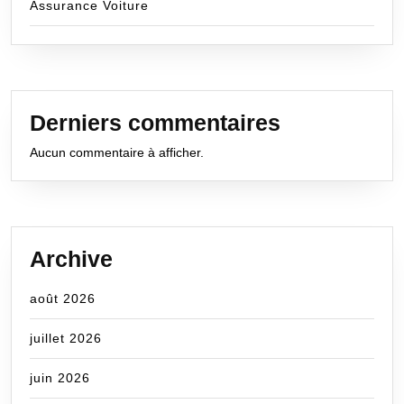
Assurance Voiture
Derniers commentaires
Aucun commentaire à afficher.
Archive
août 2026
juillet 2026
juin 2026