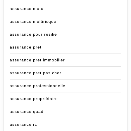
assurance moto
assurance multirisque
assurance pour résilié
assurance pret
assurance pret immobilier
assurance pret pas cher
assurance professionnelle
assurance propriétaire
assurance quad
assurance rc